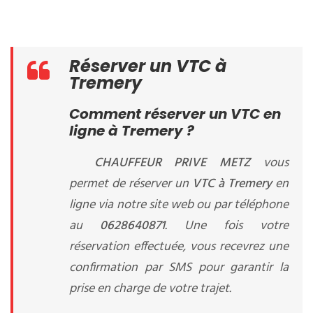
Réserver un VTC à
Tremery
Comment réserver un VTC en
ligne à Tremery ?
CHAUFFEUR PRIVE METZ
vous
permet de réserver un
VTC à Tremery
en
ligne via notre site web ou par téléphone
au
0628640871
. Une fois votre
réservation effectuée, vous recevrez une
confirmation par SMS pour garantir la
prise en charge de votre trajet.