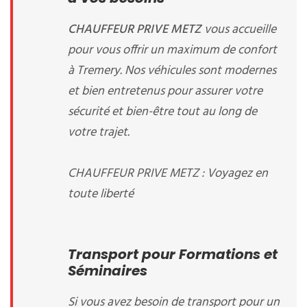
CHAUFFEUR PRIVE METZ
vous accueille
pour vous offrir un maximum de confort
à Tremery. Nos véhicules sont modernes
et bien entretenus pour assurer votre
sécurité et bien-être tout au long de
votre trajet.
CHAUFFEUR PRIVE METZ : Voyagez en
toute liberté
Transport pour Formations et
Séminaires
Si vous avez besoin de transport pour un