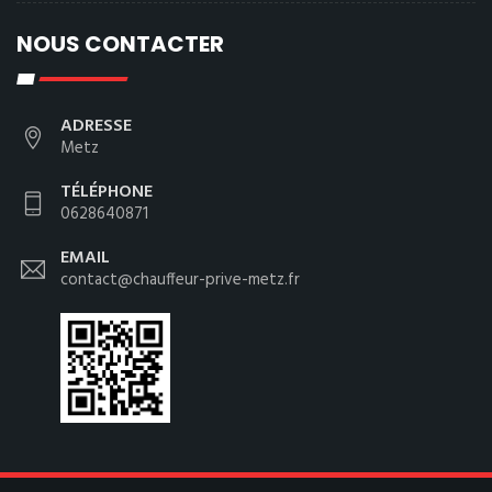
NOUS CONTACTER
ADRESSE
Metz
TÉLÉPHONE
0628640871
EMAIL
contact@chauffeur-prive-metz.fr