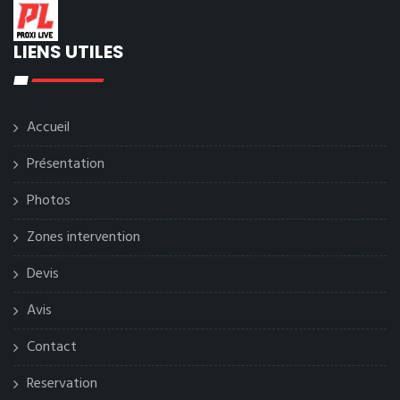
LIENS UTILES
Accueil
Présentation
Photos
Zones intervention
Devis
Avis
Contact
Reservation