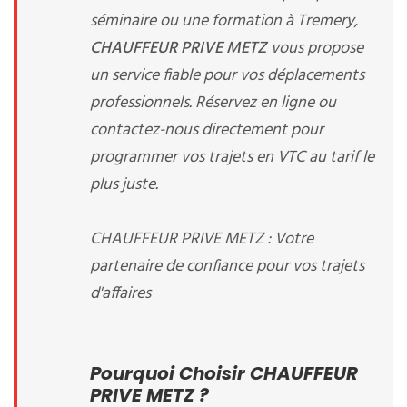
séminaire ou une formation à Tremery,
CHAUFFEUR PRIVE METZ
vous propose
un service fiable pour vos déplacements
professionnels. Réservez en ligne ou
contactez-nous directement pour
programmer vos trajets en VTC au tarif le
plus juste.
CHAUFFEUR PRIVE METZ : Votre
partenaire de confiance pour vos trajets
d'affaires
Pourquoi Choisir CHAUFFEUR
PRIVE METZ ?