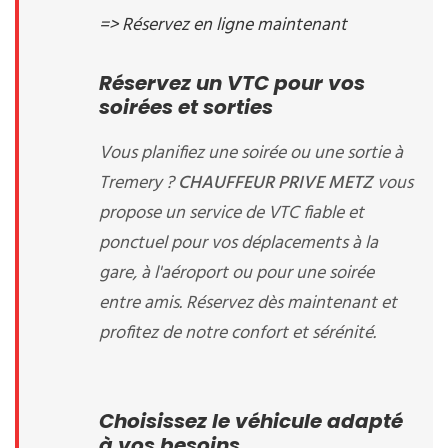
=> Réservez en ligne maintenant
Réservez un VTC pour vos
soirées et sorties
Vous planifiez une soirée ou une sortie à
Tremery ?
CHAUFFEUR PRIVE METZ
vous
propose un service de VTC fiable et
ponctuel pour vos déplacements à la
gare, à l'aéroport ou pour une soirée
entre amis. Réservez dès maintenant et
profitez de notre confort et sérénité.
Choisissez le véhicule adapté
à vos besoins