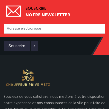
SOUSCRIRE
NOTRE NEWSLETTER
Souscrire
Soucieux de vous satisfaire, nous mettons à votre disposition
notre expérience et nos connaissances de la ville pour faire de