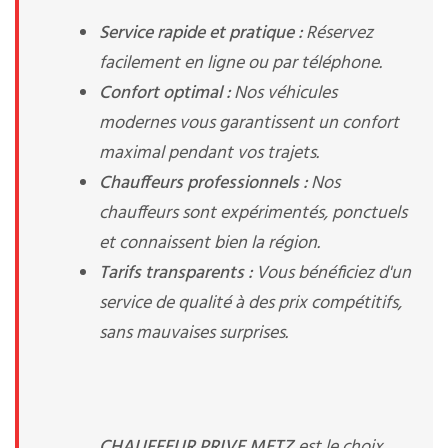
Service rapide et pratique :
Réservez
facilement en ligne ou par téléphone.
Confort optimal :
Nos véhicules
modernes vous garantissent un confort
maximal pendant vos trajets.
Chauffeurs professionnels :
Nos
chauffeurs sont expérimentés, ponctuels
et connaissent bien la région.
Tarifs transparents :
Vous bénéficiez d'un
service de qualité à des prix compétitifs,
sans mauvaises surprises.
CHAUFFEUR PRIVE METZ
est le choix