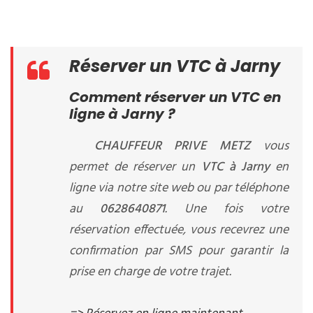
Réserver un VTC à Jarny
Comment réserver un VTC en
ligne à Jarny ?
CHAUFFEUR PRIVE METZ
vous
permet de réserver un
VTC à Jarny
en
ligne via notre site web ou par téléphone
au
0628640871
. Une fois votre
réservation effectuée, vous recevrez une
confirmation par SMS pour garantir la
prise en charge de votre trajet.