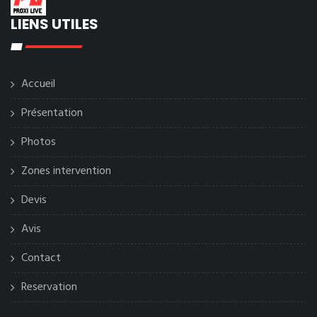
LIENS UTILES
Accueil
Présentation
Photos
Zones intervention
Devis
Avis
Contact
Reservation