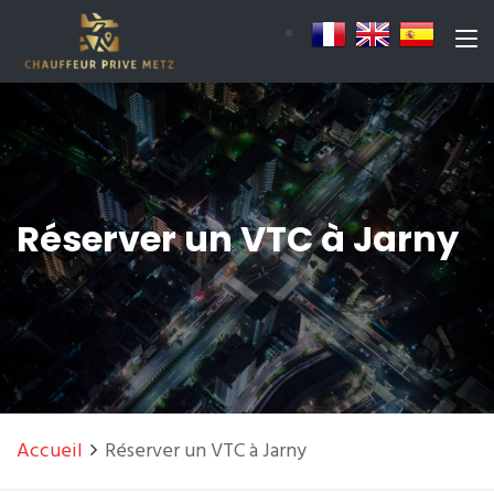
Réserver un VTC à Jarny
Accueil
Réserver un VTC à Jarny