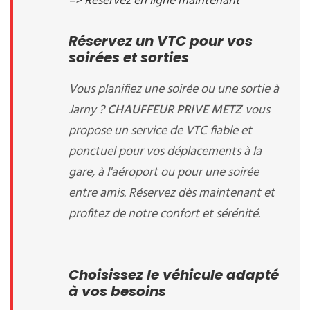
=> Réservez en ligne maintenant
Réservez un VTC pour vos
soirées et sorties
Vous planifiez une soirée ou une sortie à
Jarny ?
CHAUFFEUR PRIVE METZ
vous
propose un service de VTC fiable et
ponctuel pour vos déplacements à la
gare, à l'aéroport ou pour une soirée
entre amis. Réservez dès maintenant et
profitez de notre confort et sérénité.
Choisissez le véhicule adapté
à vos besoins