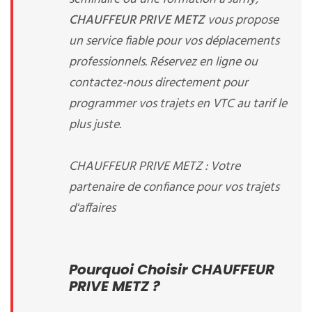
CHAUFFEUR PRIVE METZ
vous propose
un service fiable pour vos déplacements
professionnels. Réservez en ligne ou
contactez-nous directement pour
programmer vos trajets en VTC au tarif le
plus juste.
CHAUFFEUR PRIVE METZ : Votre
partenaire de confiance pour vos trajets
d'affaires
Pourquoi Choisir CHAUFFEUR
PRIVE METZ ?