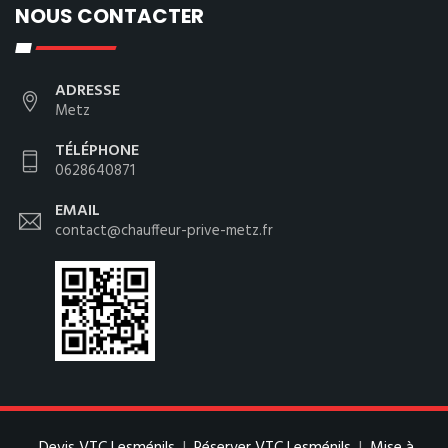
NOUS CONTACTER
ADRESSE
Metz
TÉLÉPHONE
0628640871
EMAIL
contact@chauffeur-prive-metz.fr