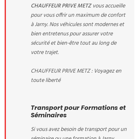
CHAUFFEUR PRIVE METZ
vous accueille
pour vous offrir un maximum de confort
à Jarny. Nos véhicules sont modernes et
bien entretenus pour assurer votre
sécurité et bien-être tout au long de
votre trajet.
CHAUFFEUR PRIVE METZ : Voyagez en
toute liberté
Transport pour Formations et
Séminaires
Si vous avez besoin de transport pour un
séminaire ou une formation à Jarny,