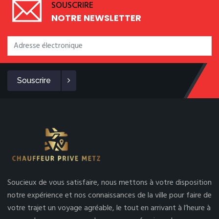
SOUSCRIRE
NOTRE NEWSLETTER
Souscrire
Soucieux de vous satisfaire, nous mettons à votre disposition
notre expérience et nos connaissances de la ville pour faire de
votre trajet un voyage agréable, le tout en arrivant à l’heure à