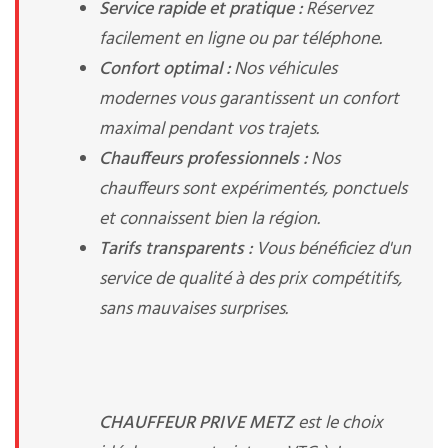
Service rapide et pratique :
Réservez
facilement en ligne ou par téléphone.
Confort optimal :
Nos véhicules
modernes vous garantissent un confort
maximal pendant vos trajets.
Chauffeurs professionnels :
Nos
chauffeurs sont expérimentés, ponctuels
et connaissent bien la région.
Tarifs transparents :
Vous bénéficiez d'un
service de qualité à des prix compétitifs,
sans mauvaises surprises.
CHAUFFEUR PRIVE METZ
est le choix