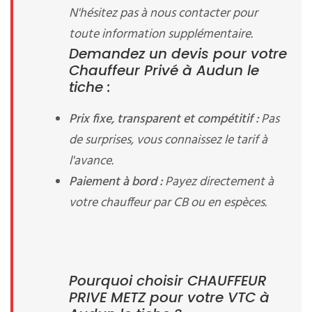
N'hésitez pas à nous contacter pour
toute information supplémentaire.
Demandez un devis pour votre
Chauffeur Privé à Audun le
tiche :
Prix fixe, transparent et compétitif :
Pas
de surprises, vous connaissez le tarif à
l'avance.
Paiement à bord :
Payez directement à
votre chauffeur par CB ou en espèces.
Pourquoi choisir CHAUFFEUR
PRIVE METZ pour votre VTC à