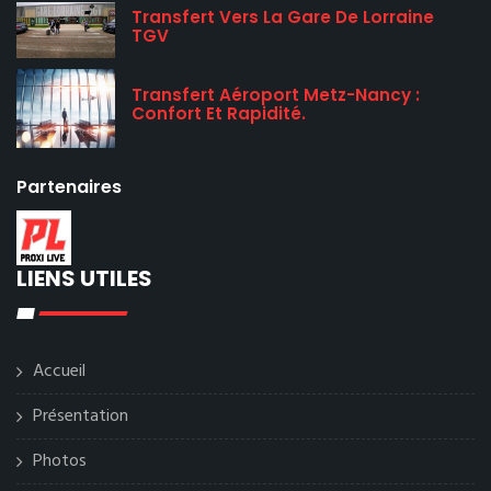
Transfert Vers La Gare De Lorraine
TGV
Transfert Aéroport Metz-Nancy :
Confort Et Rapidité.
Partenaires
LIENS UTILES
Accueil
Présentation
Photos