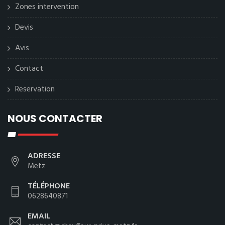
Zones intervention
Devis
Avis
Contact
Reservation
NOUS CONTACTER
ADRESSE
Metz
TÉLÉPHONE
0628640871
EMAIL