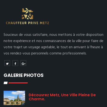
Soucieux de vous satisfaire, nous mettons à votre disposition
notre expérience et nos connaissances de la ville pour faire de
votre trajet un voyage agréable, le tout en arrivant à l’heure à
vos rendez-vous personnels comme professionnels.
GALERIE PHOTOS
Découvrez Metz, Une Ville Pleine De
Charme.