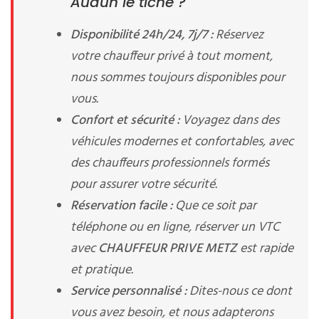
Audun le tiche ?
Disponibilité 24h/24, 7j/7 :
Réservez
votre chauffeur privé à tout moment,
nous sommes toujours disponibles pour
vous.
Confort et sécurité :
Voyagez dans des
véhicules modernes et confortables, avec
des chauffeurs professionnels formés
pour assurer votre sécurité.
Réservation facile :
Que ce soit par
téléphone ou en ligne, réserver un VTC
avec
CHAUFFEUR PRIVE METZ
est rapide
et pratique.
Service personnalisé :
Dites-nous ce dont
vous avez besoin, et nous adapterons