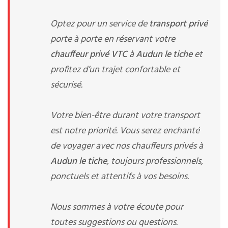
Optez pour un service de
transport privé
porte à porte en réservant votre
chauffeur privé VTC
à
Audun le tiche
et
profitez d’un trajet confortable et
sécurisé.
Votre bien-être durant votre transport
est notre priorité. Vous serez enchanté
de voyager avec nos chauffeurs privés à
Audun le tiche
, toujours professionnels,
ponctuels et attentifs à vos besoins.
Nous sommes à votre écoute pour
toutes suggestions ou questions.