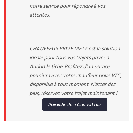
notre service pour répondre à vos
attentes.
CHAUFFEUR PRIVE METZ
est la solution
idéale pour tous vos trajets privés à
Audun le tiche
. Profitez d'un service
premium avec votre chauffeur privé VTC,
disponible à tout moment. N'attendez
plus, réservez votre trajet maintenant !
Demande de réservation