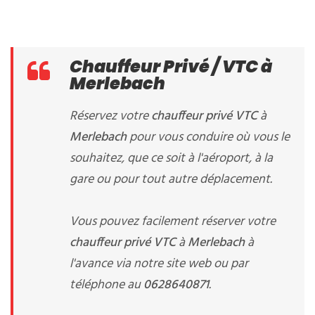
Chauffeur Privé / VTC à
Merlebach
Réservez votre
chauffeur privé VTC
à
Merlebach
pour vous conduire où vous le
souhaitez, que ce soit à l'aéroport, à la
gare ou pour tout autre déplacement.
Vous pouvez facilement réserver votre
chauffeur privé VTC
à
Merlebach
à
l'avance via notre site web ou par
téléphone au
0628640871
.