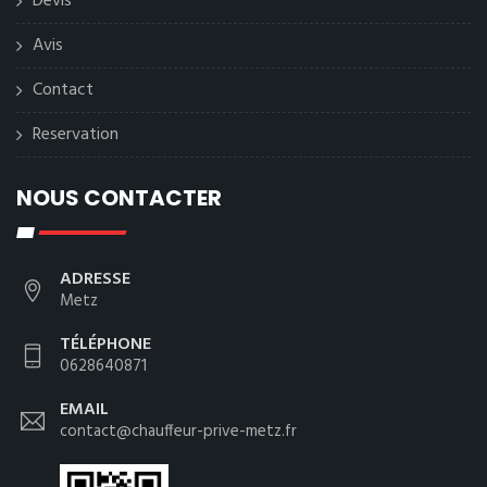
Devis
Avis
Contact
Reservation
NOUS CONTACTER
ADRESSE
Metz
TÉLÉPHONE
0628640871
EMAIL
contact@chauffeur-prive-metz.fr