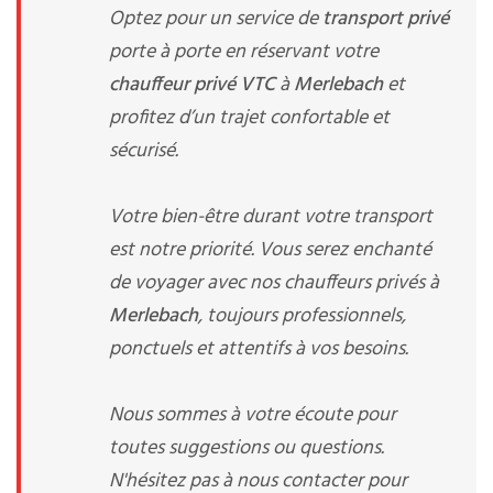
Optez pour un service de
transport privé
porte à porte en réservant votre
chauffeur privé VTC
à
Merlebach
et
profitez d’un trajet confortable et
sécurisé.
Votre bien-être durant votre transport
est notre priorité. Vous serez enchanté
de voyager avec nos chauffeurs privés à
Merlebach
, toujours professionnels,
ponctuels et attentifs à vos besoins.
Nous sommes à votre écoute pour
toutes suggestions ou questions.
N'hésitez pas à nous contacter pour