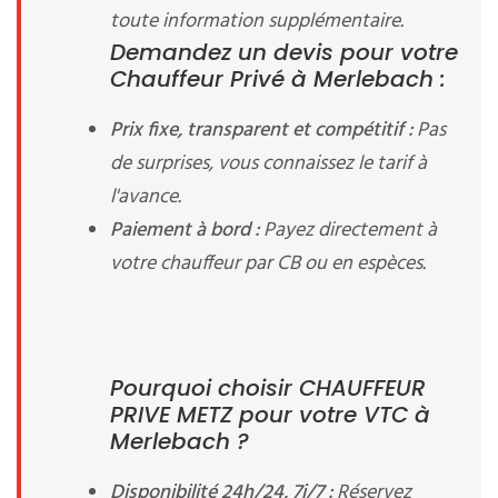
toute information supplémentaire.
Demandez un devis pour votre
Chauffeur Privé à Merlebach :
Prix fixe, transparent et compétitif :
Pas
de surprises, vous connaissez le tarif à
l'avance.
Paiement à bord :
Payez directement à
votre chauffeur par CB ou en espèces.
Pourquoi choisir CHAUFFEUR
PRIVE METZ pour votre VTC à
Merlebach ?
Disponibilité 24h/24, 7j/7 :
Réservez