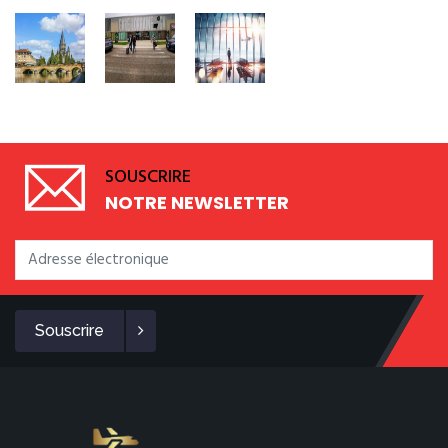
SOUSCRIRE
NOTRE NEWSLETTER
Souscrire