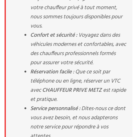
votre chauffeur privé à tout moment,
nous sommes toujours disponibles pour
vous.
Confort et sécurité :
Voyagez dans des
véhicules modernes et confortables, avec
des chauffeurs professionnels formés
pour assurer votre sécurité.
Réservation facile :
Que ce soit par
téléphone ou en ligne, réserver un VTC
avec
CHAUFFEUR PRIVE METZ
est rapide
et pratique.
Service personnalisé :
Dites-nous ce dont
vous avez besoin, et nous adapterons
notre service pour répondre à vos
attentes.