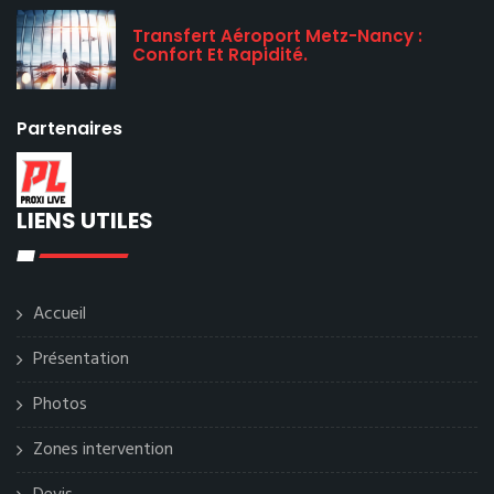
Transfert Aéroport Metz-Nancy :
Confort Et Rapidité.
Partenaires
LIENS UTILES
Accueil
Présentation
Photos
Zones intervention