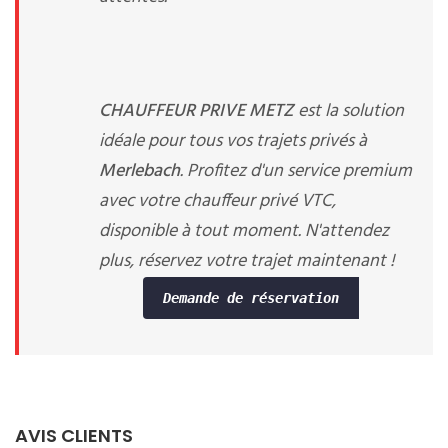
CHAUFFEUR PRIVE METZ
est la solution
idéale pour tous vos trajets privés à
Merlebach
. Profitez d'un service premium
avec votre chauffeur privé VTC,
disponible à tout moment. N'attendez
plus, réservez votre trajet maintenant !
Demande de réservation
AVIS CLIENTS