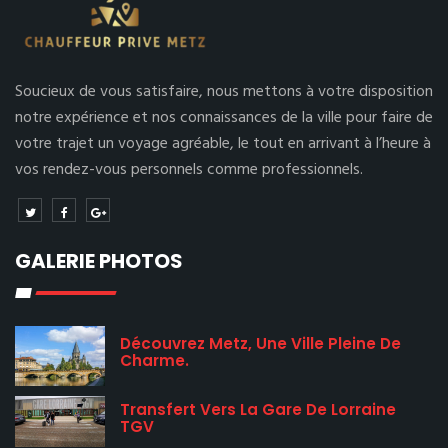
Soucieux de vous satisfaire, nous mettons à votre disposition
notre expérience et nos connaissances de la ville pour faire de
votre trajet un voyage agréable, le tout en arrivant à l’heure à
vos rendez-vous personnels comme professionnels.
GALERIE PHOTOS
Découvrez Metz, Une Ville Pleine De
Charme.
Transfert Vers La Gare De Lorraine
TGV