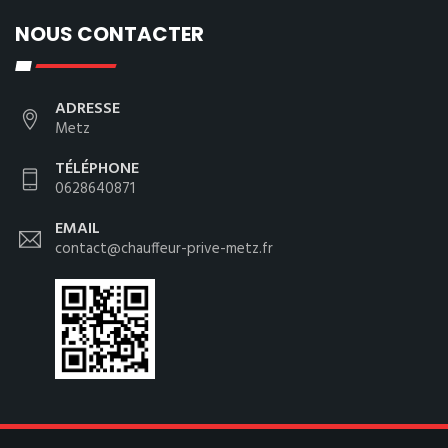
NOUS CONTACTER
ADRESSE
Metz
TÉLÉPHONE
0628640871
EMAIL
contact@chauffeur-prive-metz.fr