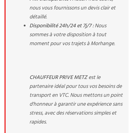
nous vous fournissons un devis clair et
détaillé.
Disponibilité 24h/24 et 7j/7 :
Nous
sommes à votre disposition à tout
moment pour vos trajets à Morhange.
CHAUFFEUR PRIVE METZ
est le
partenaire idéal pour tous vos besoins de
transport en VTC. Nous mettons un point
d'honneur à garantir une expérience sans
stress, avec des réservations simples et
rapides.