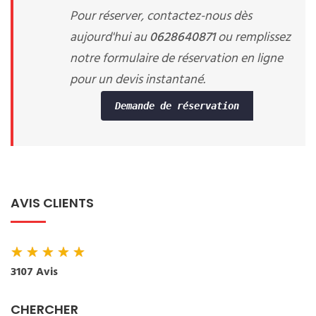
Pour réserver, contactez-nous dès
aujourd'hui au
0628640871
ou remplissez
notre formulaire de réservation en ligne
pour un devis instantané.
Demande de réservation
AVIS CLIENTS
★
★
★
★
★
3107 Avis
CHERCHER