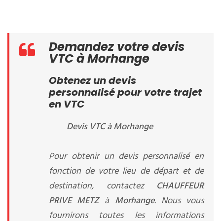
Demandez votre devis
VTC à Morhange
Obtenez un devis
personnalisé pour votre trajet
en VTC
Devis VTC à Morhange
Pour obtenir un devis personnalisé en
fonction de votre lieu de départ et de
destination, contactez
CHAUFFEUR
PRIVE METZ
à
Morhange
. Nous vous
fournirons toutes les informations