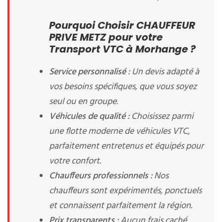
Pourquoi Choisir CHAUFFEUR
PRIVE METZ pour votre
Transport VTC à Morhange ?
Service personnalisé :
Un devis adapté à
vos besoins spécifiques, que vous soyez
seul ou en groupe.
Véhicules de qualité :
Choisissez parmi
une flotte moderne de véhicules VTC,
parfaitement entretenus et équipés pour
votre confort.
Chauffeurs professionnels :
Nos
chauffeurs sont expérimentés, ponctuels
et connaissent parfaitement la région.
Prix transparents :
Aucun frais caché,