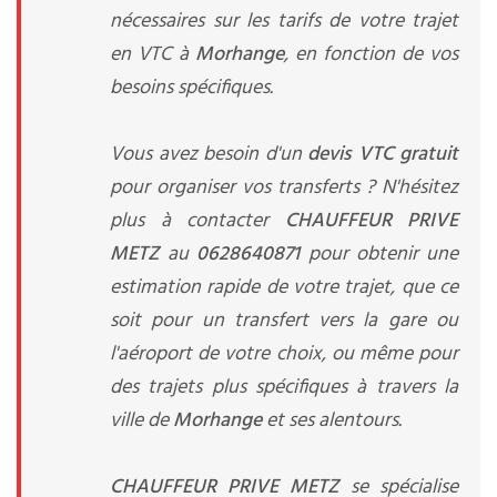
nécessaires sur les tarifs de votre trajet
en VTC à
Morhange
, en fonction de vos
besoins spécifiques.
Vous avez besoin d'un
devis VTC gratuit
pour organiser vos transferts ? N'hésitez
plus à contacter
CHAUFFEUR PRIVE
METZ
au
0628640871
pour obtenir une
estimation rapide de votre trajet, que ce
soit pour un transfert vers la gare ou
l'aéroport de votre choix, ou même pour
des trajets plus spécifiques à travers la
ville de
Morhange
et ses alentours.
CHAUFFEUR PRIVE METZ
se spécialise