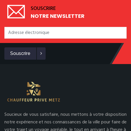
SOUSCRIRE
NOTRE NEWSLETTER
Souscrire
Soucieux de vous satisfaire, nous mettons à votre disposition
notre expérience et nos connaissances de la ville pour faire de
votre trajet un voyage agréable, le tout en arrivant à l’heure à