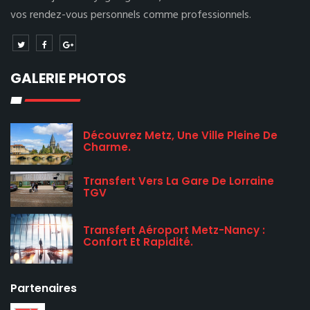
vos rendez-vous personnels comme professionnels.
GALERIE PHOTOS
Découvrez Metz, Une Ville Pleine De
Charme.
Transfert Vers La Gare De Lorraine
TGV
Transfert Aéroport Metz-Nancy :
Confort Et Rapidité.
Partenaires