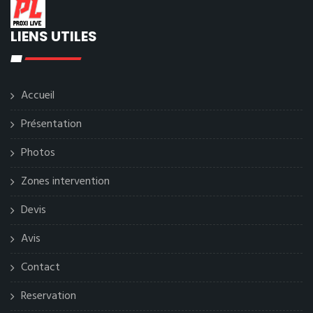
LIENS UTILES
Accueil
Présentation
Photos
Zones intervention
Devis
Avis
Contact
Reservation