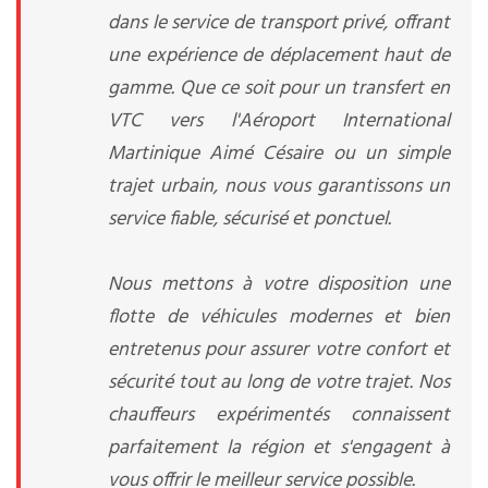
dans le service de transport privé, offrant
une expérience de déplacement haut de
gamme. Que ce soit pour un transfert en
VTC vers l'Aéroport International
Martinique Aimé Césaire ou un simple
trajet urbain, nous vous garantissons un
service fiable, sécurisé et ponctuel.
Nous mettons à votre disposition une
flotte de véhicules modernes et bien
entretenus pour assurer votre confort et
sécurité tout au long de votre trajet. Nos
chauffeurs expérimentés connaissent
parfaitement la région et s'engagent à
vous offrir le meilleur service possible.