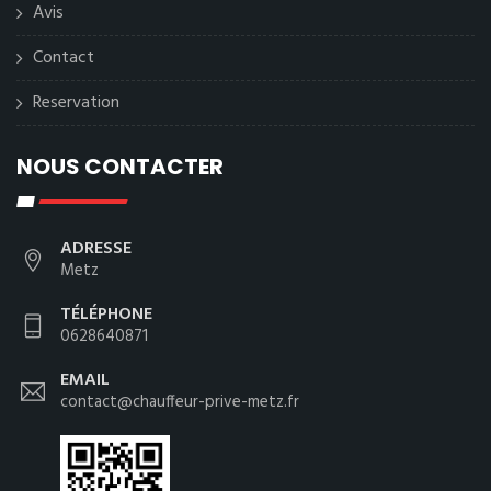
Avis
Contact
Reservation
NOUS CONTACTER
ADRESSE
Metz
TÉLÉPHONE
0628640871
EMAIL
contact@chauffeur-prive-metz.fr