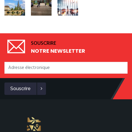
SOUSCRIRE
NOTRE NEWSLETTER
Souscrire