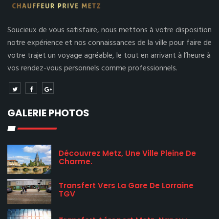
Soucieux de vous satisfaire, nous mettons à votre disposition
notre expérience et nos connaissances de la ville pour faire de
votre trajet un voyage agréable, le tout en arrivant à l’heure à
vos rendez-vous personnels comme professionnels.
GALERIE PHOTOS
Découvrez Metz, Une Ville Pleine De
Charme.
Transfert Vers La Gare De Lorraine
TGV