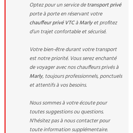
Optez pour un service de
transport privé
porte à porte en réservant votre
chauffeur privé VTC
à
Marly
et profitez
d’un trajet confortable et sécurisé.
Votre bien-être durant votre transport
est notre priorité. Vous serez enchanté
de voyager avec nos chauffeurs privés à
Marly
, toujours professionnels, ponctuels
et attentifs à vos besoins.
Nous sommes à votre écoute pour
toutes suggestions ou questions.
N'hésitez pas à nous contacter pour
toute information supplémentaire.