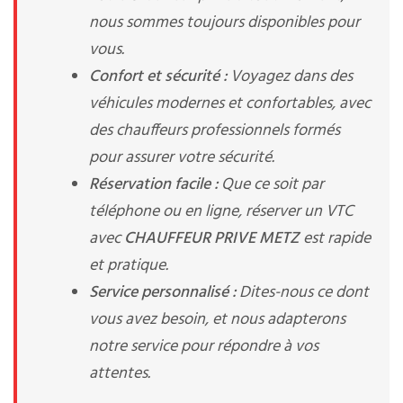
nous sommes toujours disponibles pour
vous.
Confort et sécurité :
Voyagez dans des
véhicules modernes et confortables, avec
des chauffeurs professionnels formés
pour assurer votre sécurité.
Réservation facile :
Que ce soit par
téléphone ou en ligne, réserver un VTC
avec
CHAUFFEUR PRIVE METZ
est rapide
et pratique.
Service personnalisé :
Dites-nous ce dont
vous avez besoin, et nous adapterons
notre service pour répondre à vos
attentes.