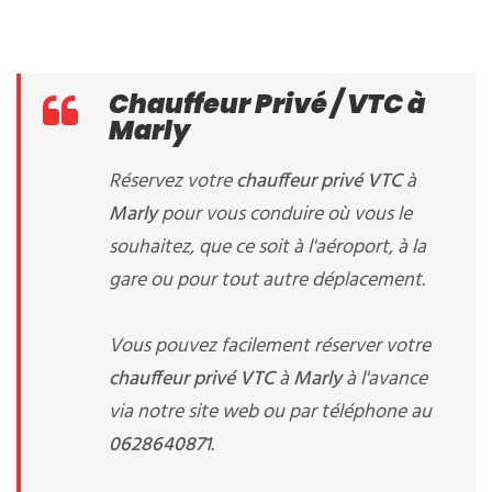
Chauffeur Privé / VTC à
Marly
Réservez votre
chauffeur privé VTC
à
Marly
pour vous conduire où vous le
souhaitez, que ce soit à l'aéroport, à la
gare ou pour tout autre déplacement.
Vous pouvez facilement réserver votre
chauffeur privé VTC
à
Marly
à l'avance
via notre site web ou par téléphone au
0628640871
.