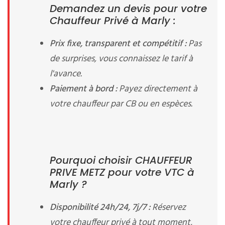
Demandez un devis pour votre
Chauffeur Privé à Marly :
Prix fixe, transparent et compétitif :
Pas
de surprises, vous connaissez le tarif à
l'avance.
Paiement à bord :
Payez directement à
votre chauffeur par CB ou en espèces.
Pourquoi choisir CHAUFFEUR
PRIVE METZ pour votre VTC à
Marly ?
Disponibilité 24h/24, 7j/7 :
Réservez
votre chauffeur privé à tout moment,