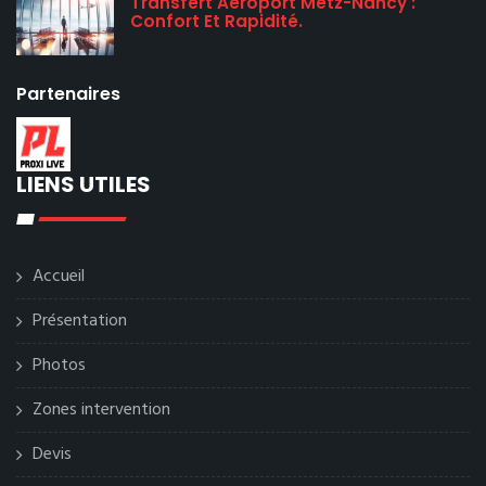
Transfert Aéroport Metz-Nancy :
Confort Et Rapidité.
Partenaires
LIENS UTILES
Accueil
Présentation
Photos
Zones intervention
Devis