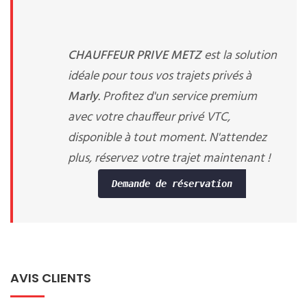
CHAUFFEUR PRIVE METZ
est la solution
idéale pour tous vos trajets privés à
Marly
. Profitez d'un service premium
avec votre chauffeur privé VTC,
disponible à tout moment. N'attendez
plus, réservez votre trajet maintenant !
Demande de réservation
AVIS CLIENTS