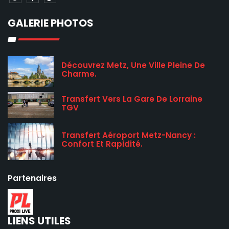
GALERIE PHOTOS
Découvrez Metz, Une Ville Pleine De
Charme.
Transfert Vers La Gare De Lorraine
TGV
Transfert Aéroport Metz-Nancy :
Confort Et Rapidité.
Partenaires
LIENS UTILES