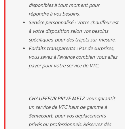
disponibles à tout moment pour
répondre à vos besoins.
Service personnalisé :
Votre chauffeur est
à votre disposition selon vos besoins
spécifiques, pour des trajets sur-mesure.
Forfaits transparents :
Pas de surprises,
vous savez à l'avance combien vous allez
payer pour votre service de VTC.
CHAUFFEUR PRIVE METZ
vous garantit
un service de VTC haut de gamme à
Semecourt
, pour vos déplacements
privés ou professionnels. Réservez dès