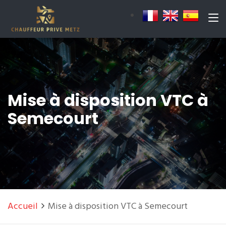
Mise à disposition VTC à
Semecourt
Accueil
Mise à disposition VTC à Semecourt