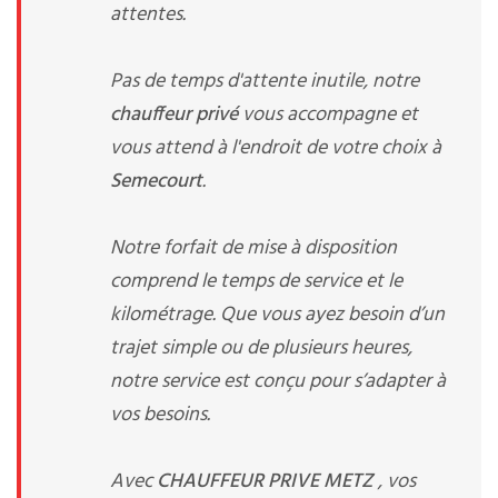
attentes.
Pas de temps d'attente inutile, notre
chauffeur privé
vous accompagne et
vous attend à l'endroit de votre choix à
Semecourt
.
Notre forfait de mise à disposition
comprend le temps de service et le
kilométrage. Que vous ayez besoin d’un
trajet simple ou de plusieurs heures,
notre service est conçu pour s’adapter à
vos besoins.
Avec
CHAUFFEUR PRIVE METZ
, vos