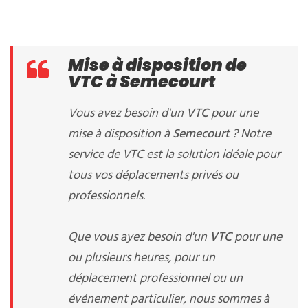
Mise à disposition de
VTC à Semecourt
Vous avez besoin d'un
VTC
pour une
mise à disposition à
Semecourt
? Notre
service de VTC est la solution idéale pour
tous vos déplacements privés ou
professionnels.
Que vous ayez besoin d'un
VTC
pour une
ou plusieurs heures, pour un
déplacement professionnel ou un
événement particulier, nous sommes à