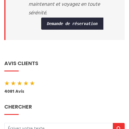
maintenant et voyagez en toute
sérénité.
Demande de réservation
AVIS CLIENTS
★
★
★
★
★
4081 Avis
CHERCHER