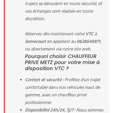
trajets se déroulent en toute sécurité, et
vos échanges sont réalisés en toute
discrétion.
Réservez dès maintenant votre
VTC
à
Semecourt
en appelant au
0628640871
,
ou directement via notre site web.
Pourquoi choisir CHAUFFEUR
PRIVE METZ pour votre mise à
disposition VTC ?
Confort et sécurité :
Profitez d'un trajet
confortable dans nos véhicules haut de
gamme, avec un chauffeur privé
professionnel.
Disponibilité 24h/24, 7j/7 :
Nous sommes