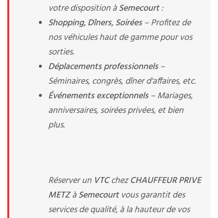
votre disposition à
Semecourt
:
Shopping, Dîners, Soirées
– Profitez de
nos véhicules haut de gamme pour vos
sorties.
Déplacements professionnels
–
Séminaires, congrès, dîner d'affaires, etc.
Événements exceptionnels
– Mariages,
anniversaires, soirées privées, et bien
plus.
Réserver un
VTC
chez
CHAUFFEUR PRIVE
METZ
à
Semecourt
vous garantit des
services de qualité, à la hauteur de vos