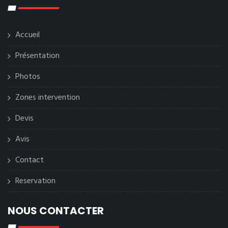
Accueil
Présentation
Photos
Zones intervention
Devis
Avis
Contact
Reservation
NOUS CONTACTER