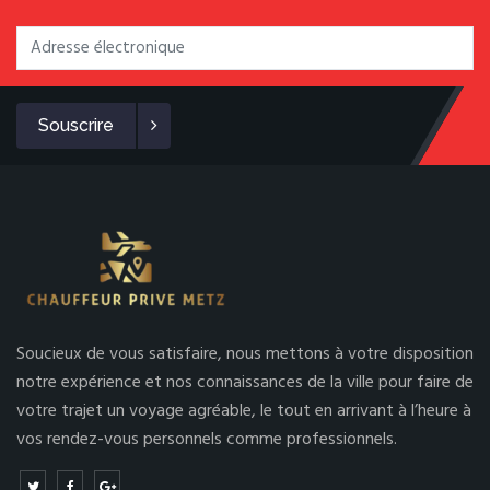
Souscrire
Soucieux de vous satisfaire, nous mettons à votre disposition
notre expérience et nos connaissances de la ville pour faire de
votre trajet un voyage agréable, le tout en arrivant à l’heure à
vos rendez-vous personnels comme professionnels.