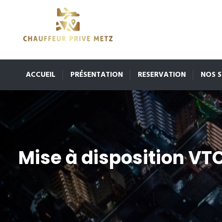
ACCUEIL
PRÉSENTATION
RESERVATION
NOS S
Mise à disposition VT