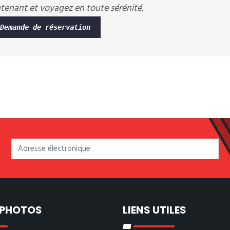
ntenant et voyagez en toute sérénité.
Demande de réservation
 PHOTOS
LIENS UTILES