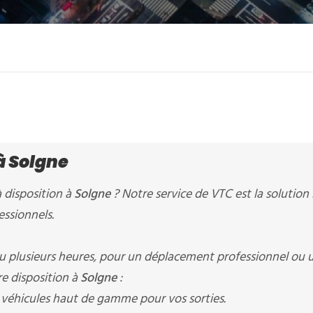
à Solgne
 disposition à
Solgne
? Notre service de VTC est la solution 
ssionnels.
 plusieurs heures, pour un déplacement professionnel ou 
e disposition à
Solgne
:
 véhicules haut de gamme pour vos sorties.