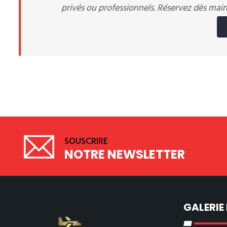
privés ou professionnels. Réservez dès mai
SOUSCRIRE
NOTRE NEWSLETTER
GALERIE