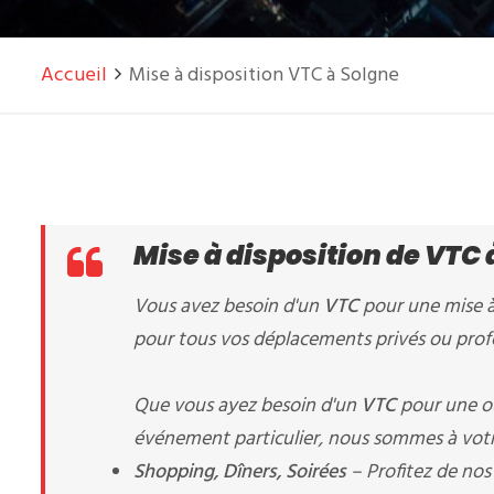
Accueil
Mise à disposition VTC à Solgne
Mise à disposition de VTC 
Vous avez besoin d'un
VTC
pour une mise à
pour tous vos déplacements privés ou profe
Que vous ayez besoin d'un
VTC
pour une ou
événement particulier, nous sommes à votr
Shopping, Dîners, Soirées
– Profitez de nos