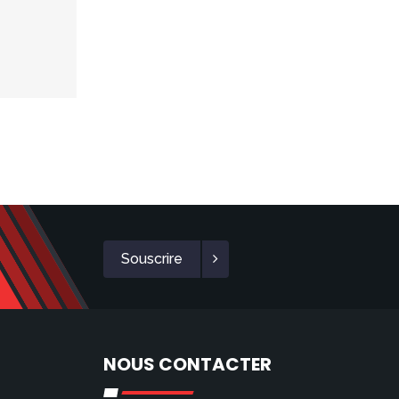
Souscrire
NOUS CONTACTER