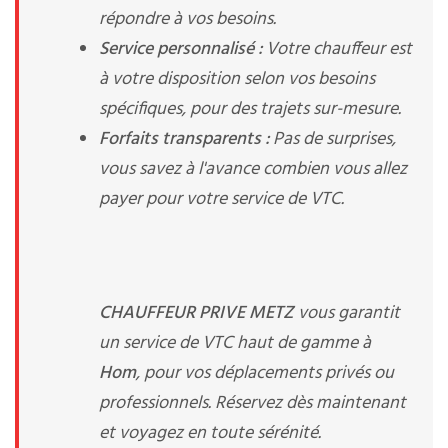
répondre à vos besoins.
Service personnalisé :
Votre chauffeur est
à votre disposition selon vos besoins
spécifiques, pour des trajets sur-mesure.
Forfaits transparents :
Pas de surprises,
vous savez à l'avance combien vous allez
payer pour votre service de VTC.
CHAUFFEUR PRIVE METZ
vous garantit
un service de VTC haut de gamme à
Hom
, pour vos déplacements privés ou
professionnels. Réservez dès maintenant
et voyagez en toute sérénité.