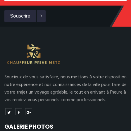
Souscrire
Soucieux de vous satisfaire, nous mettons à votre disposition
notre expérience et nos connaissances de la ville pour faire de
votre trajet un voyage agréable, le tout en arrivant à l’heure à
vos rendez-vous personnels comme professionnels.
GALERIE PHOTOS