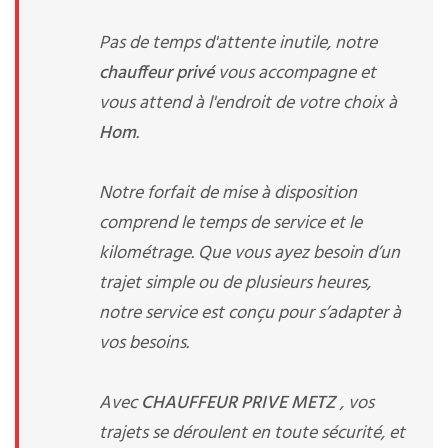
Pas de temps d'attente inutile, notre
chauffeur privé
vous accompagne et
vous attend à l'endroit de votre choix à
Hom
.
Notre forfait de mise à disposition
comprend le temps de service et le
kilométrage. Que vous ayez besoin d’un
trajet simple ou de plusieurs heures,
notre service est conçu pour s’adapter à
vos besoins.
Avec
CHAUFFEUR PRIVE METZ
, vos
trajets se déroulent en toute sécurité, et