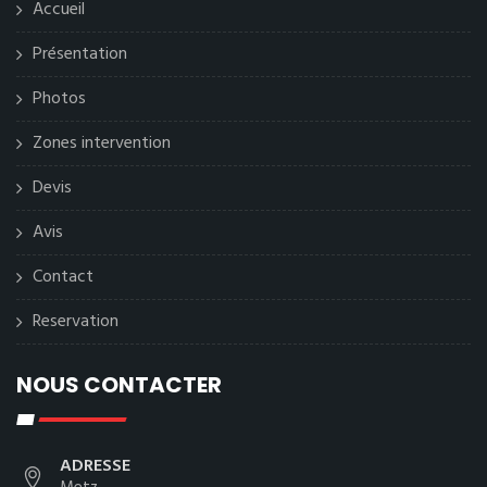
Accueil
Présentation
Photos
Zones intervention
Devis
Avis
Contact
Reservation
NOUS CONTACTER
ADRESSE