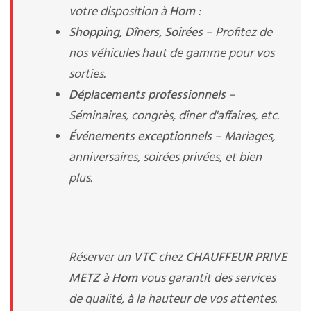
votre disposition à
Hom
:
Shopping, Dîners, Soirées
– Profitez de
nos véhicules haut de gamme pour vos
sorties.
Déplacements professionnels
–
Séminaires, congrès, dîner d'affaires, etc.
Événements exceptionnels
– Mariages,
anniversaires, soirées privées, et bien
plus.
Réserver un
VTC
chez
CHAUFFEUR PRIVE
METZ
à
Hom
vous garantit des services
de qualité, à la hauteur de vos attentes.