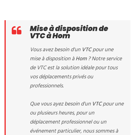
Mise à disposition de
VTC à Hom
Vous avez besoin d'un
VTC
pour une
mise à disposition à
Hom
? Notre service
de VTC est la solution idéale pour tous
vos déplacements privés ou
professionnels.
Que vous ayez besoin d'un
VTC
pour une
ou plusieurs heures, pour un
déplacement professionnel ou un
événement particulier, nous sommes à