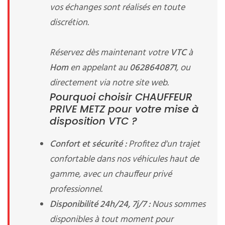
vos échanges sont réalisés en toute
discrétion.
Réservez dès maintenant votre
VTC
à
Hom
en appelant au
0628640871
, ou
directement via notre site web.
Pourquoi choisir CHAUFFEUR
PRIVE METZ pour votre mise à
disposition VTC ?
Confort et sécurité :
Profitez d'un trajet
confortable dans nos véhicules haut de
gamme, avec un chauffeur privé
professionnel.
Disponibilité 24h/24, 7j/7 :
Nous sommes
disponibles à tout moment pour