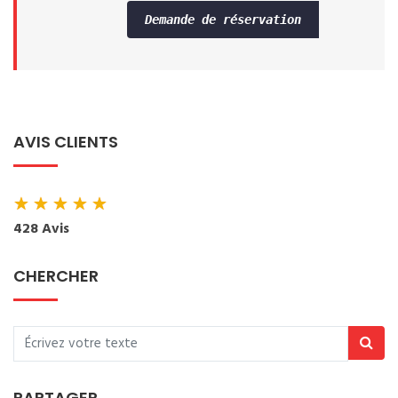
Demande de réservation
AVIS CLIENTS
★
★
★
★
★
428 Avis
CHERCHER
PARTAGER