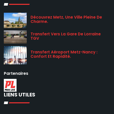
Découvrez Metz, Une Ville Pleine De
Charme.
Transfert Vers La Gare De Lorraine
TGV
Transfert Aéroport Metz-Nancy :
Confort Et Rapidité.
Partenaires
LIENS UTILES