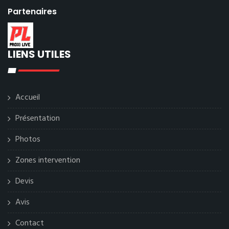
Partenaires
LIENS UTILES
Accueil
Présentation
Photos
Zones intervention
Devis
Avis
Contact