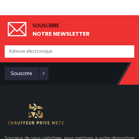
SOUSCRIRE
NOTRE NEWSLETTER
Souscrire
Soucieux de vous satisfaire, nous mettons à votre disposition