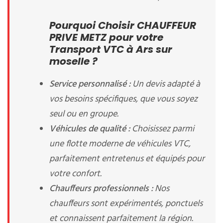
Pourquoi Choisir CHAUFFEUR
PRIVE METZ pour votre
Transport VTC à Ars sur
moselle ?
Service personnalisé :
Un devis adapté à
vos besoins spécifiques, que vous soyez
seul ou en groupe.
Véhicules de qualité :
Choisissez parmi
une flotte moderne de véhicules VTC,
parfaitement entretenus et équipés pour
votre confort.
Chauffeurs professionnels :
Nos
chauffeurs sont expérimentés, ponctuels
et connaissent parfaitement la région.