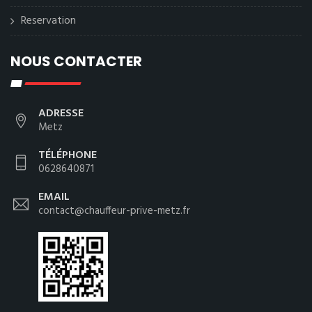
Reservation
NOUS CONTACTER
ADRESSE
Metz
TÉLÉPHONE
0628640871
EMAIL
contact@chauffeur-prive-metz.fr