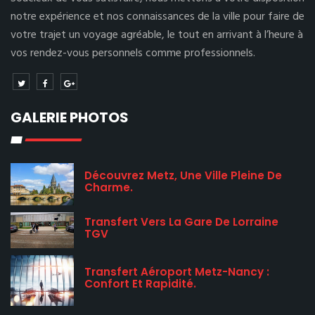
notre expérience et nos connaissances de la ville pour faire de
votre trajet un voyage agréable, le tout en arrivant à l’heure à
vos rendez-vous personnels comme professionnels.
GALERIE PHOTOS
Découvrez Metz, Une Ville Pleine De
Charme.
Transfert Vers La Gare De Lorraine
TGV
Transfert Aéroport Metz-Nancy :
Confort Et Rapidité.