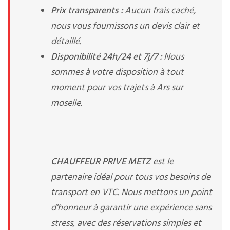
Prix transparents :
Aucun frais caché,
nous vous fournissons un devis clair et
détaillé.
Disponibilité 24h/24 et 7j/7 :
Nous
sommes à votre disposition à tout
moment pour vos trajets à Ars sur
moselle.
CHAUFFEUR PRIVE METZ
est le
partenaire idéal pour tous vos besoins de
transport en VTC. Nous mettons un point
d'honneur à garantir une expérience sans
stress, avec des réservations simples et