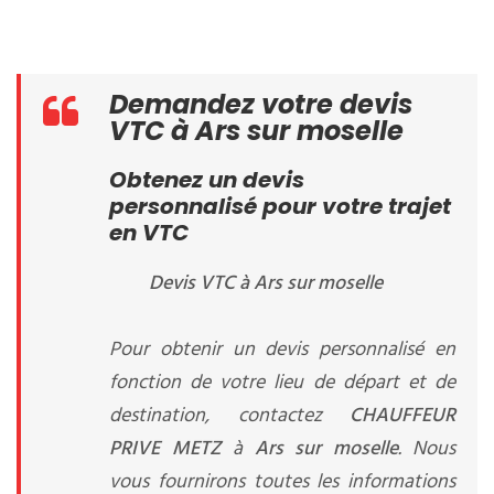
Demandez votre devis
VTC à Ars sur moselle
Obtenez un devis
personnalisé pour votre trajet
en VTC
Devis VTC à Ars sur moselle
Pour obtenir un devis personnalisé en
fonction de votre lieu de départ et de
destination, contactez
CHAUFFEUR
PRIVE METZ
à
Ars sur moselle
. Nous
vous fournirons toutes les informations