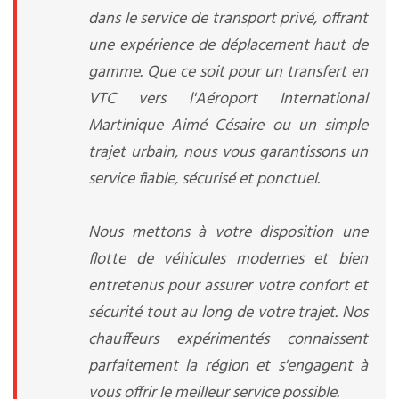
dans le service de transport privé, offrant
une expérience de déplacement haut de
gamme. Que ce soit pour un transfert en
VTC vers l'Aéroport International
Martinique Aimé Césaire ou un simple
trajet urbain, nous vous garantissons un
service fiable, sécurisé et ponctuel.
Nous mettons à votre disposition une
flotte de véhicules modernes et bien
entretenus pour assurer votre confort et
sécurité tout au long de votre trajet. Nos
chauffeurs expérimentés connaissent
parfaitement la région et s'engagent à
vous offrir le meilleur service possible.