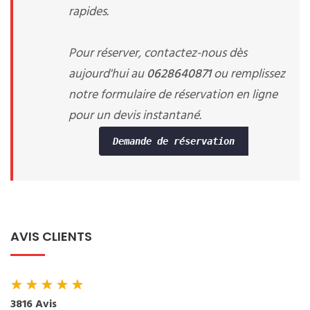
rapides.
Pour réserver, contactez-nous dès
aujourd'hui au
0628640871
ou remplissez
notre formulaire de réservation en ligne
pour un devis instantané.
Demande de réservation
AVIS CLIENTS
★
★
★
★
★
3816 Avis