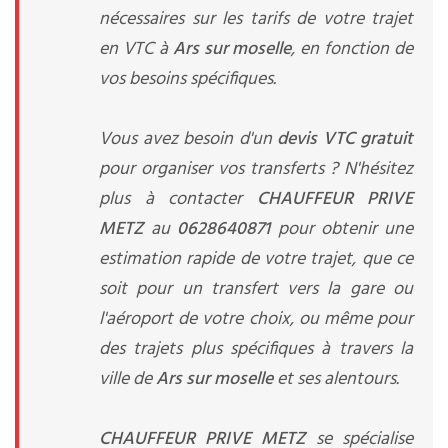
nécessaires sur les tarifs de votre trajet
en VTC à
Ars sur moselle
, en fonction de
vos besoins spécifiques.
Vous avez besoin d'un
devis VTC gratuit
pour organiser vos transferts ? N'hésitez
plus à contacter
CHAUFFEUR PRIVE
METZ
au
0628640871
pour obtenir une
estimation rapide de votre trajet, que ce
soit pour un transfert vers la gare ou
l'aéroport de votre choix, ou même pour
des trajets plus spécifiques à travers la
ville de
Ars sur moselle
et ses alentours.
CHAUFFEUR PRIVE METZ
se spécialise