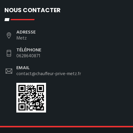
NOUS CONTACTER
ADRESSE
Metz
TÉLÉPHONE
0628640871
EMAIL
contact@chauffeur-prive-metz.fr