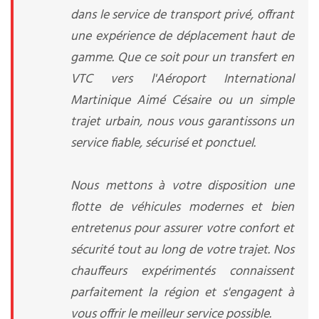
dans le service de transport privé, offrant
une expérience de déplacement haut de
gamme. Que ce soit pour un transfert en
VTC vers l'Aéroport International
Martinique Aimé Césaire ou un simple
trajet urbain, nous vous garantissons un
service fiable, sécurisé et ponctuel.
Nous mettons à votre disposition une
flotte de véhicules modernes et bien
entretenus pour assurer votre confort et
sécurité tout au long de votre trajet. Nos
chauffeurs expérimentés connaissent
parfaitement la région et s'engagent à
vous offrir le meilleur service possible.