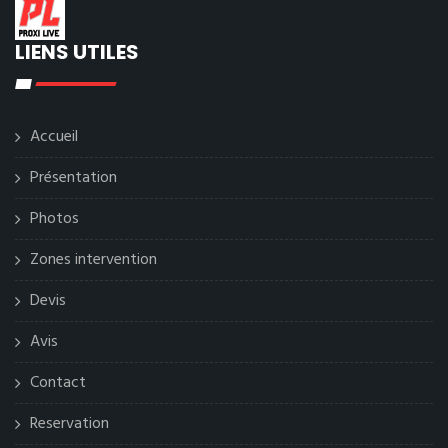
LIENS UTILES
Accueil
Présentation
Photos
Zones intervention
Devis
Avis
Contact
Reservation