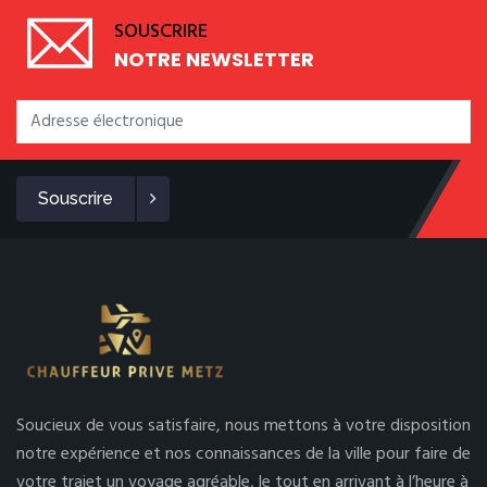
SOUSCRIRE
NOTRE NEWSLETTER
Souscrire
Soucieux de vous satisfaire, nous mettons à votre disposition
notre expérience et nos connaissances de la ville pour faire de
votre trajet un voyage agréable, le tout en arrivant à l’heure à