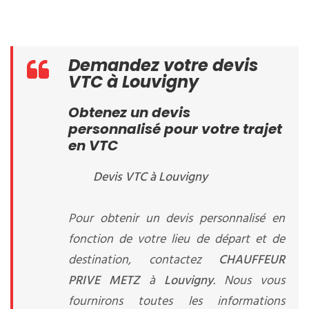
Demandez votre devis
VTC à Louvigny
Obtenez un devis
personnalisé pour votre trajet
en VTC
Devis VTC à Louvigny
Pour obtenir un devis personnalisé en
fonction de votre lieu de départ et de
destination, contactez
CHAUFFEUR
PRIVE METZ
à
Louvigny
. Nous vous
fournirons toutes les informations