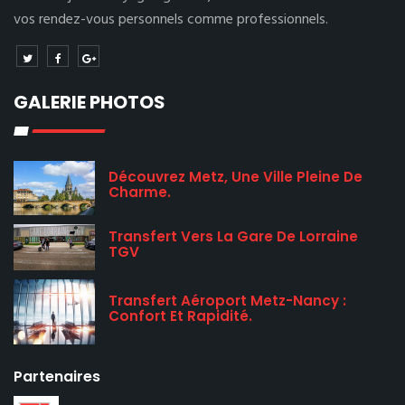
vos rendez-vous personnels comme professionnels.
GALERIE PHOTOS
Découvrez Metz, Une Ville Pleine De
Charme.
Transfert Vers La Gare De Lorraine
TGV
Transfert Aéroport Metz-Nancy :
Confort Et Rapidité.
Partenaires