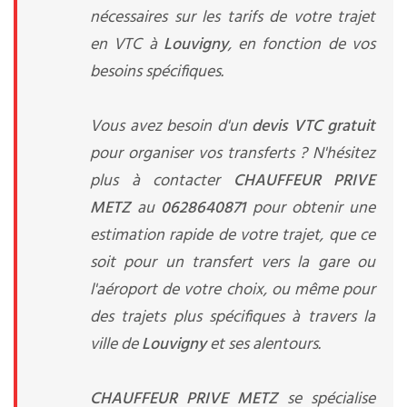
nécessaires sur les tarifs de votre trajet
en VTC à
Louvigny
, en fonction de vos
besoins spécifiques.
Vous avez besoin d'un
devis VTC gratuit
pour organiser vos transferts ? N'hésitez
plus à contacter
CHAUFFEUR PRIVE
METZ
au
0628640871
pour obtenir une
estimation rapide de votre trajet, que ce
soit pour un transfert vers la gare ou
l'aéroport de votre choix, ou même pour
des trajets plus spécifiques à travers la
ville de
Louvigny
et ses alentours.
CHAUFFEUR PRIVE METZ
se spécialise