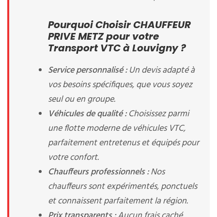
Pourquoi Choisir CHAUFFEUR
PRIVE METZ pour votre
Transport VTC à Louvigny ?
Service personnalisé :
Un devis adapté à
vos besoins spécifiques, que vous soyez
seul ou en groupe.
Véhicules de qualité :
Choisissez parmi
une flotte moderne de véhicules VTC,
parfaitement entretenus et équipés pour
votre confort.
Chauffeurs professionnels :
Nos
chauffeurs sont expérimentés, ponctuels
et connaissent parfaitement la région.
Prix transparents :
Aucun frais caché,