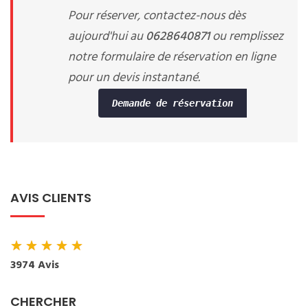
Pour réserver, contactez-nous dès
aujourd'hui au
0628640871
ou remplissez
notre formulaire de réservation en ligne
pour un devis instantané.
Demande de réservation
AVIS CLIENTS
★
★
★
★
★
3974 Avis
CHERCHER