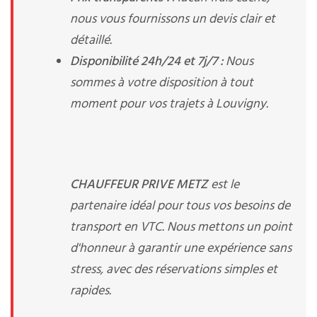
nous vous fournissons un devis clair et
détaillé.
Disponibilité 24h/24 et 7j/7 :
Nous
sommes à votre disposition à tout
moment pour vos trajets à Louvigny.
CHAUFFEUR PRIVE METZ
est le
partenaire idéal pour tous vos besoins de
transport en VTC. Nous mettons un point
d'honneur à garantir une expérience sans
stress, avec des réservations simples et
rapides.