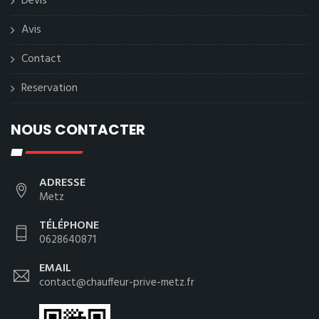
Devis
Avis
Contact
Reservation
NOUS CONTACTER
ADRESSE
Metz
TÉLÉPHONE
0628640871
EMAIL
contact@chauffeur-prive-metz.fr