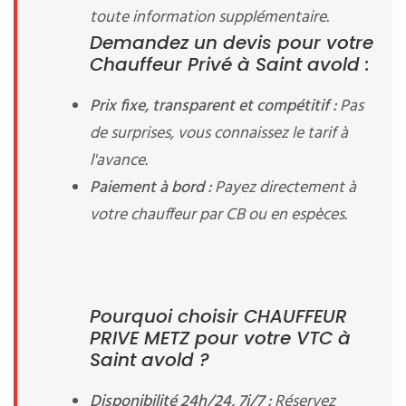
toute information supplémentaire.
Demandez un devis pour votre
Chauffeur Privé à Saint avold :
Prix fixe, transparent et compétitif :
Pas
de surprises, vous connaissez le tarif à
l'avance.
Paiement à bord :
Payez directement à
votre chauffeur par CB ou en espèces.
Pourquoi choisir CHAUFFEUR
PRIVE METZ pour votre VTC à
Saint avold ?
Disponibilité 24h/24, 7j/7 :
Réservez