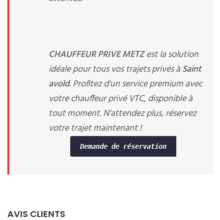
CHAUFFEUR PRIVE METZ
est la solution
idéale pour tous vos trajets privés à
Saint
avold
. Profitez d'un service premium avec
votre chauffeur privé VTC, disponible à
tout moment. N'attendez plus, réservez
votre trajet maintenant !
Demande de réservation
AVIS CLIENTS