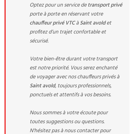
Optez pour un service de
transport privé
porte à porte en réservant votre
chauffeur privé VTC
à
Saint avold
et
profitez d’un trajet confortable et
sécurisé.
Votre bien-être durant votre transport
est notre priorité. Vous serez enchanté
de voyager avec nos chauffeurs privés à
Saint avold
, toujours professionnels,
ponctuels et attentifs à vos besoins.
Nous sommes à votre écoute pour
toutes suggestions ou questions.
N'hésitez pas à nous contacter pour