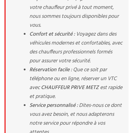
votre chauffeur privé à tout moment,
nous sommes toujours disponibles pour
vous.
Confort et sécurité :
Voyagez dans des
véhicules modernes et confortables, avec
des chauffeurs professionnels formés
pour assurer votre sécurité.
Réservation facile :
Que ce soit par
téléphone ou en ligne, réserver un VTC
avec
CHAUFFEUR PRIVE METZ
est rapide
et pratique.
Service personnalisé :
Dites-nous ce dont
vous avez besoin, et nous adapterons
notre service pour répondre à vos
attentes.