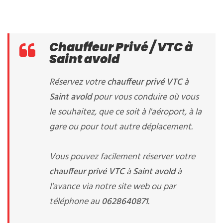
Chauffeur Privé / VTC à
Saint avold
Réservez votre
chauffeur privé VTC
à
Saint avold
pour vous conduire où vous
le souhaitez, que ce soit à l'aéroport, à la
gare ou pour tout autre déplacement.
Vous pouvez facilement réserver votre
chauffeur privé VTC
à
Saint avold
à
l'avance via notre site web ou par
téléphone au
0628640871
.