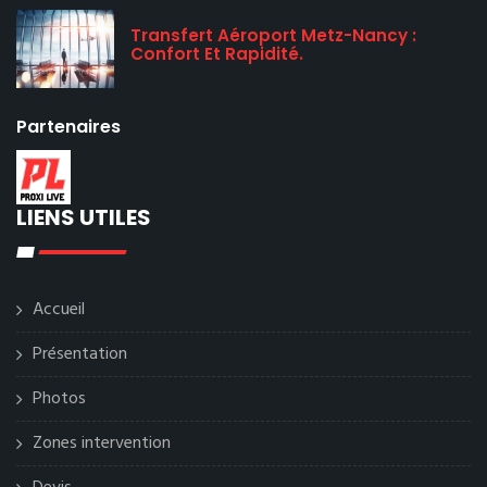
Transfert Aéroport Metz-Nancy :
Confort Et Rapidité.
Partenaires
LIENS UTILES
Accueil
Présentation
Photos
Zones intervention