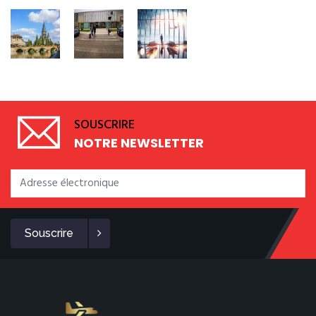
SOUSCRIRE
NOTRE NEWSLETTER
Souscrire