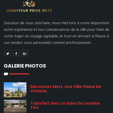
Soucieux de vous satisfaire, nous mettons à votre disposition
notre expérience et nos connaissances de la ville pour faire de
votre trajet un voyage agréable, le tout en arrivant à l’heure à
vos rendez-vous personnels comme professionnels.
GALERIE PHOTOS
Découvrez Metz, Une Ville Pleine De
Charme.
Transfert Vers La Gare De Lorraine
TGV