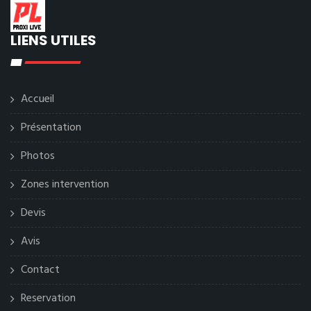
LIENS UTILES
Accueil
Présentation
Photos
Zones intervention
Devis
Avis
Contact
Reservation