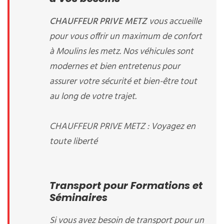
CHAUFFEUR PRIVE METZ
vous accueille
pour vous offrir un maximum de confort
à Moulins les metz. Nos véhicules sont
modernes et bien entretenus pour
assurer votre sécurité et bien-être tout
au long de votre trajet.
CHAUFFEUR PRIVE METZ : Voyagez en
toute liberté
Transport pour Formations et
Séminaires
Si vous avez besoin de transport pour un