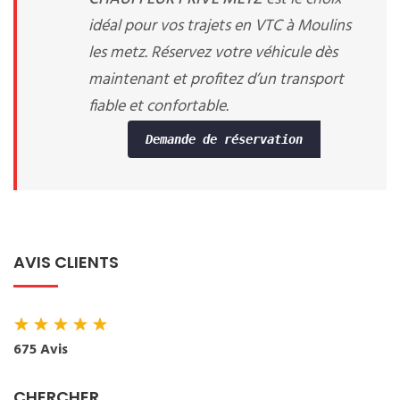
idéal pour vos trajets en VTC à Moulins
les metz. Réservez votre véhicule dès
maintenant et profitez d’un transport
fiable et confortable.
Demande de réservation
AVIS CLIENTS
★
★
★
★
★
675 Avis
CHERCHER