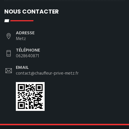
NOUS CONTACTER
ADRESSE
Metz
TÉLÉPHONE
0628640871
EMAIL
contact@chauffeur-prive-metz.fr