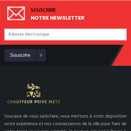
SOUSCRIRE
NOTRE NEWSLETTER
Souscrire
Soucieux de vous satisfaire, nous mettons à votre disposition
notre expérience et nos connaissances de la ville pour faire de