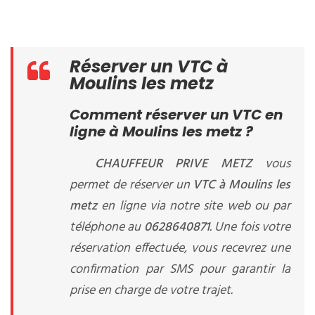
Réserver un VTC à
Moulins les metz
Comment réserver un VTC en
ligne à Moulins les metz ?
CHAUFFEUR PRIVE METZ
vous
permet de réserver un
VTC à Moulins les
metz
en ligne via notre site web ou par
téléphone au
0628640871
. Une fois votre
réservation effectuée, vous recevrez une
confirmation par SMS pour garantir la
prise en charge de votre trajet.