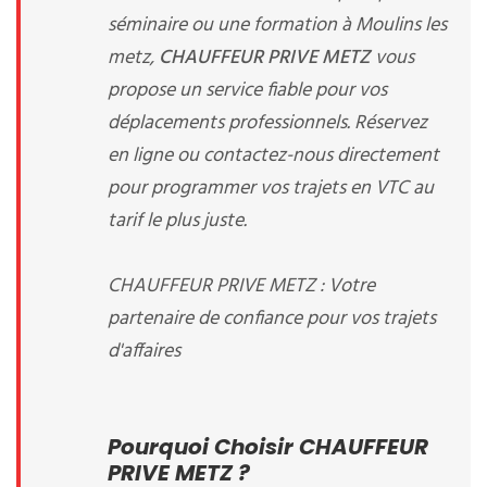
séminaire ou une formation à Moulins les
metz,
CHAUFFEUR PRIVE METZ
vous
propose un service fiable pour vos
déplacements professionnels. Réservez
en ligne ou contactez-nous directement
pour programmer vos trajets en VTC au
tarif le plus juste.
CHAUFFEUR PRIVE METZ : Votre
partenaire de confiance pour vos trajets
d'affaires
Pourquoi Choisir CHAUFFEUR
PRIVE METZ ?