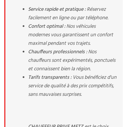
Service rapide et pratique :
Réservez
facilement en ligne ou par téléphone.
Confort optimal :
Nos véhicules
modernes vous garantissent un confort
maximal pendant vos trajets.
Chauffeurs professionnels :
Nos
chauffeurs sont expérimentés, ponctuels
et connaissent bien la région.
Tarifs transparents :
Vous bénéficiez d'un
service de qualité à des prix compétitifs,
sans mauvaises surprises.
CHAUFFEUR PRIVE METZ
est le choix