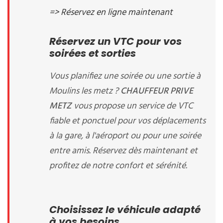
=> Réservez en ligne maintenant
Réservez un VTC pour vos
soirées et sorties
Vous planifiez une soirée ou une sortie à
Moulins les metz ?
CHAUFFEUR PRIVE
METZ
vous propose un service de VTC
fiable et ponctuel pour vos déplacements
à la gare, à l'aéroport ou pour une soirée
entre amis. Réservez dès maintenant et
profitez de notre confort et sérénité.
Choisissez le véhicule adapté
à vos besoins