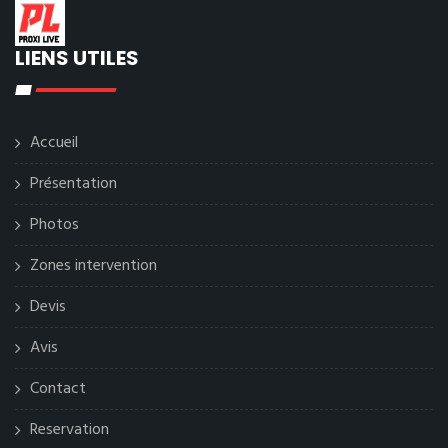
LIENS UTILES
Accueil
Présentation
Photos
Zones intervention
Devis
Avis
Contact
Reservation