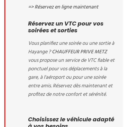
=> Réservez en ligne maintenant
Réservez un VTC pour vos
soirées et sorties
Vous planifiez une soirée ou une sortie à
Hayange ?
CHAUFFEUR PRIVE METZ
vous propose un service de VTC fiable et
ponctuel pour vos déplacements à la
gare, à l'aéroport ou pour une soirée
entre amis. Réservez dès maintenant et
profitez de notre confort et sérénité.
Choisissez le véhicule adapté
à vos besoins