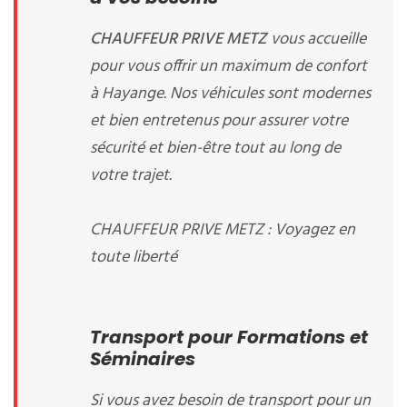
CHAUFFEUR PRIVE METZ
vous accueille
pour vous offrir un maximum de confort
à Hayange. Nos véhicules sont modernes
et bien entretenus pour assurer votre
sécurité et bien-être tout au long de
votre trajet.
CHAUFFEUR PRIVE METZ : Voyagez en
toute liberté
Transport pour Formations et
Séminaires
Si vous avez besoin de transport pour un