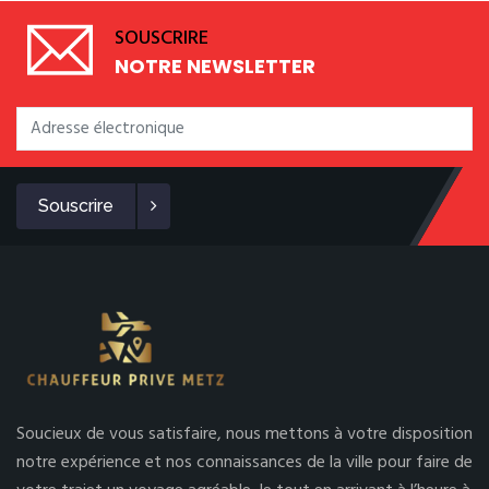
SOUSCRIRE
NOTRE NEWSLETTER
Souscrire
Soucieux de vous satisfaire, nous mettons à votre disposition
notre expérience et nos connaissances de la ville pour faire de