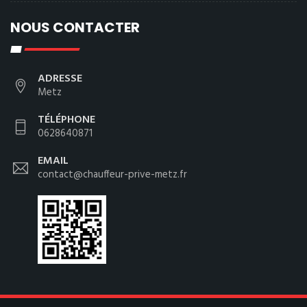
NOUS CONTACTER
ADRESSE
Metz
TÉLÉPHONE
0628640871
EMAIL
contact@chauffeur-prive-metz.fr