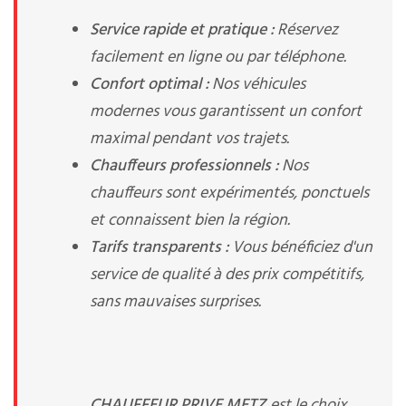
Service rapide et pratique :
Réservez
facilement en ligne ou par téléphone.
Confort optimal :
Nos véhicules
modernes vous garantissent un confort
maximal pendant vos trajets.
Chauffeurs professionnels :
Nos
chauffeurs sont expérimentés, ponctuels
et connaissent bien la région.
Tarifs transparents :
Vous bénéficiez d'un
service de qualité à des prix compétitifs,
sans mauvaises surprises.
CHAUFFEUR PRIVE METZ
est le choix