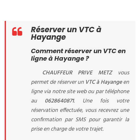
Réserver un VTC à
Hayange
Comment réserver un VTC en
ligne à Hayange ?
CHAUFFEUR PRIVE METZ
vous
permet de réserver un
VTC à Hayange
en
ligne via notre site web ou par téléphone
au
0628640871
. Une fois votre
réservation effectuée, vous recevrez une
confirmation par SMS pour garantir la
prise en charge de votre trajet.