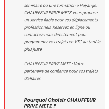
séminaire ou une formation à Hayange,
CHAUFFEUR PRIVE METZ
vous propose
un service fiable pour vos déplacements
professionnels. Réservez en ligne ou
contactez-nous directement pour
programmer vos trajets en VTC au tarif le
plus juste.
CHAUFFEUR PRIVE METZ : Votre
partenaire de confiance pour vos trajets
d'affaires
Pourquoi Choisir CHAUFFEUR
PRIVE METZ ?