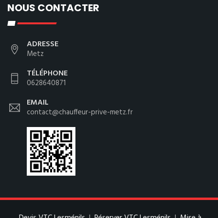
NOUS CONTACTER
ADRESSE
Metz
TÉLÉPHONE
0628640871
EMAIL
contact@chauffeur-prive-metz.fr