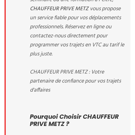
CHAUFFEUR PRIVE METZ
vous propose
un service fiable pour vos déplacements
professionnels. Réservez en ligne ou
contactez-nous directement pour
programmer vos trajets en VTC au tarif le
plus juste.
CHAUFFEUR PRIVE METZ : Votre
partenaire de confiance pour vos trajets
d'affaires
Pourquoi Choisir CHAUFFEUR
PRIVE METZ ?