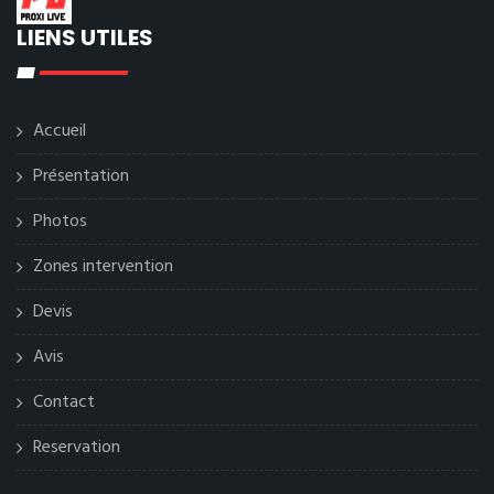
LIENS UTILES
Accueil
Présentation
Photos
Zones intervention
Devis
Avis
Contact
Reservation