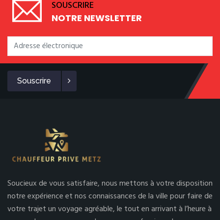
SOUSCRIRE
NOTRE NEWSLETTER
Souscrire
Soucieux de vous satisfaire, nous mettons à votre disposition
notre expérience et nos connaissances de la ville pour faire de
votre trajet un voyage agréable, le tout en arrivant à l’heure à