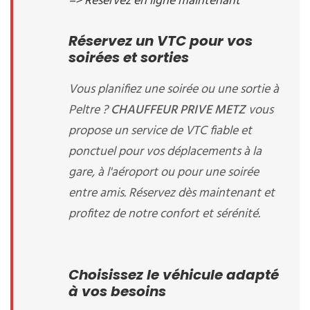
=> Réservez en ligne maintenant
Réservez un VTC pour vos
soirées et sorties
Vous planifiez une soirée ou une sortie à
Peltre ?
CHAUFFEUR PRIVE METZ
vous
propose un service de VTC fiable et
ponctuel pour vos déplacements à la
gare, à l'aéroport ou pour une soirée
entre amis. Réservez dès maintenant et
profitez de notre confort et sérénité.
Choisissez le véhicule adapté
à vos besoins