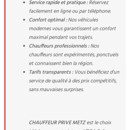
Service rapide et pratique :
Réservez
facilement en ligne ou par téléphone.
Confort optimal :
Nos véhicules
modernes vous garantissent un confort
maximal pendant vos trajets.
Chauffeurs professionnels :
Nos
chauffeurs sont expérimentés, ponctuels
et connaissent bien la région.
Tarifs transparents :
Vous bénéficiez d'un
service de qualité à des prix compétitifs,
sans mauvaises surprises.
CHAUFFEUR PRIVE METZ
est le choix