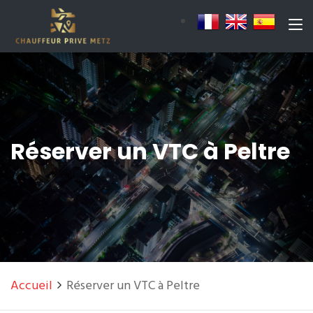
Réserver un VTC à Peltre
Accueil
Réserver un VTC à Peltre