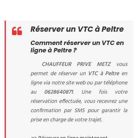
Réserver un VTC à Peltre
Comment réserver un VTC en
ligne à Peltre ?
CHAUFFEUR PRIVE METZ
vous
permet de réserver un
VTC à Peltre
en
ligne via notre site web ou par téléphone
au
0628640871
. Une fois votre
réservation effectuée, vous recevrez une
confirmation par SMS pour garantir la
prise en charge de votre trajet.