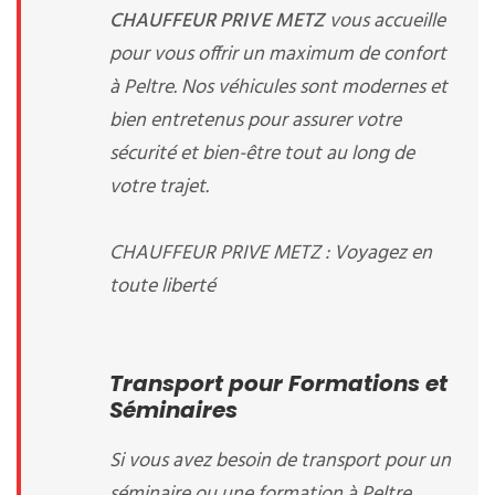
CHAUFFEUR PRIVE METZ
vous accueille
pour vous offrir un maximum de confort
à Peltre. Nos véhicules sont modernes et
bien entretenus pour assurer votre
sécurité et bien-être tout au long de
votre trajet.
CHAUFFEUR PRIVE METZ : Voyagez en
toute liberté
Transport pour Formations et
Séminaires
Si vous avez besoin de transport pour un
séminaire ou une formation à Peltre,