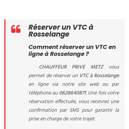
Réserver un VTC à
Rosselange
Comment réserver un VTC en
ligne à Rosselange ?
CHAUFFEUR PRIVE METZ
vous
permet de réserver un
VTC à Rosselange
en ligne via notre site web ou par
téléphone au
0628640871
. Une fois votre
réservation effectuée, vous recevrez une
confirmation par SMS pour garantir la
prise en charge de votre trajet.