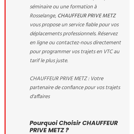
séminaire ou une formation à
Rosselange,
CHAUFFEUR PRIVE METZ
vous propose un service fiable pour vos
déplacements professionnels. Réservez
en ligne ou contactez-nous directement
pour programmer vos trajets en VTC au
tarif le plus juste.
CHAUFFEUR PRIVE METZ : Votre
partenaire de confiance pour vos trajets
d'affaires
Pourquoi Choisir CHAUFFEUR
PRIVE METZ ?