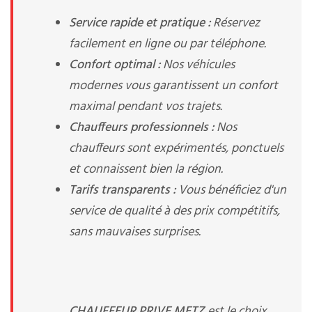
Service rapide et pratique :
Réservez
facilement en ligne ou par téléphone.
Confort optimal :
Nos véhicules
modernes vous garantissent un confort
maximal pendant vos trajets.
Chauffeurs professionnels :
Nos
chauffeurs sont expérimentés, ponctuels
et connaissent bien la région.
Tarifs transparents :
Vous bénéficiez d'un
service de qualité à des prix compétitifs,
sans mauvaises surprises.
CHAUFFEUR PRIVE METZ
est le choix