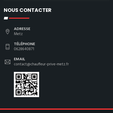
NOUS CONTACTER
ADRESSE
Metz
TÉLÉPHONE
0628640871
EMAIL
contact@chauffeur-prive-metz.fr