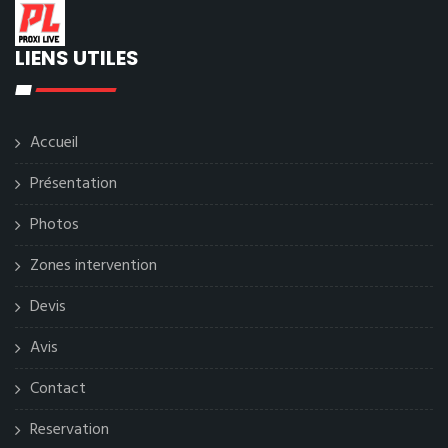
LIENS UTILES
Accueil
Présentation
Photos
Zones intervention
Devis
Avis
Contact
Reservation