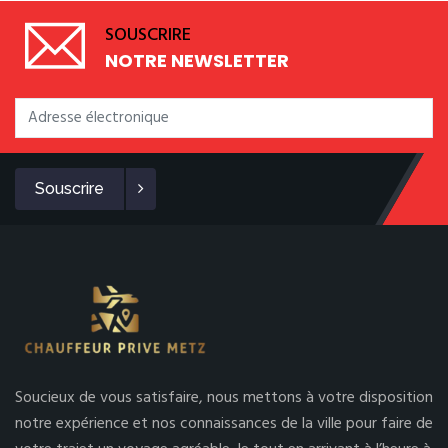
SOUSCRIRE
NOTRE NEWSLETTER
Souscrire
Soucieux de vous satisfaire, nous mettons à votre disposition
notre expérience et nos connaissances de la ville pour faire de