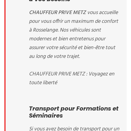
CHAUFFEUR PRIVE METZ
vous accueille
pour vous offrir un maximum de confort
à Rosselange. Nos véhicules sont
modernes et bien entretenus pour
assurer votre sécurité et bien-être tout
au long de votre trajet.
CHAUFFEUR PRIVE METZ : Voyagez en
toute liberté
Transport pour Formations et
Séminaires
Si vous avez besoin de transport pour un