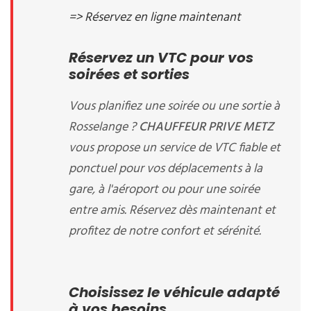
=> Réservez en ligne maintenant
Réservez un VTC pour vos
soirées et sorties
Vous planifiez une soirée ou une sortie à
Rosselange ?
CHAUFFEUR PRIVE METZ
vous propose un service de VTC fiable et
ponctuel pour vos déplacements à la
gare, à l'aéroport ou pour une soirée
entre amis. Réservez dès maintenant et
profitez de notre confort et sérénité.
Choisissez le véhicule adapté
à vos besoins