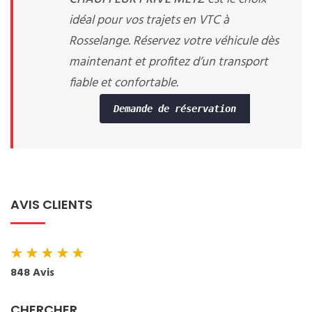
idéal pour vos trajets en VTC à
Rosselange. Réservez votre véhicule dès
maintenant et profitez d’un transport
fiable et confortable.
Demande de réservation
AVIS CLIENTS
★
★
★
★
★
848 Avis
CHERCHER