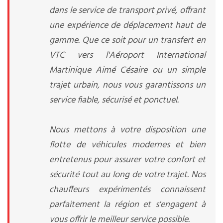
dans le service de transport privé, offrant
une expérience de déplacement haut de
gamme. Que ce soit pour un transfert en
VTC vers l'Aéroport International
Martinique Aimé Césaire ou un simple
trajet urbain, nous vous garantissons un
service fiable, sécurisé et ponctuel.
Nous mettons à votre disposition une
flotte de véhicules modernes et bien
entretenus pour assurer votre confort et
sécurité tout au long de votre trajet. Nos
chauffeurs expérimentés connaissent
parfaitement la région et s'engagent à
vous offrir le meilleur service possible.