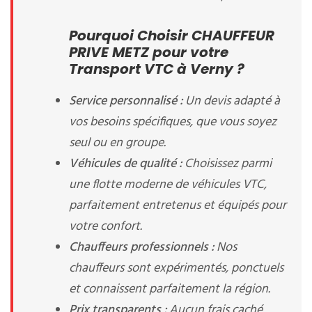
Pourquoi Choisir CHAUFFEUR
PRIVE METZ pour votre
Transport VTC à Verny ?
Service personnalisé :
Un devis adapté à
vos besoins spécifiques, que vous soyez
seul ou en groupe.
Véhicules de qualité :
Choisissez parmi
une flotte moderne de véhicules VTC,
parfaitement entretenus et équipés pour
votre confort.
Chauffeurs professionnels :
Nos
chauffeurs sont expérimentés, ponctuels
et connaissent parfaitement la région.
Prix transparents :
Aucun frais caché,