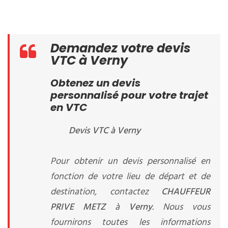
Demandez votre devis
VTC à Verny
Obtenez un devis
personnalisé pour votre trajet
en VTC
Devis VTC à Verny
Pour obtenir un devis personnalisé en
fonction de votre lieu de départ et de
destination, contactez
CHAUFFEUR
PRIVE METZ
à
Verny
. Nous vous
fournirons toutes les informations