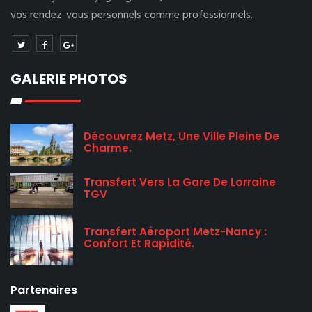
vos rendez-vous personnels comme professionnels.
GALERIE PHOTOS
Découvrez Metz, Une Ville Pleine De
Charme.
Transfert Vers La Gare De Lorraine
TGV
Transfert Aéroport Metz-Nancy :
Confort Et Rapidité.
Partenaires