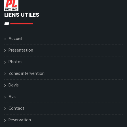
LIENS UTILES
Accueil
Présentation
Photos
Zones intervention
Devis
Avis
Contact
Reservation