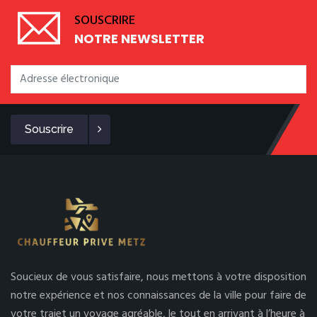
SOUSCRIRE
NOTRE NEWSLETTER
Souscrire
Soucieux de vous satisfaire, nous mettons à votre disposition
notre expérience et nos connaissances de la ville pour faire de
votre trajet un voyage agréable, le tout en arrivant à l’heure à