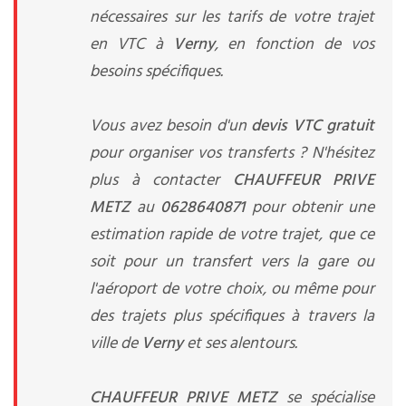
nécessaires sur les tarifs de votre trajet
en VTC à
Verny
, en fonction de vos
besoins spécifiques.
Vous avez besoin d'un
devis VTC gratuit
pour organiser vos transferts ? N'hésitez
plus à contacter
CHAUFFEUR PRIVE
METZ
au
0628640871
pour obtenir une
estimation rapide de votre trajet, que ce
soit pour un transfert vers la gare ou
l'aéroport de votre choix, ou même pour
des trajets plus spécifiques à travers la
ville de
Verny
et ses alentours.
CHAUFFEUR PRIVE METZ
se spécialise