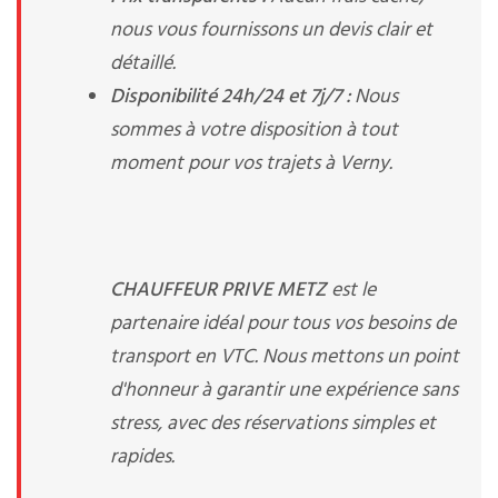
nous vous fournissons un devis clair et
détaillé.
Disponibilité 24h/24 et 7j/7 :
Nous
sommes à votre disposition à tout
moment pour vos trajets à Verny.
CHAUFFEUR PRIVE METZ
est le
partenaire idéal pour tous vos besoins de
transport en VTC. Nous mettons un point
d'honneur à garantir une expérience sans
stress, avec des réservations simples et
rapides.