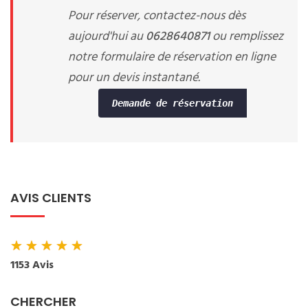
Pour réserver, contactez-nous dès
aujourd'hui au
0628640871
ou remplissez
notre formulaire de réservation en ligne
pour un devis instantané.
Demande de réservation
AVIS CLIENTS
★
★
★
★
★
1153 Avis
CHERCHER