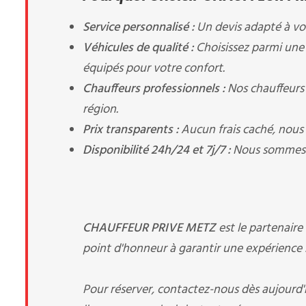
Service personnalisé :
Un devis adapté à vos
Véhicules de qualité :
Choisissez parmi une
équipés pour votre confort.
Chauffeurs professionnels :
Nos chauffeurs 
région.
Prix transparents :
Aucun frais caché, nous v
Disponibilité 24h/24 et 7j/7 :
Nous sommes à 
CHAUFFEUR PRIVE METZ
est le partenair
point d'honneur à garantir une expérience s
Pour réserver, contactez-nous dès aujourd