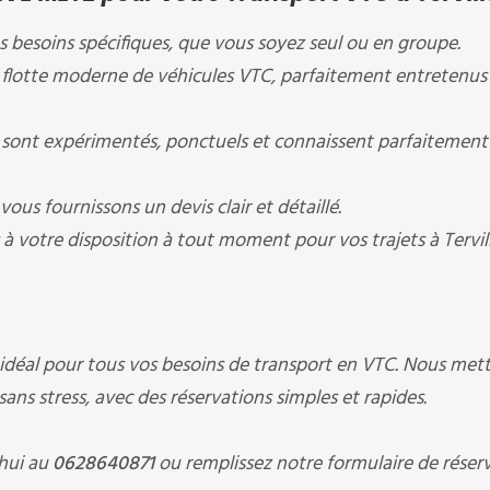
 besoins spécifiques, que vous soyez seul ou en groupe.
 flotte moderne de véhicules VTC, parfaitement entretenus
sont expérimentés, ponctuels et connaissent parfaitement 
ous fournissons un devis clair et détaillé.
votre disposition à tout moment pour vos trajets à Tervill
e idéal pour tous vos besoins de transport en VTC. Nous met
ans stress, avec des réservations simples et rapides.
'hui au
0628640871
ou remplissez notre formulaire de réser