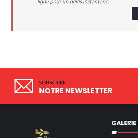
ligne pour un devis instantané.
SOUSCRIRE
NOTRE NEWSLETTER
GALERIE