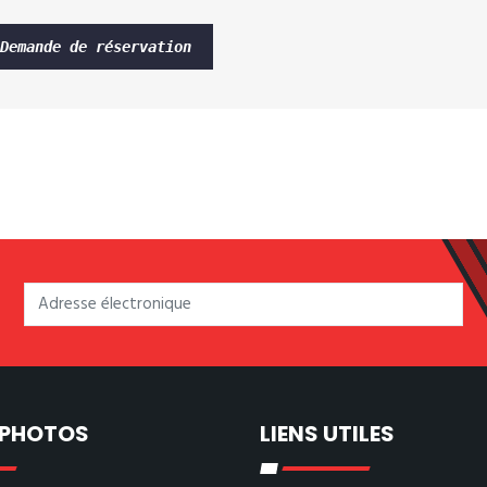
Demande de réservation
 PHOTOS
LIENS UTILES