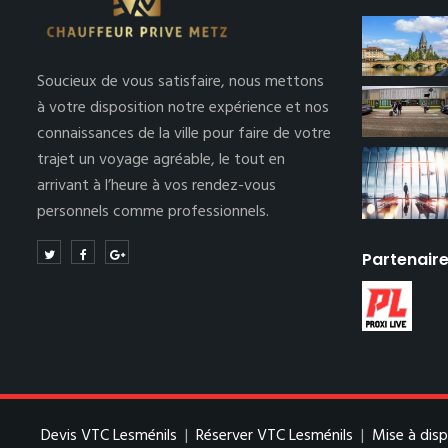
Soucieux de vous satisfaire, nous mettons
à votre disposition notre expérience et nos
connaissances de la ville pour faire de votre
trajet un voyage agréable, le tout en
arrivant à l’heure à vos rendez-vous
personnels comme professionnels.
Partenair
Devis VTC Lesménils
|
Réserver VTC Lesménils
|
Mise à dis