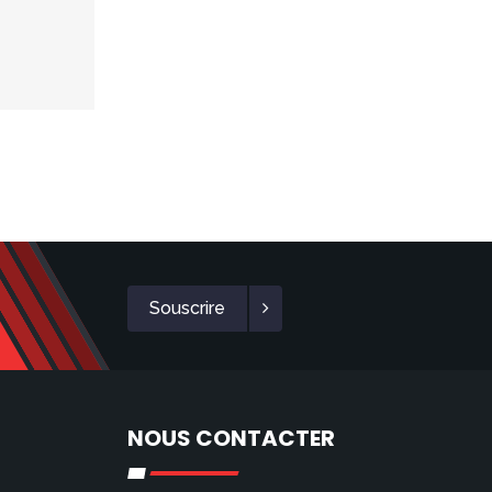
Souscrire
NOUS CONTACTER