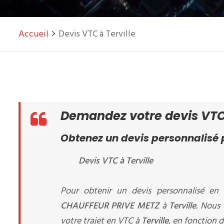
Accueil
Devis VTC à Terville
Demandez votre devis VTC 
Obtenez un devis personnalisé p
Devis VTC à Terville
Pour obtenir un devis personnalisé en 
CHAUFFEUR PRIVE METZ
à
Terville
. Nous 
votre trajet en VTC à
Terville
, en fonction d