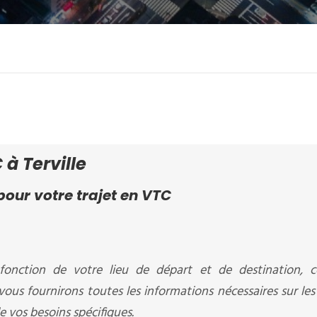
à Terville
our votre trajet en VTC
fonction de votre lieu de départ et de destination, c
vous fournirons toutes les informations nécessaires sur les 
e vos besoins spécifiques.