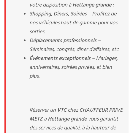
votre disposition à
Hettange grande
:
Shopping, Dîners, Soirées
– Profitez de
nos véhicules haut de gamme pour vos
sorties.
Déplacements professionnels
–
Séminaires, congrès, dîner d'affaires, etc.
Événements exceptionnels
– Mariages,
anniversaires, soirées privées, et bien
plus.
Réserver un
VTC
chez
CHAUFFEUR PRIVE
METZ
à
Hettange grande
vous garantit
des services de qualité, à la hauteur de