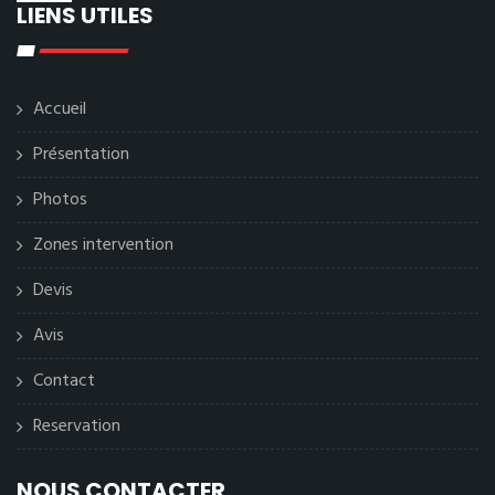
LIENS UTILES
Accueil
Présentation
Photos
Zones intervention
Devis
Avis
Contact
Reservation
NOUS CONTACTER