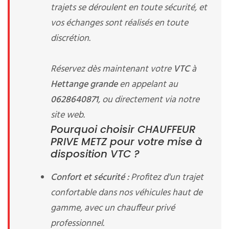
trajets se déroulent en toute sécurité, et
vos échanges sont réalisés en toute
discrétion.
Réservez dès maintenant votre
VTC
à
Hettange grande
en appelant au
0628640871
, ou directement via notre
site web.
Pourquoi choisir CHAUFFEUR
PRIVE METZ pour votre mise à
disposition VTC ?
Confort et sécurité :
Profitez d'un trajet
confortable dans nos véhicules haut de
gamme, avec un chauffeur privé
professionnel.