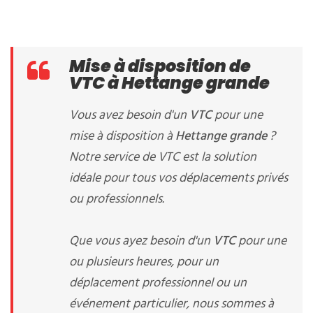
Mise à disposition de
VTC à Hettange grande
Vous avez besoin d'un
VTC
pour une
mise à disposition à
Hettange grande
?
Notre service de VTC est la solution
idéale pour tous vos déplacements privés
ou professionnels.
Que vous ayez besoin d'un
VTC
pour une
ou plusieurs heures, pour un
déplacement professionnel ou un
événement particulier, nous sommes à