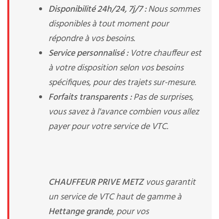
Disponibilité 24h/24, 7j/7 :
Nous sommes
disponibles à tout moment pour
répondre à vos besoins.
Service personnalisé :
Votre chauffeur est
à votre disposition selon vos besoins
spécifiques, pour des trajets sur-mesure.
Forfaits transparents :
Pas de surprises,
vous savez à l'avance combien vous allez
payer pour votre service de VTC.
CHAUFFEUR PRIVE METZ
vous garantit
un service de VTC haut de gamme à
Hettange grande
, pour vos