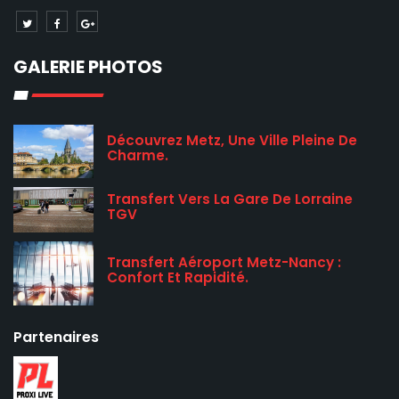
GALERIE PHOTOS
Découvrez Metz, Une Ville Pleine De
Charme.
Transfert Vers La Gare De Lorraine
TGV
Transfert Aéroport Metz-Nancy :
Confort Et Rapidité.
Partenaires