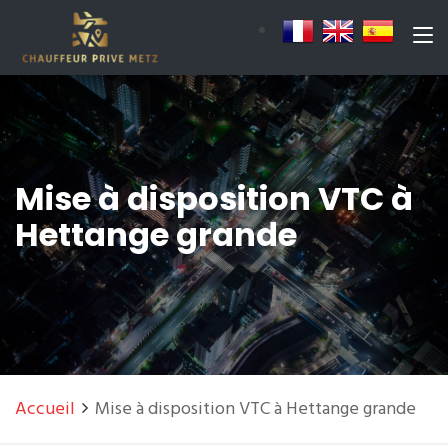
Mise à disposition VTC à
Hettange grande
Accueil
Mise à disposition VTC à Hettange grande