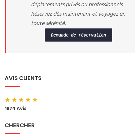
déplacements privés ou professionnels.
Réservez dès maintenant et voyagez en
toute sérénité.
Demande de réservation
AVIS CLIENTS
★
★
★
★
★
1874 Avis
CHERCHER