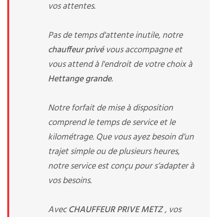
vos attentes.
Pas de temps d'attente inutile, notre
chauffeur privé
vous accompagne et
vous attend à l'endroit de votre choix à
Hettange grande
.
Notre forfait de mise à disposition
comprend le temps de service et le
kilométrage. Que vous ayez besoin d’un
trajet simple ou de plusieurs heures,
notre service est conçu pour s’adapter à
vos besoins.
Avec
CHAUFFEUR PRIVE METZ
, vos