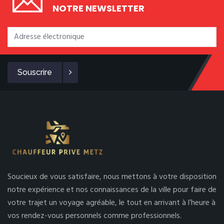
NOTRE NEWSLETTER
Souscrire
Soucieux de vous satisfaire, nous mettons à votre disposition
notre expérience et nos connaissances de la ville pour faire de
votre trajet un voyage agréable, le tout en arrivant à l’heure à
vos rendez-vous personnels comme professionnels.