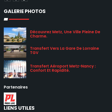
GALERIE PHOTOS
Découvrez Metz, Une Ville Pleine De
Charme.
Transfert Vers La Gare De Lorraine
TGV
Transfert Aéroport Metz-Nancy :
Confort Et Rapidité.
Partenaires
LIENS UTILES