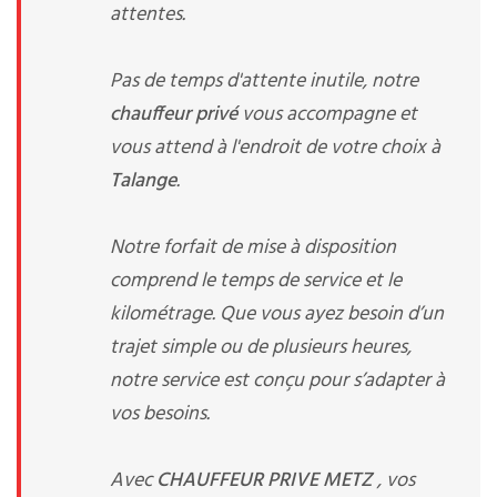
attentes.
Pas de temps d'attente inutile, notre
chauffeur privé
vous accompagne et
vous attend à l'endroit de votre choix à
Talange
.
Notre forfait de mise à disposition
comprend le temps de service et le
kilométrage. Que vous ayez besoin d’un
trajet simple ou de plusieurs heures,
notre service est conçu pour s’adapter à
vos besoins.
Avec
CHAUFFEUR PRIVE METZ
, vos