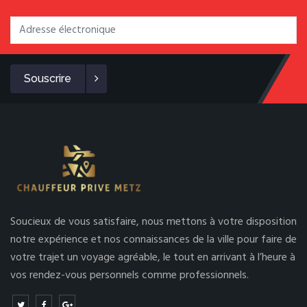
Souscrire
Soucieux de vous satisfaire, nous mettons à votre disposition
notre expérience et nos connaissances de la ville pour faire de
votre trajet un voyage agréable, le tout en arrivant à l’heure à
vos rendez-vous personnels comme professionnels.