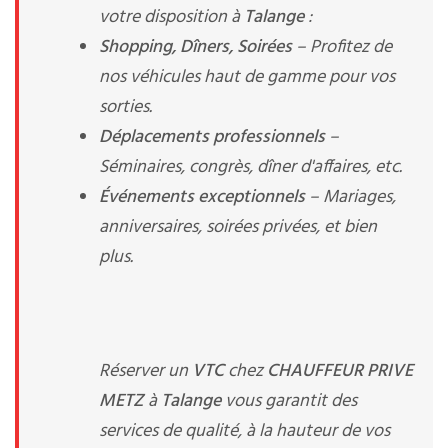
votre disposition à
Talange
:
Shopping, Dîners, Soirées
– Profitez de
nos véhicules haut de gamme pour vos
sorties.
Déplacements professionnels
–
Séminaires, congrès, dîner d'affaires, etc.
Événements exceptionnels
– Mariages,
anniversaires, soirées privées, et bien
plus.
Réserver un
VTC
chez
CHAUFFEUR PRIVE
METZ
à
Talange
vous garantit des
services de qualité, à la hauteur de vos