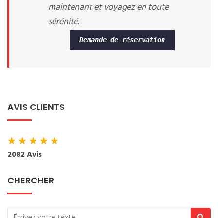
maintenant et voyagez en toute
sérénité.
Demande de réservation
AVIS CLIENTS
★
★
★
★
★
2082 Avis
CHERCHER