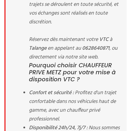
trajets se déroulent en toute sécurité, et
vos échanges sont réalisés en toute
discrétion.
Réservez dès maintenant votre
VTC
à
Talange
en appelant au
0628640871
, ou
directement via notre site web.
Pourquoi choisir CHAUFFEUR
PRIVE METZ pour votre mise à
disposition VTC ?
Confort et sécurité :
Profitez d'un trajet
confortable dans nos véhicules haut de
gamme, avec un chauffeur privé
professionnel.
Disponibilité 24h/24, 7j/7 :
Nous sommes