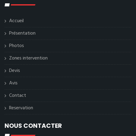
Accueil
Présentation
Photos
Zones intervention
Devis
Avis
Contact
Reservation
NOUS CONTACTER