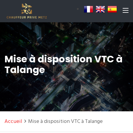
Mise à disposition VTC à
Talange
Accueil
Mise à disposition VTC à Talange