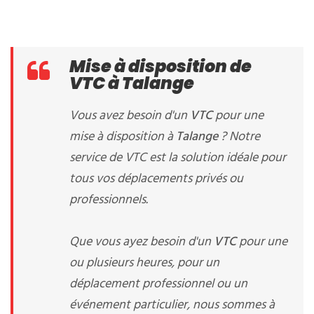
Mise à disposition de
VTC à Talange
Vous avez besoin d'un
VTC
pour une
mise à disposition à
Talange
? Notre
service de VTC est la solution idéale pour
tous vos déplacements privés ou
professionnels.
Que vous ayez besoin d'un
VTC
pour une
ou plusieurs heures, pour un
déplacement professionnel ou un
événement particulier, nous sommes à