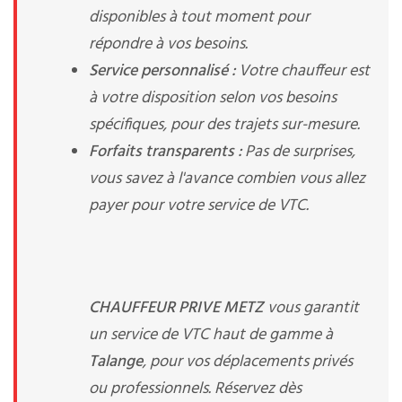
disponibles à tout moment pour
répondre à vos besoins.
Service personnalisé :
Votre chauffeur est
à votre disposition selon vos besoins
spécifiques, pour des trajets sur-mesure.
Forfaits transparents :
Pas de surprises,
vous savez à l'avance combien vous allez
payer pour votre service de VTC.
CHAUFFEUR PRIVE METZ
vous garantit
un service de VTC haut de gamme à
Talange
, pour vos déplacements privés
ou professionnels. Réservez dès