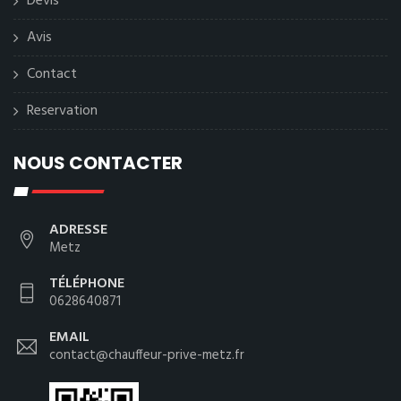
Devis
Avis
Contact
Reservation
NOUS CONTACTER
ADRESSE
Metz
TÉLÉPHONE
0628640871
EMAIL
contact@chauffeur-prive-metz.fr