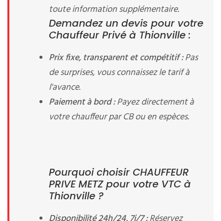
toute information supplémentaire.
Demandez un devis pour votre
Chauffeur Privé à Thionville :
Prix fixe, transparent et compétitif :
Pas
de surprises, vous connaissez le tarif à
l'avance.
Paiement à bord :
Payez directement à
votre chauffeur par CB ou en espèces.
Pourquoi choisir CHAUFFEUR
PRIVE METZ pour votre VTC à
Thionville ?
Disponibilité 24h/24, 7j/7 :
Réservez