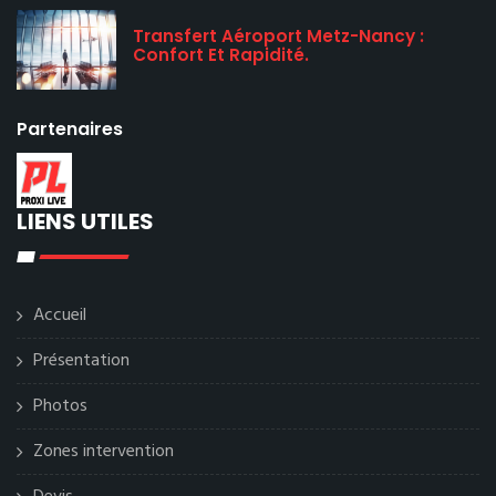
Transfert Aéroport Metz-Nancy :
Confort Et Rapidité.
Partenaires
LIENS UTILES
Accueil
Présentation
Photos
Zones intervention