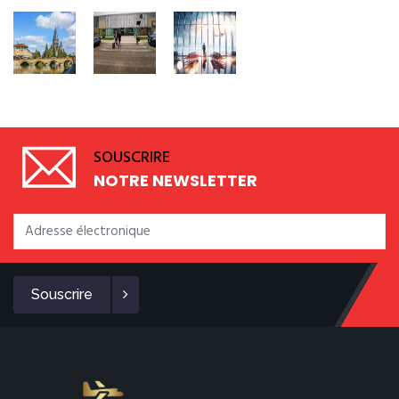
SOUSCRIRE
NOTRE NEWSLETTER
Souscrire