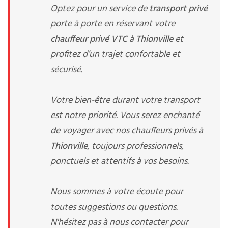
Optez pour un service de
transport privé
porte à porte en réservant votre
chauffeur privé VTC
à
Thionville
et
profitez d’un trajet confortable et
sécurisé.
Votre bien-être durant votre transport
est notre priorité. Vous serez enchanté
de voyager avec nos chauffeurs privés à
Thionville
, toujours professionnels,
ponctuels et attentifs à vos besoins.
Nous sommes à votre écoute pour
toutes suggestions ou questions.
N'hésitez pas à nous contacter pour