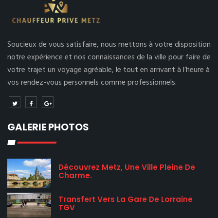
Soucieux de vous satisfaire, nous mettons à votre disposition
notre expérience et nos connaissances de la ville pour faire de
votre trajet un voyage agréable, le tout en arrivant à l’heure à
vos rendez-vous personnels comme professionnels.
GALERIE PHOTOS
Découvrez Metz, Une Ville Pleine De
Charme.
Transfert Vers La Gare De Lorraine
TGV