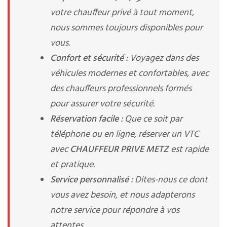
votre chauffeur privé à tout moment,
nous sommes toujours disponibles pour
vous.
Confort et sécurité :
Voyagez dans des
véhicules modernes et confortables, avec
des chauffeurs professionnels formés
pour assurer votre sécurité.
Réservation facile :
Que ce soit par
téléphone ou en ligne, réserver un VTC
avec
CHAUFFEUR PRIVE METZ
est rapide
et pratique.
Service personnalisé :
Dites-nous ce dont
vous avez besoin, et nous adapterons
notre service pour répondre à vos
attentes.