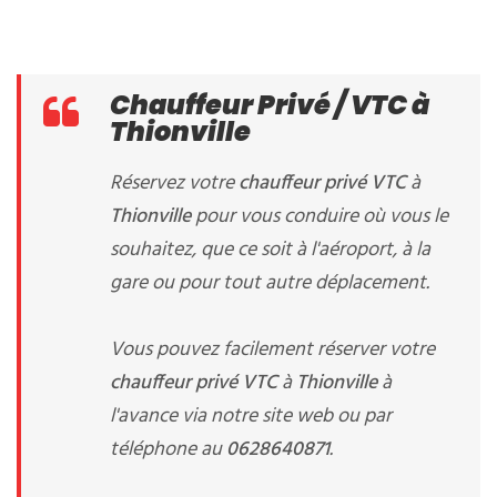
Chauffeur Privé / VTC à
Thionville
Réservez votre
chauffeur privé VTC
à
Thionville
pour vous conduire où vous le
souhaitez, que ce soit à l'aéroport, à la
gare ou pour tout autre déplacement.
Vous pouvez facilement réserver votre
chauffeur privé VTC
à
Thionville
à
l'avance via notre site web ou par
téléphone au
0628640871
.