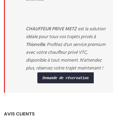
CHAUFFEUR PRIVE METZ
est la solution
idéale pour tous vos trajets privés à
Thionville
. Profitez d'un service premium
avec votre chauffeur privé VTC,
disponible à tout moment. N'attendez
plus, réservez votre trajet maintenant !
Demande de réservation
AVIS CLIENTS