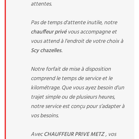
attentes.
Pas de temps d'attente inutile, notre
chauffeur privé
vous accompagne et
vous attend à l'endroit de votre choix à
Scy chazelles
.
Notre forfait de mise à disposition
comprend le temps de service et le
kilométrage. Que vous ayez besoin d’un
trajet simple ou de plusieurs heures,
notre service est conçu pour s’adapter à
vos besoins.
Avec
CHAUFFEUR PRIVE METZ
, vos