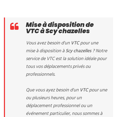
Mise à disposition de
VTC à Scy chazelles
Vous avez besoin d'un
VTC
pour une
mise à disposition à
Scy chazelles
? Notre
service de VTC est la solution idéale pour
tous vos déplacements privés ou
professionnels.
Que vous ayez besoin d'un
VTC
pour une
ou plusieurs heures, pour un
déplacement professionnel ou un
événement particulier, nous sommes à