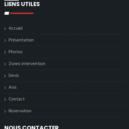
LIENS UTILES
Accueil
Présentation
Photos
Zones intervention
Devis
Avis
Contact
Reservation
NOUS CONTACTER