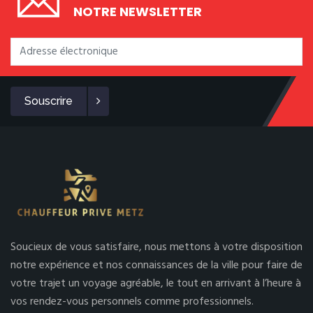
NOTRE NEWSLETTER
Souscrire
Soucieux de vous satisfaire, nous mettons à votre disposition
notre expérience et nos connaissances de la ville pour faire de
votre trajet un voyage agréable, le tout en arrivant à l’heure à
vos rendez-vous personnels comme professionnels.