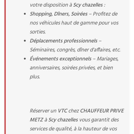
votre disposition à
Scy chazelles
:
Shopping, Dîners, Soirées
– Profitez de
nos véhicules haut de gamme pour vos
sorties.
Déplacements professionnels
–
Séminaires, congrès, dîner d'affaires, etc.
Événements exceptionnels
– Mariages,
anniversaires, soirées privées, et bien
plus.
Réserver un
VTC
chez
CHAUFFEUR PRIVE
METZ
à
Scy chazelles
vous garantit des
services de qualité, à la hauteur de vos