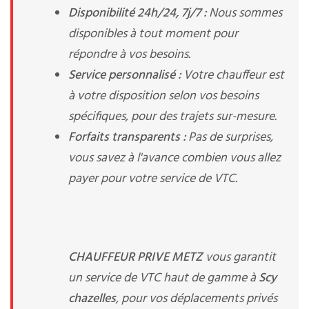
Disponibilité 24h/24, 7j/7 :
Nous sommes
disponibles à tout moment pour
répondre à vos besoins.
Service personnalisé :
Votre chauffeur est
à votre disposition selon vos besoins
spécifiques, pour des trajets sur-mesure.
Forfaits transparents :
Pas de surprises,
vous savez à l'avance combien vous allez
payer pour votre service de VTC.
CHAUFFEUR PRIVE METZ
vous garantit
un service de VTC haut de gamme à
Scy
chazelles
, pour vos déplacements privés