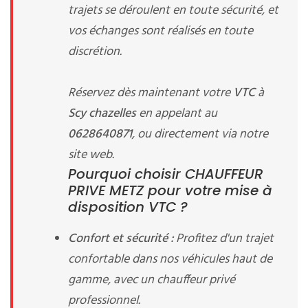
trajets se déroulent en toute sécurité, et
vos échanges sont réalisés en toute
discrétion.
Réservez dès maintenant votre
VTC
à
Scy chazelles
en appelant au
0628640871
, ou directement via notre
site web.
Pourquoi choisir CHAUFFEUR
PRIVE METZ pour votre mise à
disposition VTC ?
Confort et sécurité :
Profitez d'un trajet
confortable dans nos véhicules haut de
gamme, avec un chauffeur privé
professionnel.