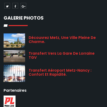
GALERIE PHOTOS
Découvrez Metz, Une Ville Pleine De
Charme.
Transfert Vers La Gare De Lorraine
TGV
Transfert Aéroport Metz-Nancy :
Confort Et Rapidité.
Partenaires