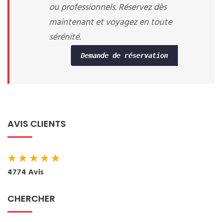
ou professionnels. Réservez dès
maintenant et voyagez en toute
sérénité.
Demande de réservation
AVIS CLIENTS
★
★
★
★
★
4774 Avis
CHERCHER