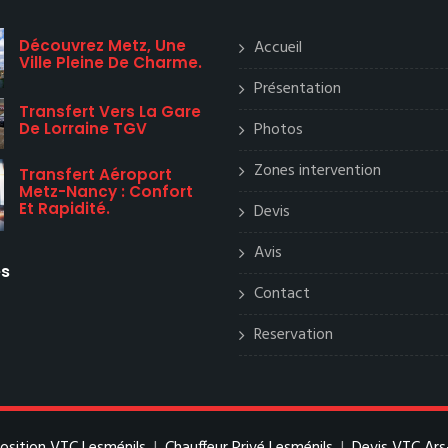
Découvrez Metz, Une
Accueil
Ville Pleine De Charme.
Présentation
Transfert Vers La Gare
Photos
De Lorraine TGV
Zones intervention
Transfert Aéroport
Metz-Nancy : Confort
Et Rapidité.
Devis
Avis
es
Contact
Reservation