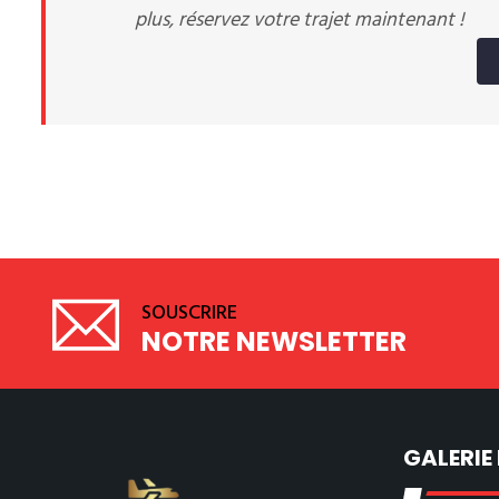
plus, réservez votre trajet maintenant !
SOUSCRIRE
NOTRE NEWSLETTER
GALERIE