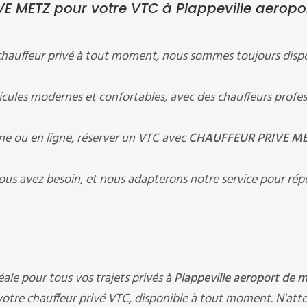
E METZ pour votre VTC à Plappeville aeropo
chauffeur privé à tout moment, nous sommes toujours disp
ules modernes et confortables, avec des chauffeurs profes
ne ou en ligne, réserver un VTC avec
CHAUFFEUR PRIVE M
ous avez besoin, et nous adapterons notre service pour rép
déale pour tous vos trajets privés à
Plappeville aeroport de 
 votre chauffeur privé VTC, disponible à tout moment. N'att