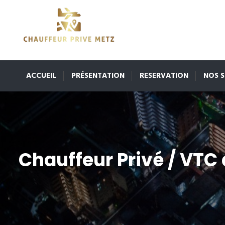
ACCUEIL
PRÉSENTATION
RESERVATION
NOS S
Chauffeur Privé / VTC