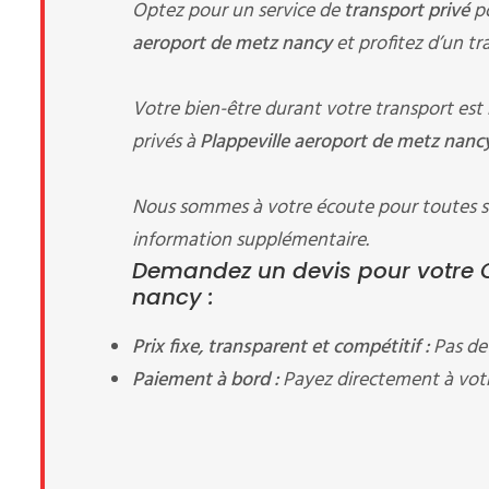
Optez pour un service de
transport privé
po
aeroport de metz nancy
et profitez d’un tr
Votre bien-être durant votre transport est
privés à
Plappeville aeroport de metz nanc
Nous sommes à votre écoute pour toutes su
information supplémentaire.
Demandez un devis pour votre C
nancy :
Prix fixe, transparent et compétitif :
Pas de 
Paiement à bord :
Payez directement à votr