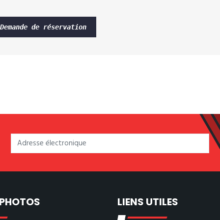
Demande de réservation
 PHOTOS
LIENS UTILES