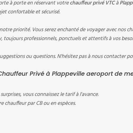
rte à porte en réservant votre
chauffeur privé VTC
à
Plappe
ajet confortable et sécurisé.
 notre priorité. Vous serez enchanté de voyager avec nos ch
y
, toujours professionnels, ponctuels et attentifs à vos besoi
ggestions ou questions. N'hésitez pas à nous contacter po
hauffeur Privé à Plappeville aeroport de me
surprises, vous connaissez le tarif à l'avance.
e chauffeur par CB ou en espèces.