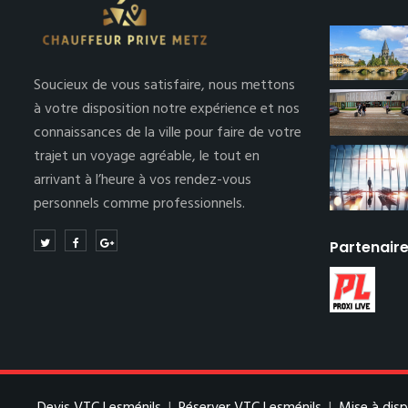
Soucieux de vous satisfaire, nous mettons
à votre disposition notre expérience et nos
connaissances de la ville pour faire de votre
trajet un voyage agréable, le tout en
arrivant à l’heure à vos rendez-vous
personnels comme professionnels.
Partenair