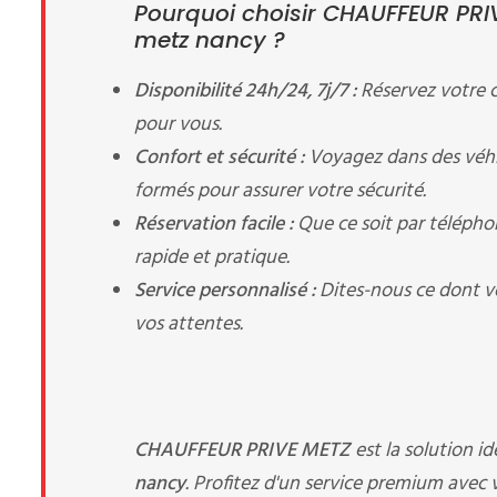
Pourquoi choisir CHAUFFEUR PRIV
metz nancy ?
Disponibilité 24h/24, 7j/7 :
Réservez votre 
pour vous.
Confort et sécurité :
Voyagez dans des véhic
formés pour assurer votre sécurité.
Réservation facile :
Que ce soit par télépho
rapide et pratique.
Service personnalisé :
Dites-nous ce dont v
vos attentes.
CHAUFFEUR PRIVE METZ
est la solution i
nancy
. Profitez d'un service premium avec