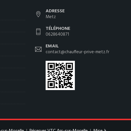
ADRESSE
Metz
TÉLÉPHONE
0628640871
EMAIL
contact@chauffeur-prive-metz.fr