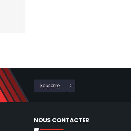
Souscrire
NOUS CONTACTER