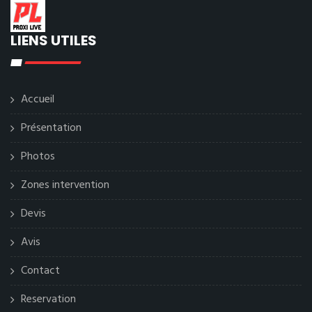
LIENS UTILES
Accueil
Présentation
Photos
Zones intervention
Devis
Avis
Contact
Reservation