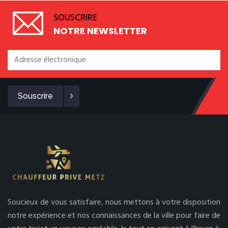
SOUSCRIRE
NOTRE NEWSLETTER
Souscrire
Soucieux de vous satisfaire, nous mettons à votre disposition
notre expérience et nos connaissances de la ville pour faire de