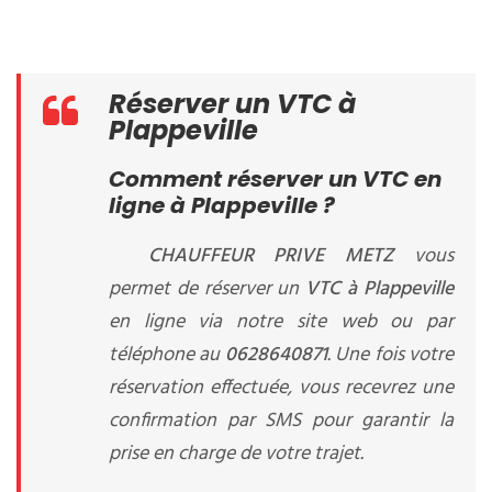
Réserver un VTC à
Plappeville
Comment réserver un VTC en
ligne à Plappeville ?
CHAUFFEUR PRIVE METZ
vous
permet de réserver un
VTC à Plappeville
en ligne via notre site web ou par
téléphone au
0628640871
. Une fois votre
réservation effectuée, vous recevrez une
confirmation par SMS pour garantir la
prise en charge de votre trajet.