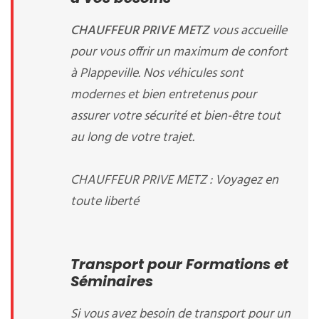
CHAUFFEUR PRIVE METZ
vous accueille
pour vous offrir un maximum de confort
à Plappeville. Nos véhicules sont
modernes et bien entretenus pour
assurer votre sécurité et bien-être tout
au long de votre trajet.
CHAUFFEUR PRIVE METZ : Voyagez en
toute liberté
Transport pour Formations et
Séminaires
Si vous avez besoin de transport pour un