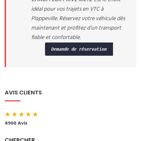
idéal pour vos trajets en VTC à
Plappeville. Réservez votre véhicule dès
maintenant et profitez d’un transport
fiable et confortable.
Demande de réservation
AVIS CLIENTS
★
★
★
★
★
4900 Avis
CHERCHER