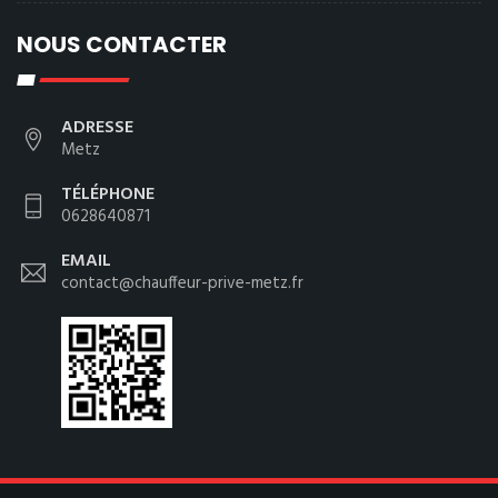
NOUS CONTACTER
ADRESSE
Metz
TÉLÉPHONE
0628640871
EMAIL
contact@chauffeur-prive-metz.fr