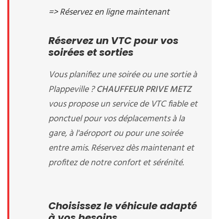
=> Réservez en ligne maintenant
Réservez un VTC pour vos
soirées et sorties
Vous planifiez une soirée ou une sortie à
Plappeville ?
CHAUFFEUR PRIVE METZ
vous propose un service de VTC fiable et
ponctuel pour vos déplacements à la
gare, à l'aéroport ou pour une soirée
entre amis. Réservez dès maintenant et
profitez de notre confort et sérénité.
Choisissez le véhicule adapté
à vos besoins