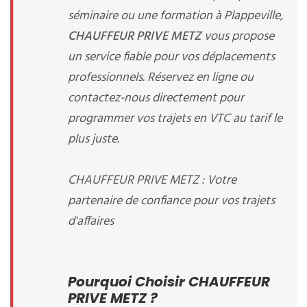
séminaire ou une formation à Plappeville,
CHAUFFEUR PRIVE METZ
vous propose
un service fiable pour vos déplacements
professionnels. Réservez en ligne ou
contactez-nous directement pour
programmer vos trajets en VTC au tarif le
plus juste.
CHAUFFEUR PRIVE METZ : Votre
partenaire de confiance pour vos trajets
d'affaires
Pourquoi Choisir CHAUFFEUR
PRIVE METZ ?