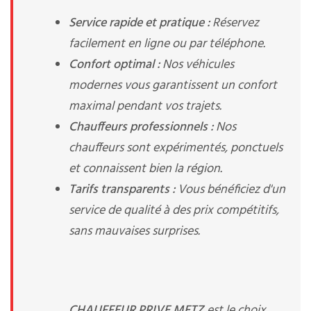
Service rapide et pratique :
Réservez
facilement en ligne ou par téléphone.
Confort optimal :
Nos véhicules
modernes vous garantissent un confort
maximal pendant vos trajets.
Chauffeurs professionnels :
Nos
chauffeurs sont expérimentés, ponctuels
et connaissent bien la région.
Tarifs transparents :
Vous bénéficiez d'un
service de qualité à des prix compétitifs,
sans mauvaises surprises.
CHAUFFEUR PRIVE METZ
est le choix