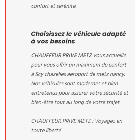
confort et sérénité.
Choisissez le véhicule adapté
à vos besoins
CHAUFFEUR PRIVE METZ
vous accueille
pour vous offrir un maximum de confort
à Scy chazelles aeroport de metz nancy.
Nos véhicules sont modernes et bien
entretenus pour assurer votre sécurité et
bien-être tout au long de votre trajet.
CHAUFFEUR PRIVE METZ : Voyagez en
toute liberté