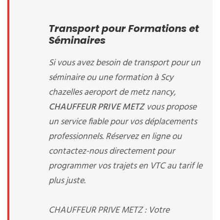
Transport pour Formations et
Séminaires
Si vous avez besoin de transport pour un
séminaire ou une formation à Scy
chazelles aeroport de metz nancy,
CHAUFFEUR PRIVE METZ
vous propose
un service fiable pour vos déplacements
professionnels. Réservez en ligne ou
contactez-nous directement pour
programmer vos trajets en VTC au tarif le
plus juste.
CHAUFFEUR PRIVE METZ : Votre