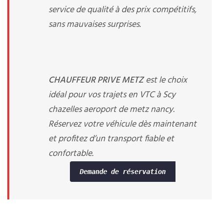
service de qualité à des prix compétitifs,
sans mauvaises surprises.
CHAUFFEUR PRIVE METZ
est le choix
idéal pour vos trajets en VTC à Scy
chazelles aeroport de metz nancy.
Réservez votre véhicule dès maintenant
et profitez d’un transport fiable et
confortable.
Demande de réservation