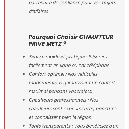
partenaire de confiance pour vos trajets
d'affaires
Pourquoi Choisir CHAUFFEUR
PRIVE METZ ?
Service rapide et pratique :
Réservez
facilement en ligne ou par téléphone.
Confort optimal :
Nos véhicules
modernes vous garantissent un confort
maximal pendant vos trajets.
Chauffeurs professionnels :
Nos
chauffeurs sont expérimentés, ponctuels
et connaissent bien la région.
Tarifs transparents :
Vous bénéficiez d'un