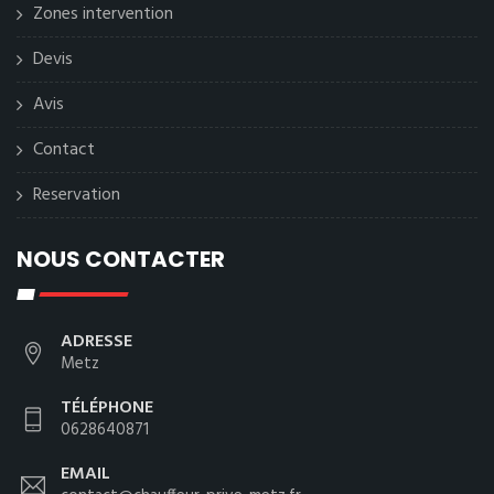
Zones intervention
Devis
Avis
Contact
Reservation
NOUS CONTACTER
ADRESSE
Metz
TÉLÉPHONE
0628640871
EMAIL