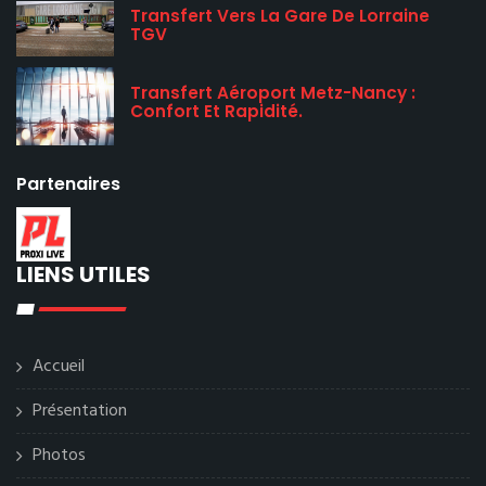
Transfert Vers La Gare De Lorraine
TGV
Transfert Aéroport Metz-Nancy :
Confort Et Rapidité.
Partenaires
LIENS UTILES
Accueil
Présentation
Photos