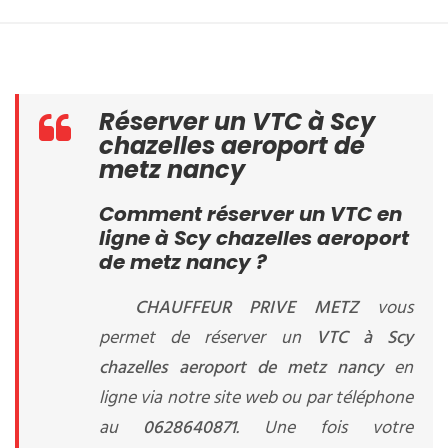
Réserver un VTC à Scy
chazelles aeroport de
metz nancy
Comment réserver un VTC en
ligne à Scy chazelles aeroport
de metz nancy ?
CHAUFFEUR PRIVE METZ
vous
permet de réserver un
VTC à Scy
chazelles aeroport de metz nancy
en
ligne via notre site web ou par téléphone
au
0628640871
. Une fois votre