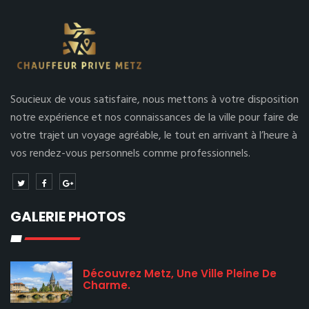
Soucieux de vous satisfaire, nous mettons à votre disposition
notre expérience et nos connaissances de la ville pour faire de
votre trajet un voyage agréable, le tout en arrivant à l’heure à
vos rendez-vous personnels comme professionnels.
GALERIE PHOTOS
Découvrez Metz, Une Ville Pleine De
Charme.