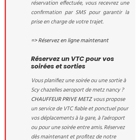
réservation effectuée, vous recevrez une
confirmation par SMS pour garantir la
prise en charge de votre trajet.
=> Réservez en ligne maintenant
Réservez un VTC pour vos
soirées et sorties
Vous planifiez une soirée ou une sortie à
Scy chazelles aeroport de metz nancy ?
CHAUFFEUR PRIVE METZ
vous propose
un service de VTC fiable et ponctuel pour
vos déplacements à la gare, à l'aéroport
ou pour une soirée entre amis. Réservez
dès maintenant et profitez de notre