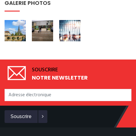
GALERIE PHOTOS
SOUSCRIRE
NOTRE NEWSLETTER
Souscrire