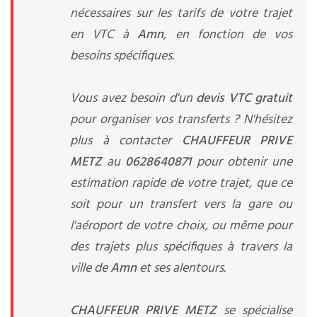
nécessaires sur les tarifs de votre trajet
en VTC à
Amn
, en fonction de vos
besoins spécifiques.
Vous avez besoin d'un
devis VTC gratuit
pour organiser vos transferts ? N'hésitez
plus à contacter
CHAUFFEUR PRIVE
METZ
au
0628640871
pour obtenir une
estimation rapide de votre trajet, que ce
soit pour un transfert vers la gare ou
l'aéroport de votre choix, ou même pour
des trajets plus spécifiques à travers la
ville de
Amn
et ses alentours.
CHAUFFEUR PRIVE METZ
se spécialise