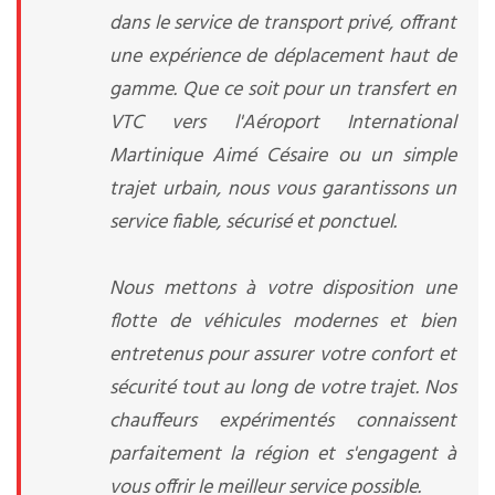
dans le service de transport privé, offrant
une expérience de déplacement haut de
gamme. Que ce soit pour un transfert en
VTC vers l'Aéroport International
Martinique Aimé Césaire ou un simple
trajet urbain, nous vous garantissons un
service fiable, sécurisé et ponctuel.
Nous mettons à votre disposition une
flotte de véhicules modernes et bien
entretenus pour assurer votre confort et
sécurité tout au long de votre trajet. Nos
chauffeurs expérimentés connaissent
parfaitement la région et s'engagent à
vous offrir le meilleur service possible.