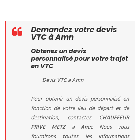
Demandez votre devis
VTC à Amn
Obtenez un devis
personnalisé pour votre trajet
en VTC
Devis VTC à Amn
Pour obtenir un devis personnalisé en
fonction de votre lieu de départ et de
destination, contactez
CHAUFFEUR
PRIVE METZ
à
Amn
. Nous vous
fournirons toutes les informations