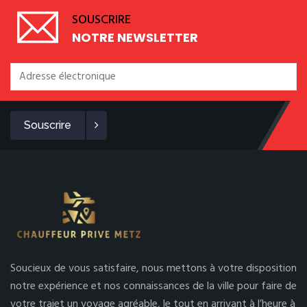
SOUSCRIRE
NOTRE NEWSLETTER
Souscrire
Soucieux de vous satisfaire, nous mettons à votre disposition
notre expérience et nos connaissances de la ville pour faire de
votre trajet un voyage agréable, le tout en arrivant à l’heure à