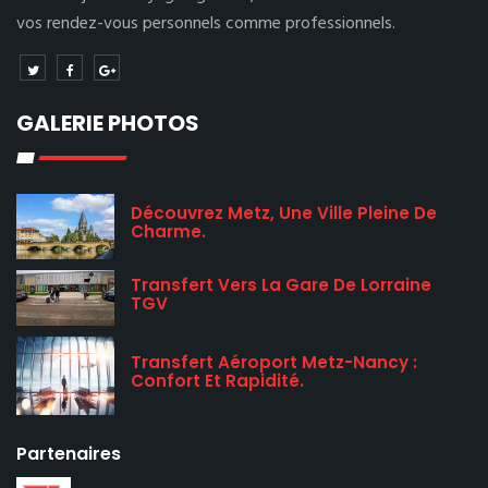
vos rendez-vous personnels comme professionnels.
GALERIE PHOTOS
Découvrez Metz, Une Ville Pleine De
Charme.
Transfert Vers La Gare De Lorraine
TGV
Transfert Aéroport Metz-Nancy :
Confort Et Rapidité.
Partenaires