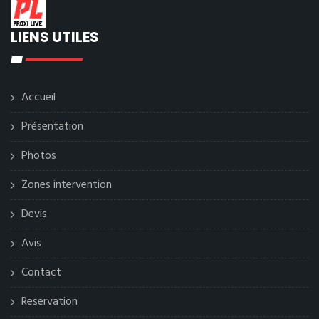
LIENS UTILES
Accueil
Présentation
Photos
Zones intervention
Devis
Avis
Contact
Reservation