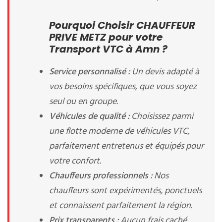
Pourquoi Choisir CHAUFFEUR
PRIVE METZ pour votre
Transport VTC à Amn ?
Service personnalisé :
Un devis adapté à
vos besoins spécifiques, que vous soyez
seul ou en groupe.
Véhicules de qualité :
Choisissez parmi
une flotte moderne de véhicules VTC,
parfaitement entretenus et équipés pour
votre confort.
Chauffeurs professionnels :
Nos
chauffeurs sont expérimentés, ponctuels
et connaissent parfaitement la région.
Prix transparents :
Aucun frais caché,