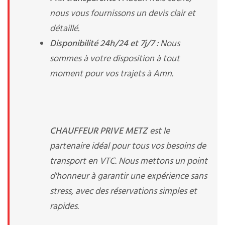
nous vous fournissons un devis clair et
détaillé.
Disponibilité 24h/24 et 7j/7 :
Nous
sommes à votre disposition à tout
moment pour vos trajets à Amn.
CHAUFFEUR PRIVE METZ
est le
partenaire idéal pour tous vos besoins de
transport en VTC. Nous mettons un point
d'honneur à garantir une expérience sans
stress, avec des réservations simples et
rapides.