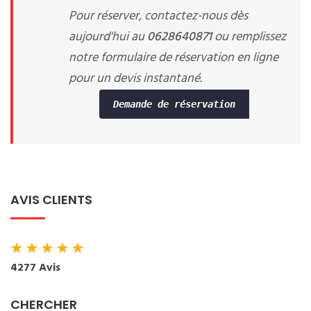
Pour réserver, contactez-nous dès
aujourd'hui au
0628640871
ou remplissez
notre formulaire de réservation en ligne
pour un devis instantané.
Demande de réservation
AVIS CLIENTS
★
★
★
★
★
4277 Avis
CHERCHER