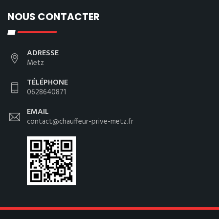
NOUS CONTACTER
ADRESSE
Metz
TÉLÉPHONE
0628640871
EMAIL
contact@chauffeur-prive-metz.fr