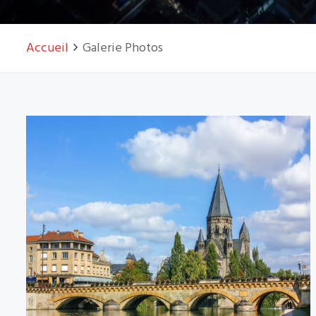
Accueil
Galerie Photos