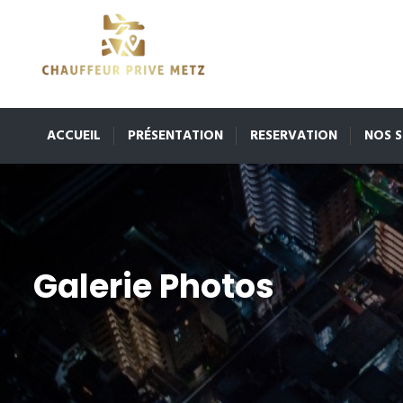
ACCUEIL
PRÉSENTATION
RESERVATION
NOS S
Galerie Photos