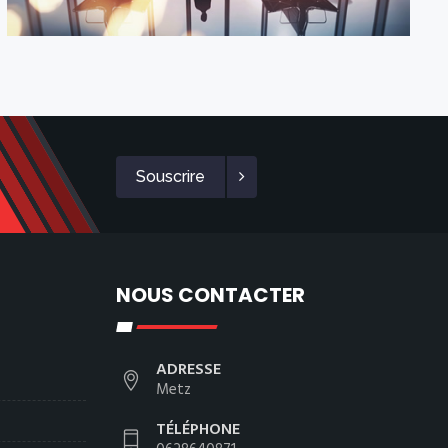
Souscrire
NOUS CONTACTER
ADRESSE
Metz
TÉLÉPHONE