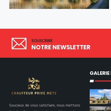
SOUSCRIRE
NOTRE NEWSLETTER
GALERIE
Soucieux de vous satisfaire, nous mettons