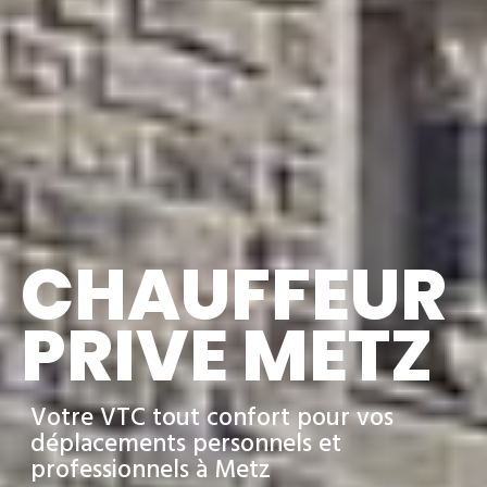
CHAUFFEUR
PRIVE METZ
Votre VTC tout confort pour vos
déplacements personnels et
professionnels à Metz