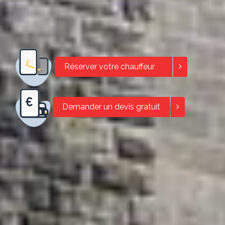
Réserver votre chauffeur
Demander un devis gratuit