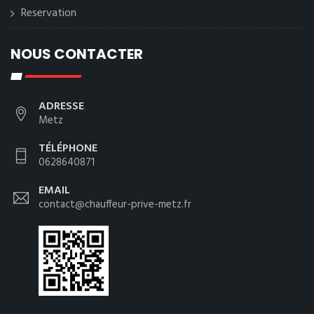
Reservation
NOUS CONTACTER
ADRESSE
Metz
TÉLÉPHONE
0628640871
EMAIL
contact@chauffeur-prive-metz.fr