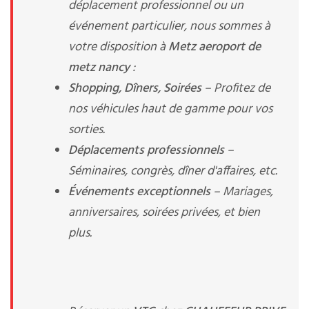
déplacement professionnel ou un
événement particulier, nous sommes à
votre disposition à
Metz aeroport de
metz nancy
:
Shopping, Dîners, Soirées
– Profitez de
nos véhicules haut de gamme pour vos
sorties.
Déplacements professionnels
–
Séminaires, congrès, dîner d'affaires, etc.
Événements exceptionnels
– Mariages,
anniversaires, soirées privées, et bien
plus.