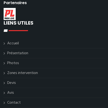
Partenaires
LIENS UTILES
Accueil
Présentation
Photos
Zones intervention
Devis
Avis
Contact