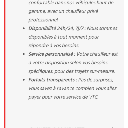
confortable dans nos véhicules haut de
gamme, avec un chauffeur privé
professionnel.
Disponibilité 24h/24, 7j/7 :
Nous sommes
disponibles à tout moment pour
répondre à vos besoins.
Service personnalisé :
Votre chauffeur est
à votre disposition selon vos besoins
spécifiques, pour des trajets sur-mesure.
Forfaits transparents :
Pas de surprises,
vous savez à l'avance combien vous allez
payer pour votre service de VTC.