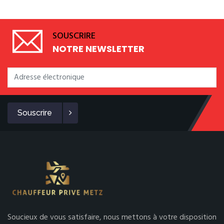
SOUSCRIRE
NOTRE NEWSLETTER
Souscrire
Soucieux de vous satisfaire, nous mettons à votre disposition