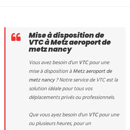
Mise à disposition de
VTC à Metz aeroport de
metz nancy
Vous avez besoin d'un
VTC
pour une
mise à disposition à
Metz aeroport de
metz nancy
? Notre service de VTC est la
solution idéale pour tous vos
déplacements privés ou professionnels.
Que vous ayez besoin d'un
VTC
pour une
ou plusieurs heures, pour un