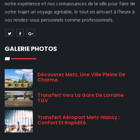
notre expérience et nos connaissances de la ville pour faire de
votre trajet un voyage agréable, le tout en arrivant à l’heure à
vos rendez-vous personnels comme professionnels.
GALERIE PHOTOS
Découvrez Metz, Une Ville Pleine De
Charme.
Transfert Vers La Gare De Lorraine
TGV
Transfert Aéroport Metz-Nancy :
Confort Et Rapidité.