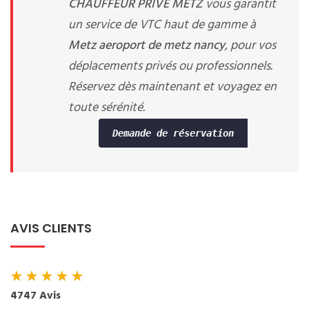
CHAUFFEUR PRIVE METZ
vous garantit
un service de VTC haut de gamme à
Metz aeroport de metz nancy
, pour vos
déplacements privés ou professionnels.
Réservez dès maintenant et voyagez en
toute sérénité.
Demande de réservation
AVIS CLIENTS
★
★
★
★
★
4747 Avis