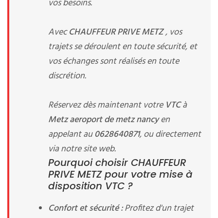
vos besoins.
Avec
CHAUFFEUR PRIVE METZ
, vos
trajets se déroulent en toute sécurité, et
vos échanges sont réalisés en toute
discrétion.
Réservez dès maintenant votre
VTC
à
Metz aeroport de metz nancy
en
appelant au
0628640871
, ou directement
via notre site web.
Pourquoi choisir CHAUFFEUR
PRIVE METZ pour votre mise à
disposition VTC ?
Confort et sécurité :
Profitez d'un trajet