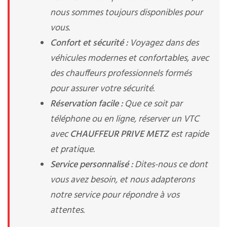
nous sommes toujours disponibles pour
vous.
Confort et sécurité :
Voyagez dans des
véhicules modernes et confortables, avec
des chauffeurs professionnels formés
pour assurer votre sécurité.
Réservation facile :
Que ce soit par
téléphone ou en ligne, réserver un VTC
avec
CHAUFFEUR PRIVE METZ
est rapide
et pratique.
Service personnalisé :
Dites-nous ce dont
vous avez besoin, et nous adapterons
notre service pour répondre à vos
attentes.