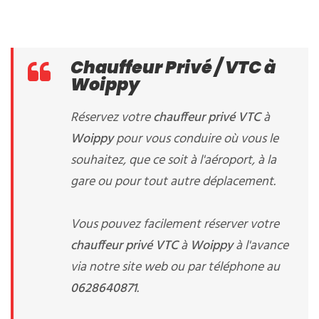
Chauffeur Privé / VTC à
Woippy
Réservez votre
chauffeur privé VTC
à
Woippy
pour vous conduire où vous le
souhaitez, que ce soit à l'aéroport, à la
gare ou pour tout autre déplacement.
Vous pouvez facilement réserver votre
chauffeur privé VTC
à
Woippy
à l'avance
via notre site web ou par téléphone au
0628640871
.