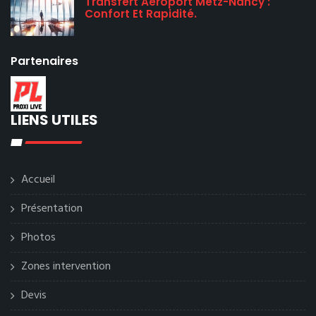
Transfert Aéroport Metz-Nancy :
Confort Et Rapidité.
Partenaires
LIENS UTILES
Accueil
Présentation
Photos
Zones intervention
Devis