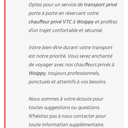
Optez pour un service de
transport privé
porte à porte en réservant votre
chauffeur privé VTC
à
Woippy
et profitez
d’un trajet confortable et sécurisé.
Votre bien-être durant votre transport
est notre priorité. Vous serez enchanté
de voyager avec nos chauffeurs privés à
Woippy
, toujours professionnels,
ponctuels et attentifs à vos besoins.
Nous sommes à votre écoute pour
toutes suggestions ou questions.
N'hésitez pas à nous contacter pour
toute information supplémentaire.