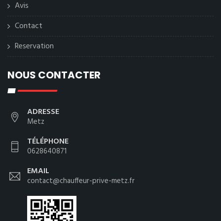
Avis
Contact
Reservation
NOUS CONTACTER
ADRESSE
Metz
TÉLÉPHONE
0628640871
EMAIL
contact@chauffeur-prive-metz.fr