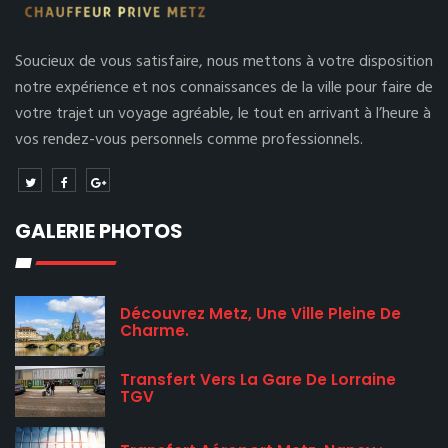
Soucieux de vous satisfaire, nous mettons à votre disposition
notre expérience et nos connaissances de la ville pour faire de
votre trajet un voyage agréable, le tout en arrivant à l’heure à
vos rendez-vous personnels comme professionnels.
GALERIE PHOTOS
Découvrez Metz, Une Ville Pleine De
Charme.
Transfert Vers La Gare De Lorraine
TGV