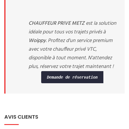
CHAUFFEUR PRIVE METZ
est la solution
idéale pour tous vos trajets privés à
Woippy
. Profitez d'un service premium
avec votre chauffeur privé VTC,
disponible à tout moment. N'attendez
plus, réservez votre trajet maintenant !
Demande de réservation
AVIS CLIENTS