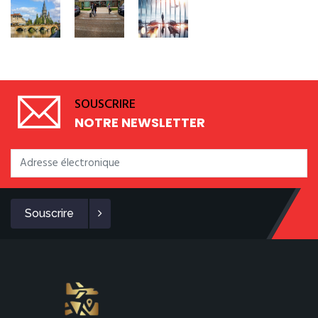
SOUSCRIRE
NOTRE NEWSLETTER
Souscrire