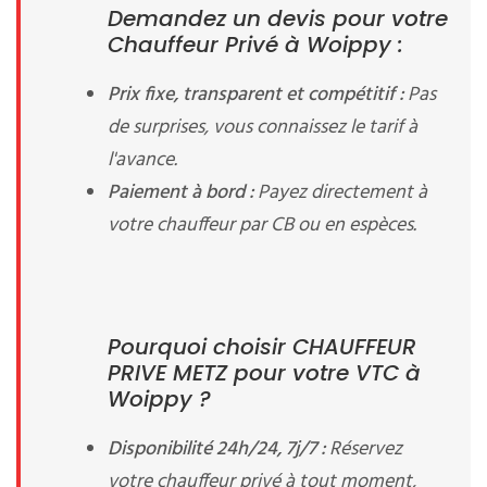
Demandez un devis pour votre
Chauffeur Privé à Woippy :
Prix fixe, transparent et compétitif :
Pas
de surprises, vous connaissez le tarif à
l'avance.
Paiement à bord :
Payez directement à
votre chauffeur par CB ou en espèces.
Pourquoi choisir CHAUFFEUR
PRIVE METZ pour votre VTC à
Woippy ?
Disponibilité 24h/24, 7j/7 :
Réservez
votre chauffeur privé à tout moment,