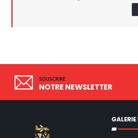
SOUSCRIRE
NOTRE NEWSLETTER
GALERIE