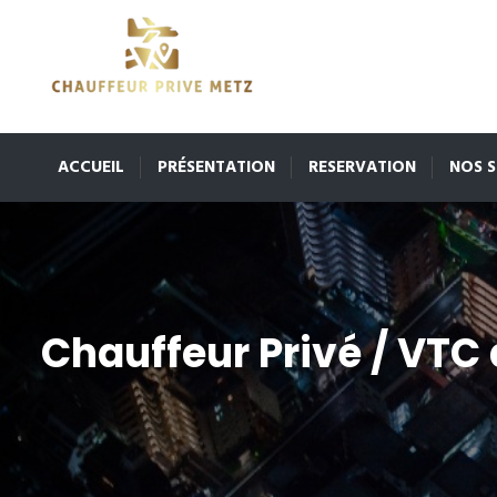
ACCUEIL
PRÉSENTATION
RESERVATION
NOS S
Chauffeur Privé / VTC