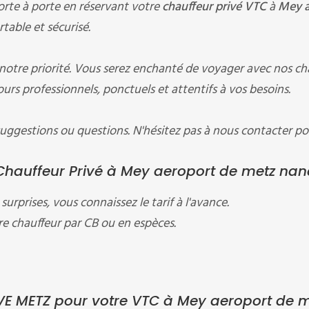
rte à porte en réservant votre
chauffeur privé VTC
à
Mey a
rtable et sécurisé.
 notre priorité. Vous serez enchanté de voyager avec nos ch
ours professionnels, ponctuels et attentifs à vos besoins.
ggestions ou questions. N'hésitez pas à nous contacter po
hauffeur Privé à Mey aeroport de metz nanc
surprises, vous connaissez le tarif à l'avance.
e chauffeur par CB ou en espèces.
VE METZ pour votre VTC à Mey aeroport de 