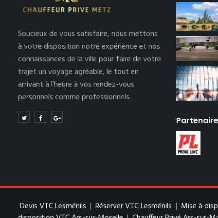
Soucieux de vous satisfaire, nous mettons
à votre disposition notre expérience et nos
connaissances de la ville pour faire de votre
trajet un voyage agréable, le tout en
arrivant à l’heure à vos rendez-vous
personnels comme professionnels.
Partenair
Devis VTC Lesménils
|
Réserver VTC Lesménils
|
Mise à dis