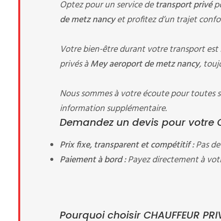
Optez pour un service de
transport privé
po
de metz nancy
et profitez d’un trajet confo
Votre bien-être durant votre transport est
privés à
Mey aeroport de metz nancy
, touj
Nous sommes à votre écoute pour toutes su
information supplémentaire.
Demandez un devis pour votre C
Prix fixe, transparent et compétitif :
Pas de 
Paiement à bord :
Payez directement à votr
Pourquoi choisir CHAUFFEUR PRI