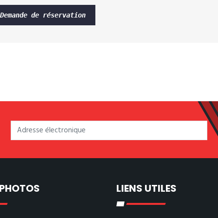
Demande de réservation
 PHOTOS
LIENS UTILES