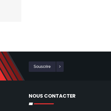
Souscrire
NOUS CONTACTER