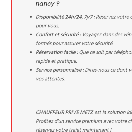
nancy ?
Disponibilité 24h/24, 7j/7 :
Réservez votre 
pour vous.
Confort et sécurité :
Voyagez dans des véhic
formés pour assurer votre sécurité.
Réservation facile :
Que ce soit par télépho
rapide et pratique.
Service personnalisé :
Dites-nous ce dont v
vos attentes.
CHAUFFEUR PRIVE METZ
est la solution i
Profitez d'un service premium avec votre c
réservez votre trajet maintenant !