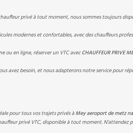
chauffeur privé à tout moment, nous sommes toujours disp
ules modernes et confortables, avec des chauffeurs profes
ne ou en ligne, réserver un VTC avec
CHAUFFEUR PRIVE M
ous avez besoin, et nous adapterons notre service pour rép
déale pour tous vos trajets privés à
Mey aeroport de metz n
hauffeur privé VTC, disponible à tout moment. N'attendez p