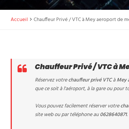
Accueil
Chauffeur Privé / VTC à Mey aeroport de 
Chauffeur Privé / VTC à M
Réservez votre
chauffeur privé VTC
à
Mey a
que ce soit à l'aéroport, à la gare ou pour
Vous pouvez facilement réserver votre
cha
site web ou par téléphone au
0628640871
.