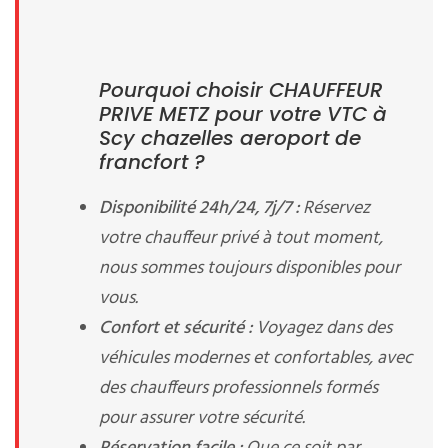
Pourquoi choisir CHAUFFEUR
PRIVE METZ pour votre VTC à
Scy chazelles aeroport de
francfort ?
Disponibilité 24h/24, 7j/7 :
Réservez
votre chauffeur privé à tout moment,
nous sommes toujours disponibles pour
vous.
Confort et sécurité :
Voyagez dans des
véhicules modernes et confortables, avec
des chauffeurs professionnels formés
pour assurer votre sécurité.