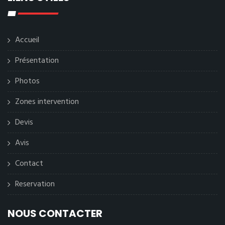
Accueil
Présentation
Photos
Zones intervention
Devis
Avis
Contact
Reservation
NOUS CONTACTER