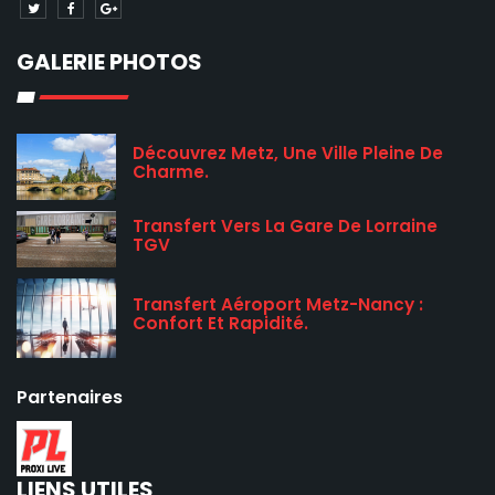
GALERIE PHOTOS
Découvrez Metz, Une Ville Pleine De
Charme.
Transfert Vers La Gare De Lorraine
TGV
Transfert Aéroport Metz-Nancy :
Confort Et Rapidité.
Partenaires
LIENS UTILES