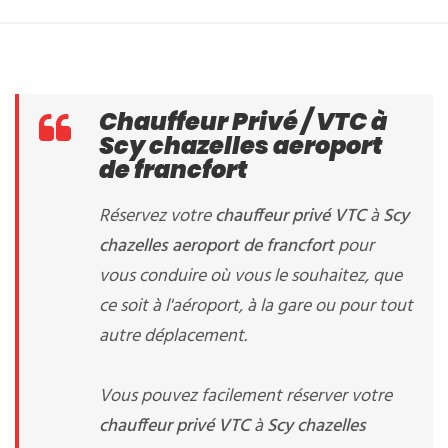
Chauffeur Privé / VTC à
Scy chazelles aeroport
de francfort
Réservez votre
chauffeur privé VTC
à
Scy
chazelles aeroport de francfort
pour
vous conduire où vous le souhaitez, que
ce soit à l'aéroport, à la gare ou pour tout
autre déplacement.
Vous pouvez facilement réserver votre
chauffeur privé VTC
à
Scy chazelles