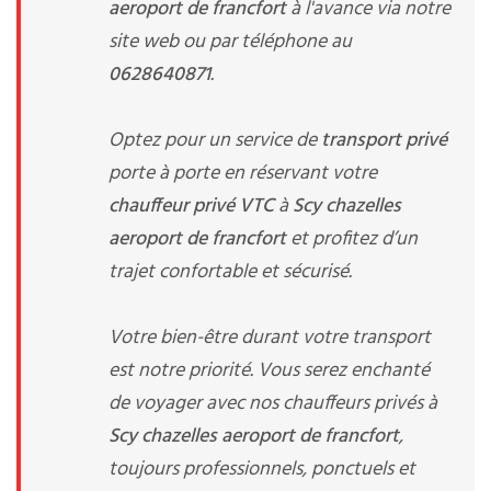
aeroport de francfort
à l'avance via notre
site web ou par téléphone au
0628640871
.
Optez pour un service de
transport privé
porte à porte en réservant votre
chauffeur privé VTC
à
Scy chazelles
aeroport de francfort
et profitez d’un
trajet confortable et sécurisé.
Votre bien-être durant votre transport
est notre priorité. Vous serez enchanté
de voyager avec nos chauffeurs privés à
Scy chazelles aeroport de francfort
,
toujours professionnels, ponctuels et