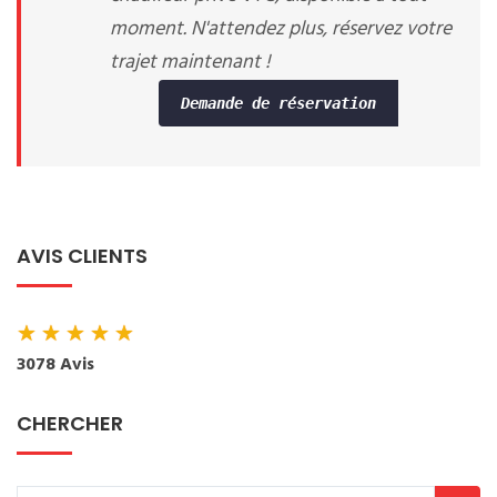
moment. N'attendez plus, réservez votre
trajet maintenant !
Demande de réservation
AVIS CLIENTS
★
★
★
★
★
3078 Avis
CHERCHER