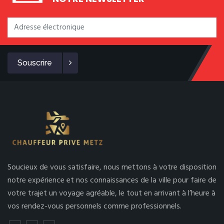
Souscrire
Soucieux de vous satisfaire, nous mettons à votre disposition
notre expérience et nos connaissances de la ville pour faire de
votre trajet un voyage agréable, le tout en arrivant à l’heure à
vos rendez-vous personnels comme professionnels.