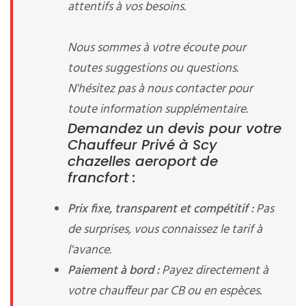
attentifs à vos besoins.
Nous sommes à votre écoute pour
toutes suggestions ou questions.
N'hésitez pas à nous contacter pour
toute information supplémentaire.
Demandez un devis pour votre
Chauffeur Privé à Scy
chazelles aeroport de
francfort :
Prix fixe, transparent et compétitif :
Pas
de surprises, vous connaissez le tarif à
l'avance.
Paiement à bord :
Payez directement à
votre chauffeur par CB ou en espèces.