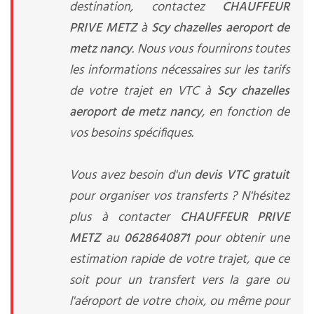
destination, contactez
CHAUFFEUR
PRIVE METZ
à
Scy chazelles aeroport de
metz nancy
. Nous vous fournirons toutes
les informations nécessaires sur les tarifs
de votre trajet en VTC à
Scy chazelles
aeroport de metz nancy
, en fonction de
vos besoins spécifiques.
Vous avez besoin d'un
devis VTC gratuit
pour organiser vos transferts ? N'hésitez
plus à contacter
CHAUFFEUR PRIVE
METZ
au
0628640871
pour obtenir une
estimation rapide de votre trajet, que ce
soit pour un transfert vers la gare ou
l'aéroport de votre choix, ou même pour