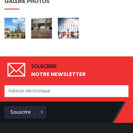
GALERIE PHOTOS
SOUSCRIRE
NOTRE NEWSLETTER
Souscrire