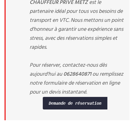
CHAUFFEUR PRIVE METZ
est le
partenaire idéal pour tous vos besoins de
transport en VTC. Nous mettons un point
d'honneur à garantir une expérience sans
stress, avec des réservations simples et
rapides.
Pour réserver, contactez-nous dès
aujourd'hui au
0628640871
ou remplissez
notre formulaire de réservation en ligne
pour un devis instantané.
Demande de réservation