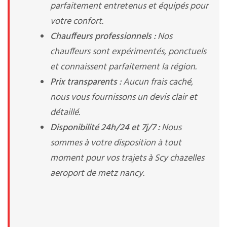
parfaitement entretenus et équipés pour
votre confort.
Chauffeurs professionnels :
Nos
chauffeurs sont expérimentés, ponctuels
et connaissent parfaitement la région.
Prix transparents :
Aucun frais caché,
nous vous fournissons un devis clair et
détaillé.
Disponibilité 24h/24 et 7j/7 :
Nous
sommes à votre disposition à tout
moment pour vos trajets à Scy chazelles
aeroport de metz nancy.