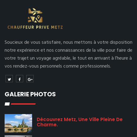
Soucieux de vous satisfaire, nous mettons à votre disposition
notre expérience et nos connaissances de la ville pour faire de
votre trajet un voyage agréable, le tout en arrivant à l’heure à
vos rendez-vous personnels comme professionnels.
GALERIE PHOTOS
Découvrez Metz, Une Ville Pleine De
Charme.