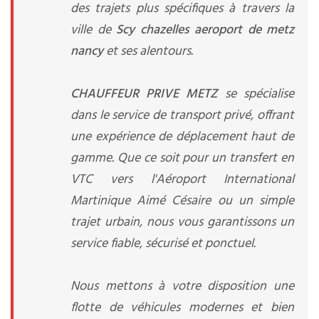
des trajets plus spécifiques à travers la
ville de
Scy chazelles aeroport de metz
nancy
et ses alentours.
CHAUFFEUR PRIVE METZ
se spécialise
dans le service de transport privé, offrant
une expérience de déplacement haut de
gamme. Que ce soit pour un transfert en
VTC vers l'Aéroport International
Martinique Aimé Césaire ou un simple
trajet urbain, nous vous garantissons un
service fiable, sécurisé et ponctuel.
Nous mettons à votre disposition une
flotte de véhicules modernes et bien