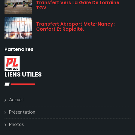
Transfert Vers La Gare De Lorraine
TGV
Transfert Aéroport Metz-Nancy :
Confort Et Rapidité.
Partenaires
LIENS UTILES
Accueil
Présentation
Photos