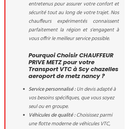
entretenus pour assurer votre confort et
sécurité tout au long de votre trajet. Nos
chauffeurs expérimentés connaissent
parfaitement la région et s'engagent à
vous offrir le meilleur service possible.
Pourquoi Choisir CHAUFFEUR
PRIVE METZ pour votre
Transport VTC à Scy chazelles
aeroport de metz nancy ?
Service personnalisé :
Un devis adapté à
vos besoins spécifiques, que vous soyez
seul ou en groupe.
Véhicules de qualité :
Choisissez parmi
une flotte moderne de véhicules VTC,