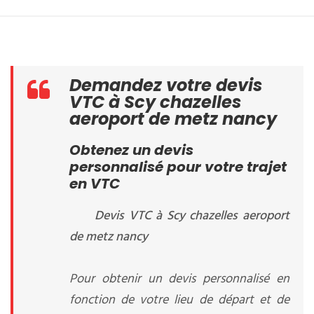
Demandez votre devis
VTC à Scy chazelles
aeroport de metz nancy
Obtenez un devis
personnalisé pour votre trajet
en VTC
Devis VTC à Scy chazelles aeroport
de metz nancy
Pour obtenir un devis personnalisé en
fonction de votre lieu de départ et de