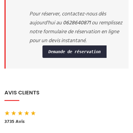
Pour réserver, contactez-nous dès
aujourd'hui au
0628640871
ou remplissez
notre formulaire de réservation en ligne
pour un devis instantané.
Demande de réservation
AVIS CLIENTS
★
★
★
★
★
3735 Avis