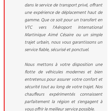
dans le service de transport privé, offrant
une expérience de déplacement haut de
gamme. Que ce soit pour un transfert en
VTC vers l'Aéroport International
Martinique Aimé Césaire ou un simple
trajet urbain, nous vous garantissons un
service fiable, sécurisé et ponctuel.
Nous mettons à votre disposition une
flotte de véhicules modernes et bien
entretenus pour assurer votre confort et
sécurité tout au long de votre trajet. Nos
chauffeurs expérimentés connaissent
parfaitement la région et s'engagent à
vous offrir le meilleur service possible.