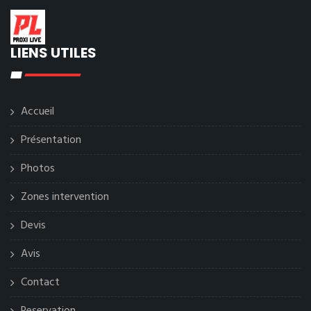
LIENS UTILES
Accueil
Présentation
Photos
Zones intervention
Devis
Avis
Contact