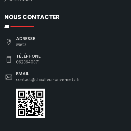
Reservation
NOUS CONTACTER
ADRESSE
Metz
TÉLÉPHONE
0628640871
EMAIL
contact@chauffeur-prive-metz.fr