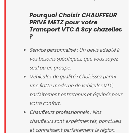
Pourquoi Choisir CHAUFFEUR
PRIVE METZ pour votre
Transport VTC à Scy chazelles
?
Service personnalisé :
Un devis adapté à
vos besoins spécifiques, que vous soyez
seul ou en groupe.
Véhicules de qualité :
Choisissez parmi
une flotte moderne de véhicules VTC,
parfaitement entretenus et équipés pour
votre confort.
Chauffeurs professionnels :
Nos
chauffeurs sont expérimentés, ponctuels
et connaissent parfaitement la région.