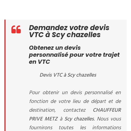
Demandez votre devis
VTC à Scy chazelles
Obtenez un devis
personnalisé pour votre trajet
en VTC
Devis VTC à Scy chazelles
Pour obtenir un devis personnalisé en
fonction de votre lieu de départ et de
destination, contactez
CHAUFFEUR
PRIVE METZ
à
Scy chazelles
. Nous vous
fournirons toutes les informations