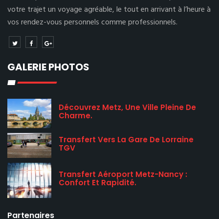
votre trajet un voyage agréable, le tout en arrivant à l’heure à
vos rendez-vous personnels comme professionnels.
GALERIE PHOTOS
Découvrez Metz, Une Ville Pleine De
Charme.
Transfert Vers La Gare De Lorraine
TGV
Transfert Aéroport Metz-Nancy :
Confort Et Rapidité.
Partenaires