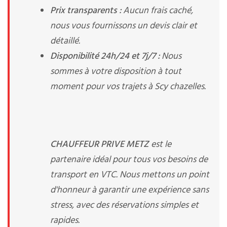
Prix transparents :
Aucun frais caché,
nous vous fournissons un devis clair et
détaillé.
Disponibilité 24h/24 et 7j/7 :
Nous
sommes à votre disposition à tout
moment pour vos trajets à Scy chazelles.
CHAUFFEUR PRIVE METZ
est le
partenaire idéal pour tous vos besoins de
transport en VTC. Nous mettons un point
d'honneur à garantir une expérience sans
stress, avec des réservations simples et
rapides.