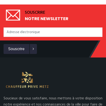
SOUSCRIRE
NOTRE NEWSLETTER
Souscrire
Soucieux de vous satisfaire, nous mettons à votre disposition
notre expérience et nos connaissances de la ville pour faire de