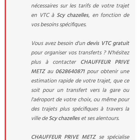
nécessaires sur les tarifs de votre trajet
en VTC à
Scy chazelles
, en fonction de
vos besoins spécifiques.
Vous avez besoin d'un
devis VTC gratuit
pour organiser vos transferts ? N'hésitez
plus à contacter
CHAUFFEUR PRIVE
METZ
au
0628640871
pour obtenir une
estimation rapide de votre trajet, que ce
soit pour un transfert vers la gare ou
l'aéroport de votre choix, ou même pour
des trajets plus spécifiques à travers la
ville de
Scy chazelles
et ses alentours.
CHAUFFEUR PRIVE METZ
se spécialise