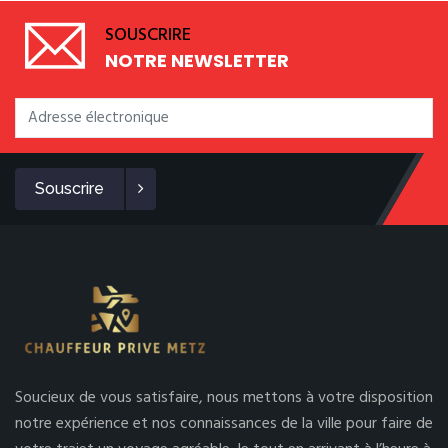
SOUSCRIRE
NOTRE NEWSLETTER
Souscrire
Soucieux de vous satisfaire, nous mettons à votre disposition
notre expérience et nos connaissances de la ville pour faire de