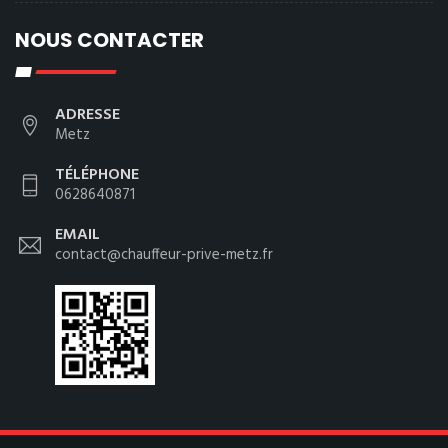
NOUS CONTACTER
ADRESSE
Metz
TÉLÉPHONE
0628640871
EMAIL
contact@chauffeur-prive-metz.fr