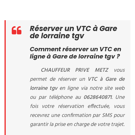
Réserver un VTC à Gare
de lorraine tgv
Comment réserver un VTC en
ligne à Gare de lorraine tgv ?
CHAUFFEUR PRIVE METZ
vous
permet de réserver un
VTC à Gare de
lorraine tgv
en ligne via notre site web
ou par téléphone au
0628640871
. Une
fois votre réservation effectuée, vous
recevrez une confirmation par SMS pour
garantir la prise en charge de votre trajet.