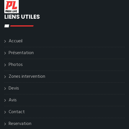
LIENS UTILES
Accueil
Présentation
Photos
Zones intervention
Devis
Avis
Contact
Reservation