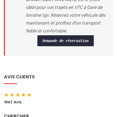
idéal pour vos trajets en VTC à Gare de
lorraine tgv. Réservez votre véhicule dès
maintenant et profitez d’un transport
fiable et confortable.
Demande de réservation
AVIS CLIENTS
★
★
★
★
★
1907 Avis
CHERCHER