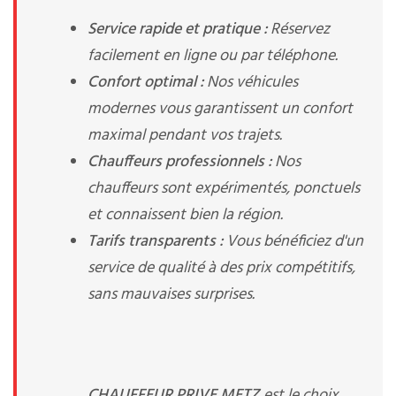
Service rapide et pratique :
Réservez
facilement en ligne ou par téléphone.
Confort optimal :
Nos véhicules
modernes vous garantissent un confort
maximal pendant vos trajets.
Chauffeurs professionnels :
Nos
chauffeurs sont expérimentés, ponctuels
et connaissent bien la région.
Tarifs transparents :
Vous bénéficiez d'un
service de qualité à des prix compétitifs,
sans mauvaises surprises.
CHAUFFEUR PRIVE METZ
est le choix