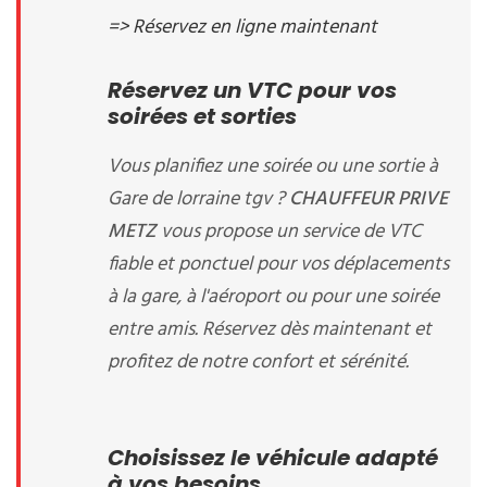
=> Réservez en ligne maintenant
Réservez un VTC pour vos
soirées et sorties
Vous planifiez une soirée ou une sortie à
Gare de lorraine tgv ?
CHAUFFEUR PRIVE
METZ
vous propose un service de VTC
fiable et ponctuel pour vos déplacements
à la gare, à l'aéroport ou pour une soirée
entre amis. Réservez dès maintenant et
profitez de notre confort et sérénité.
Choisissez le véhicule adapté
à vos besoins