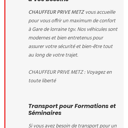
CHAUFFEUR PRIVE METZ
vous accueille
pour vous offrir un maximum de confort
à Gare de lorraine tgv. Nos véhicules sont
modernes et bien entretenus pour
assurer votre sécurité et bien-être tout
au long de votre trajet.
CHAUFFEUR PRIVE METZ : Voyagez en
toute liberté
Transport pour Formations et
Séminaires
Si vous avez besoin de transport pour un