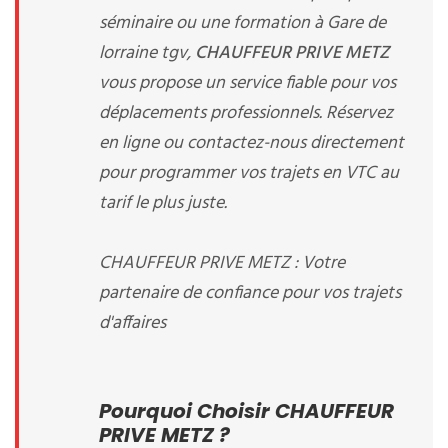
séminaire ou une formation à Gare de
lorraine tgv,
CHAUFFEUR PRIVE METZ
vous propose un service fiable pour vos
déplacements professionnels. Réservez
en ligne ou contactez-nous directement
pour programmer vos trajets en VTC au
tarif le plus juste.
CHAUFFEUR PRIVE METZ : Votre
partenaire de confiance pour vos trajets
d'affaires
Pourquoi Choisir CHAUFFEUR
PRIVE METZ ?