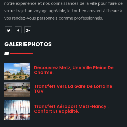
notre expérience et nos connaissances de la ville pour faire de
votre trajet un voyage agréable, le tout en arrivant à l’heure à
vos rendez-vous personnels comme professionnels.
GALERIE PHOTOS
Découvrez Metz, Une Ville Pleine De
Charme.
Transfert Vers La Gare De Lorraine
TGV
Transfert Aéroport Metz-Nancy :
Confort Et Rapidité.