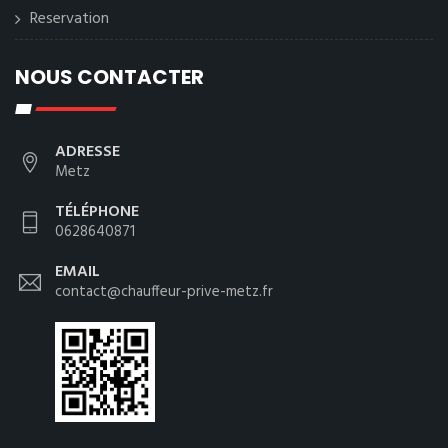
Reservation
NOUS CONTACTER
ADRESSE
Metz
TÉLÉPHONE
0628640871
EMAIL
contact@chauffeur-prive-metz.fr