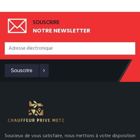
SOUSCRIRE
NOTRE NEWSLETTER
Souscrire
Soucieux de vous satisfaire, nous mettons à votre disposition