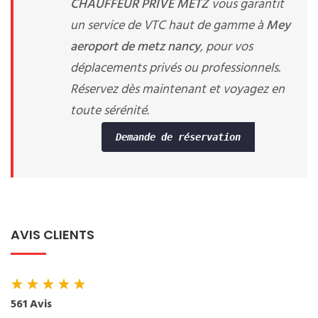
CHAUFFEUR PRIVE METZ
vous garantit
un service de VTC haut de gamme à
Mey
aeroport de metz nancy
, pour vos
déplacements privés ou professionnels.
Réservez dès maintenant et voyagez en
toute sérénité.
Demande de réservation
AVIS CLIENTS
★
★
★
★
★
561 Avis