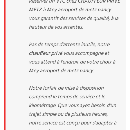
Réserver un
VTC
chez
CHAUFFEUR PRIVE
METZ
à
Mey aeroport de metz nancy
vous garantit des services de qualité, à la
hauteur de vos attentes.
Pas de temps d'attente inutile, notre
chauffeur privé
vous accompagne et
vous attend à l'endroit de votre choix à
Mey aeroport de metz nancy
.
Notre forfait de mise à disposition
comprend le temps de service et le
kilométrage. Que vous ayez besoin d’un
trajet simple ou de plusieurs heures,
notre service est conçu pour s’adapter à