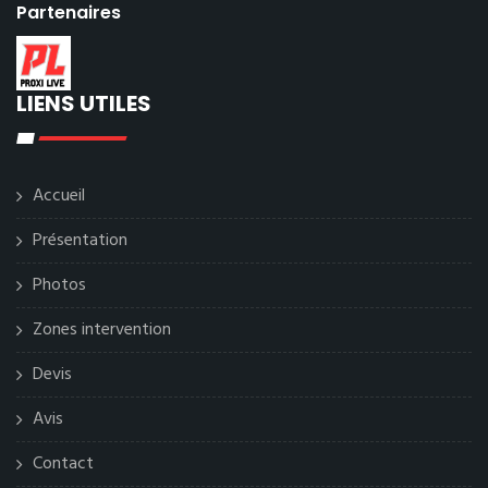
Partenaires
LIENS UTILES
Accueil
Présentation
Photos
Zones intervention
Devis
Avis
Contact