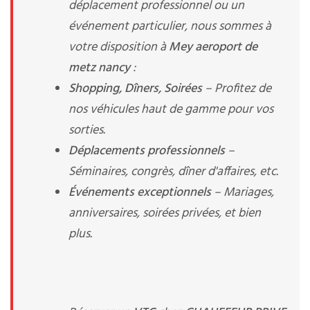
déplacement professionnel ou un
événement particulier, nous sommes à
votre disposition à
Mey aeroport de
metz nancy
:
Shopping, Dîners, Soirées
– Profitez de
nos véhicules haut de gamme pour vos
sorties.
Déplacements professionnels
–
Séminaires, congrès, dîner d'affaires, etc.
Événements exceptionnels
– Mariages,
anniversaires, soirées privées, et bien
plus.