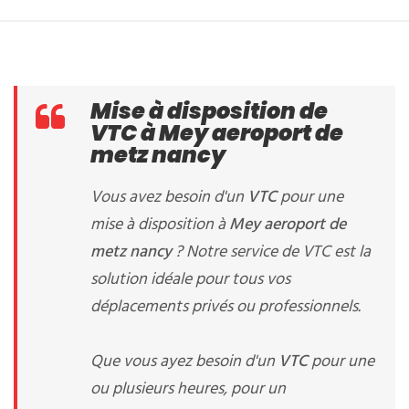
Mise à disposition de
VTC à Mey aeroport de
metz nancy
Vous avez besoin d'un
VTC
pour une
mise à disposition à
Mey aeroport de
metz nancy
? Notre service de VTC est la
solution idéale pour tous vos
déplacements privés ou professionnels.
Que vous ayez besoin d'un
VTC
pour une
ou plusieurs heures, pour un