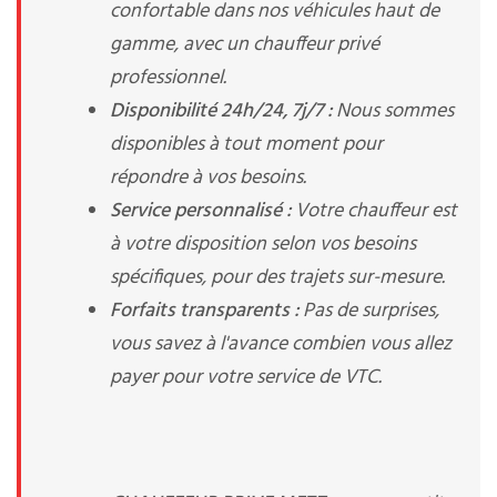
confortable dans nos véhicules haut de
gamme, avec un chauffeur privé
professionnel.
Disponibilité 24h/24, 7j/7 :
Nous sommes
disponibles à tout moment pour
répondre à vos besoins.
Service personnalisé :
Votre chauffeur est
à votre disposition selon vos besoins
spécifiques, pour des trajets sur-mesure.
Forfaits transparents :
Pas de surprises,
vous savez à l'avance combien vous allez
payer pour votre service de VTC.