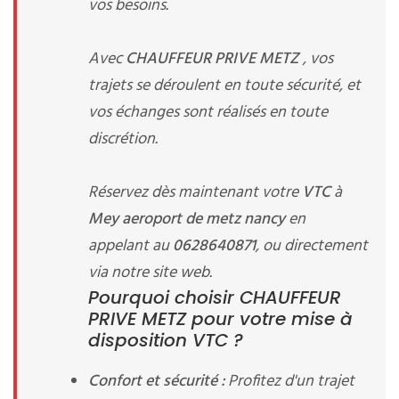
vos besoins.
Avec
CHAUFFEUR PRIVE METZ
, vos
trajets se déroulent en toute sécurité, et
vos échanges sont réalisés en toute
discrétion.
Réservez dès maintenant votre
VTC
à
Mey aeroport de metz nancy
en
appelant au
0628640871
, ou directement
via notre site web.
Pourquoi choisir CHAUFFEUR
PRIVE METZ pour votre mise à
disposition VTC ?
Confort et sécurité :
Profitez d'un trajet