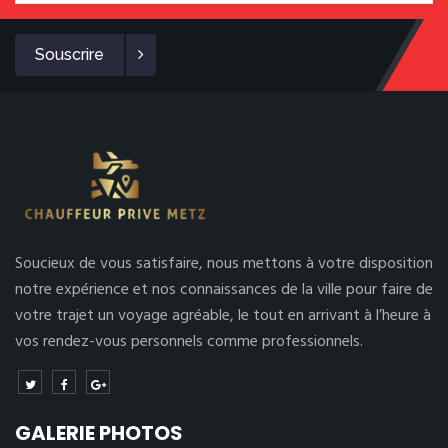
Souscrire
Soucieux de vous satisfaire, nous mettons à votre disposition
notre expérience et nos connaissances de la ville pour faire de
votre trajet un voyage agréable, le tout en arrivant à l’heure à
vos rendez-vous personnels comme professionnels.
GALERIE PHOTOS