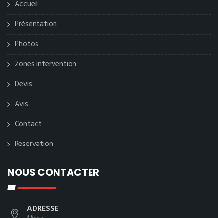
Accueil
Présentation
Photos
Zones intervention
Devis
Avis
Contact
Reservation
NOUS CONTACTER
ADRESSE