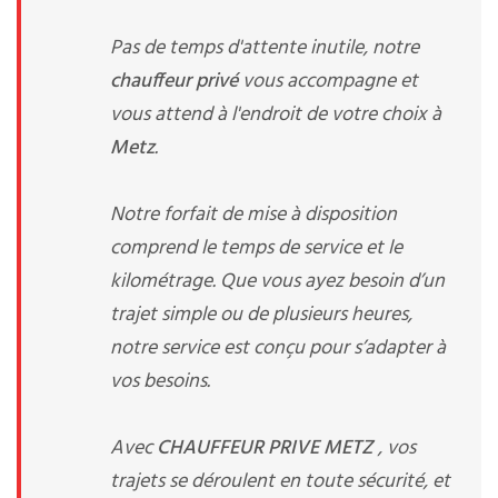
Pas de temps d'attente inutile, notre
chauffeur privé
vous accompagne et
vous attend à l'endroit de votre choix à
Metz
.
Notre forfait de mise à disposition
comprend le temps de service et le
kilométrage. Que vous ayez besoin d’un
trajet simple ou de plusieurs heures,
notre service est conçu pour s’adapter à
vos besoins.
Avec
CHAUFFEUR PRIVE METZ
, vos
trajets se déroulent en toute sécurité, et