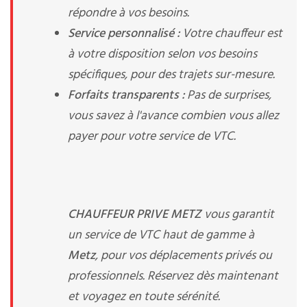
répondre à vos besoins.
Service personnalisé :
Votre chauffeur est
à votre disposition selon vos besoins
spécifiques, pour des trajets sur-mesure.
Forfaits transparents :
Pas de surprises,
vous savez à l'avance combien vous allez
payer pour votre service de VTC.
CHAUFFEUR PRIVE METZ
vous garantit
un service de VTC haut de gamme à
Metz
, pour vos déplacements privés ou
professionnels. Réservez dès maintenant
et voyagez en toute sérénité.