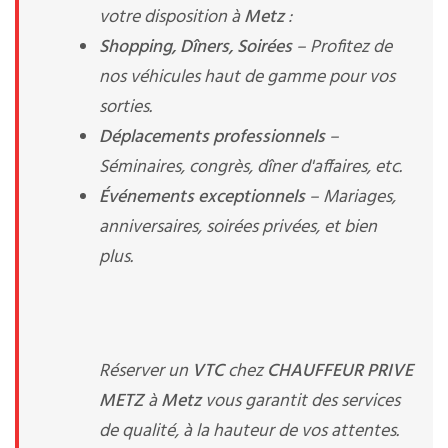
votre disposition à
Metz
:
Shopping, Dîners, Soirées
– Profitez de
nos véhicules haut de gamme pour vos
sorties.
Déplacements professionnels
–
Séminaires, congrès, dîner d'affaires, etc.
Événements exceptionnels
– Mariages,
anniversaires, soirées privées, et bien
plus.
Réserver un
VTC
chez
CHAUFFEUR PRIVE
METZ
à
Metz
vous garantit des services
de qualité, à la hauteur de vos attentes.