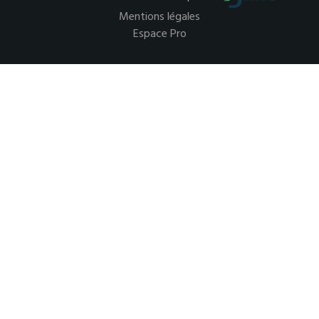
Mentions légales
Espace Pro