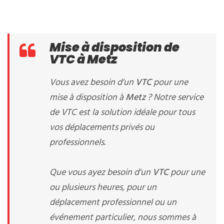
Mise à disposition de
VTC à Metz
Vous avez besoin d'un
VTC
pour une
mise à disposition à
Metz
? Notre service
de VTC est la solution idéale pour tous
vos déplacements privés ou
professionnels.
Que vous ayez besoin d'un
VTC
pour une
ou plusieurs heures, pour un
déplacement professionnel ou un
événement particulier, nous sommes à