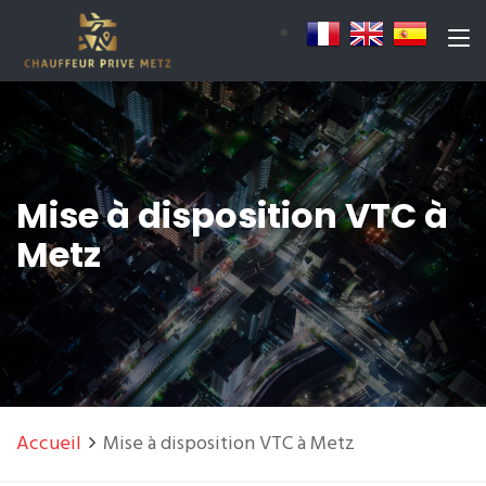
Mise à disposition VTC à
Metz
Accueil
Mise à disposition VTC à Metz