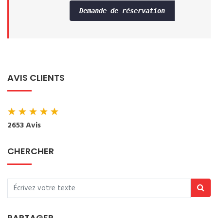
Demande de réservation
AVIS CLIENTS
★
★
★
★
★
2653 Avis
CHERCHER
PARTAGER