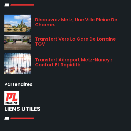
Découvrez Metz, Une Ville Pleine De
Charme.
Transfert Vers La Gare De Lorraine
TGV
Transfert Aéroport Metz-Nancy :
Confort Et Rapidité.
Partenaires
LIENS UTILES