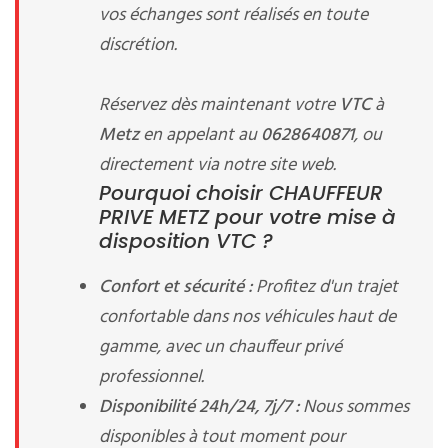
vos échanges sont réalisés en toute
discrétion.
Réservez dès maintenant votre
VTC
à
Metz
en appelant au
0628640871
, ou
directement via notre site web.
Pourquoi choisir CHAUFFEUR
PRIVE METZ pour votre mise à
disposition VTC ?
Confort et sécurité :
Profitez d'un trajet
confortable dans nos véhicules haut de
gamme, avec un chauffeur privé
professionnel.
Disponibilité 24h/24, 7j/7 :
Nous sommes
disponibles à tout moment pour