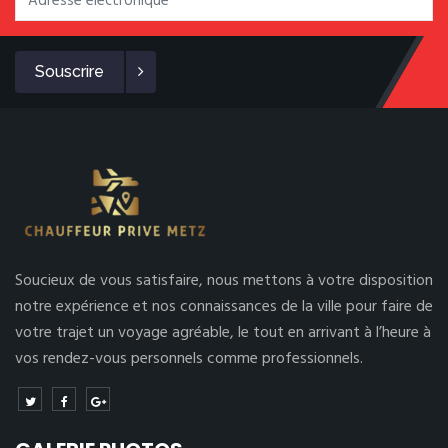
Souscrire
Soucieux de vous satisfaire, nous mettons à votre disposition
notre expérience et nos connaissances de la ville pour faire de
votre trajet un voyage agréable, le tout en arrivant à l’heure à
vos rendez-vous personnels comme professionnels.