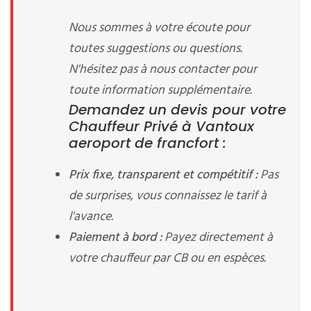
Nous sommes à votre écoute pour
toutes suggestions ou questions.
N'hésitez pas à nous contacter pour
toute information supplémentaire.
Demandez un devis pour votre
Chauffeur Privé à Vantoux
aeroport de francfort :
Prix fixe, transparent et compétitif :
Pas
de surprises, vous connaissez le tarif à
l'avance.
Paiement à bord :
Payez directement à
votre chauffeur par CB ou en espèces.