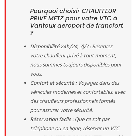
Pourquoi choisir CHAUFFEUR
PRIVE METZ pour votre VTC à
Vantoux aeroport de francfort
?
Disponibilité 24h/24, 7j/7 :
Réservez
votre chauffeur privé à tout moment,
nous sommes toujours disponibles pour
vous.
Confort et sécurité :
Voyagez dans des
véhicules modernes et confortables, avec
des chauffeurs professionnels formés
pour assurer votre sécurité.
Réservation facile :
Que ce soit par
téléphone ou en ligne, réserver un VTC