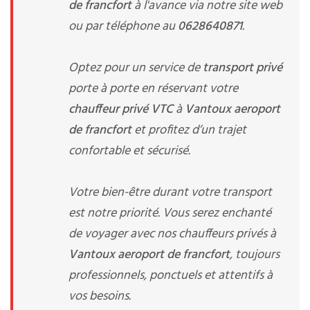
de francfort
à l'avance via notre site web
ou par téléphone au
0628640871
.
Optez pour un service de
transport privé
porte à porte en réservant votre
chauffeur privé VTC
à
Vantoux aeroport
de francfort
et profitez d’un trajet
confortable et sécurisé.
Votre bien-être durant votre transport
est notre priorité. Vous serez enchanté
de voyager avec nos chauffeurs privés à
Vantoux aeroport de francfort
, toujours
professionnels, ponctuels et attentifs à
vos besoins.