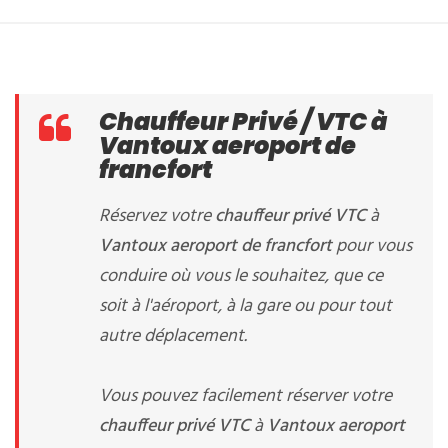
Chauffeur Privé / VTC à
Vantoux aeroport de
francfort
Réservez votre
chauffeur privé VTC
à
Vantoux aeroport de francfort
pour vous
conduire où vous le souhaitez, que ce
soit à l'aéroport, à la gare ou pour tout
autre déplacement.
Vous pouvez facilement réserver votre
chauffeur privé VTC
à
Vantoux aeroport