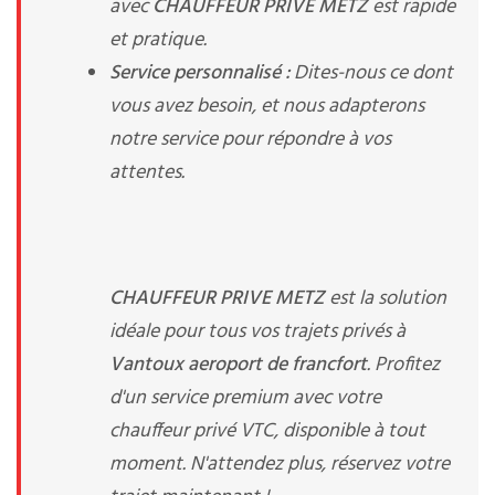
avec
CHAUFFEUR PRIVE METZ
est rapide
et pratique.
Service personnalisé :
Dites-nous ce dont
vous avez besoin, et nous adapterons
notre service pour répondre à vos
attentes.
CHAUFFEUR PRIVE METZ
est la solution
idéale pour tous vos trajets privés à
Vantoux aeroport de francfort
. Profitez
d'un service premium avec votre
chauffeur privé VTC, disponible à tout
moment. N'attendez plus, réservez votre