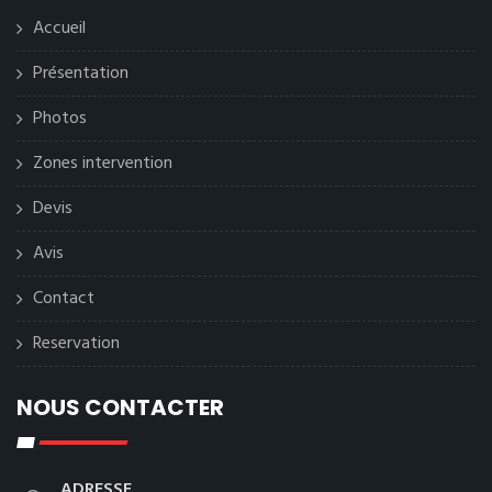
Accueil
Présentation
Photos
Zones intervention
Devis
Avis
Contact
Reservation
NOUS CONTACTER
ADRESSE