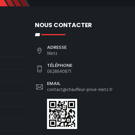
NOUS CONTACTER
ADRESSE
Metz
TÉLÉPHONE
0628640871
EMAIL
contact@chauffeur-prive-metz.fr