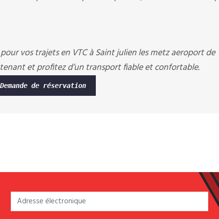
l pour vos trajets en VTC à Saint julien les metz aeroport de
enant et profitez d’un transport fiable et confortable.
Demande de réservation