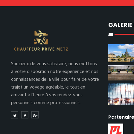
GALERIE
Soucieux de vous satisfaire, nous mettons
à votre disposition notre expérience et nos
connaissances de la ville pour faire de votre
trajet un voyage agréable, le tout en
arrivant à l’heure à vos rendez-vous
personnels comme professionnels.
Partenair