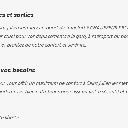
s et sorties
int julien les metz aeroport de francfort ?
CHAUFFEUR PRI
onctuel pour vos déplacements à la gare, à l'aéroport ou po
et profitez de notre confort et sérénité.
 vos besoins
ur vous offrir un maximum de confort à Saint julien les met
odernes et bien entretenus pour assurer votre sécurité et 
 liberté