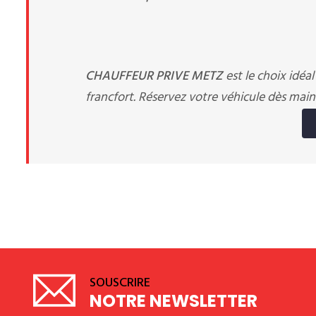
CHAUFFEUR PRIVE METZ
est le choix idéa
francfort. Réservez votre véhicule dès maint
SOUSCRIRE
NOTRE NEWSLETTER