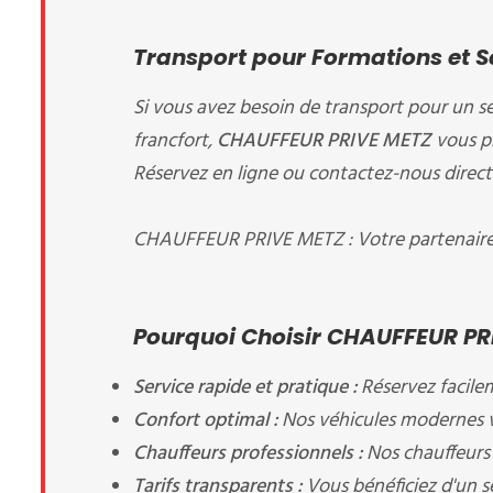
Transport pour Formations et 
Si vous avez besoin de transport pour un s
francfort,
CHAUFFEUR PRIVE METZ
vous p
Réservez en ligne ou contactez-nous direct
CHAUFFEUR PRIVE METZ : Votre partenaire d
Pourquoi Choisir CHAUFFEUR PR
Service rapide et pratique :
Réservez facile
Confort optimal :
Nos véhicules modernes v
Chauffeurs professionnels :
Nos chauffeurs 
Tarifs transparents :
Vous bénéficiez d'un se