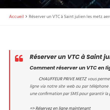
Accueil
Réserver un VTC à Saint julien les metz ae
Réserver un VTC à Saint ju
Comment réserver un VTC en lign
CHAUFFEUR PRIVE METZ
vous permet
ligne via notre site web ou par téléphone
une confirmation par SMS pour garantir la p
=> Réservez en ligne maintenant