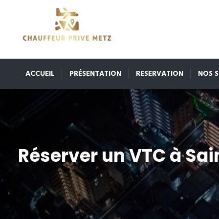
ACCUEIL
PRÉSENTATION
RESERVATION
NOS S
Réserver un VTC à Sain