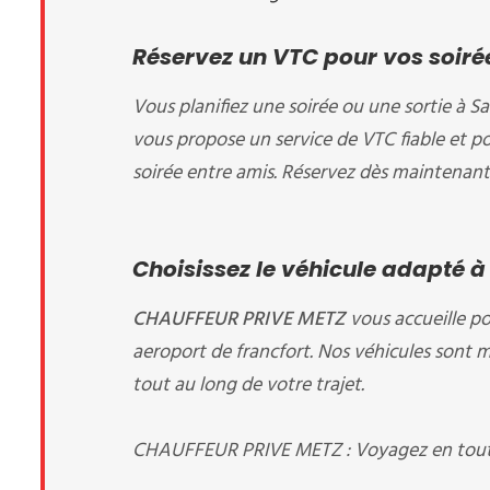
Réservez un VTC pour vos soirée
Vous planifiez une soirée ou une sortie à Sa
vous propose un service de VTC fiable et p
soirée entre amis. Réservez dès maintenant 
Choisissez le véhicule adapté à
CHAUFFEUR PRIVE METZ
vous accueille
po
aeroport de francfort. Nos véhicules sont m
tout au long de votre trajet.
CHAUFFEUR PRIVE METZ : Voyagez en toute