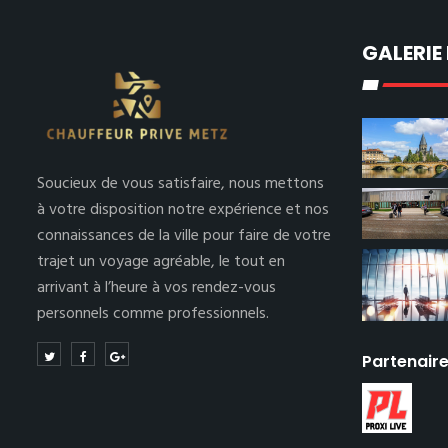
GALERIE
Soucieux de vous satisfaire, nous mettons
à votre disposition notre expérience et nos
connaissances de la ville pour faire de votre
trajet un voyage agréable, le tout en
arrivant à l’heure à vos rendez-vous
personnels comme professionnels.
Partenair