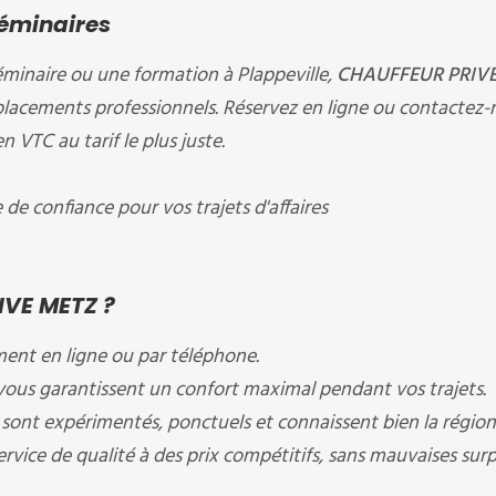
Séminaires
éminaire ou une formation à Plappeville,
CHAUFFEUR PRIV
placements professionnels. Réservez en ligne ou contactez-
VTC au tarif le plus juste.
e confiance pour vos trajets d'affaires
IVE METZ ?
ment en ligne ou par téléphone.
ous garantissent un confort maximal pendant vos trajets.
sont expérimentés, ponctuels et connaissent bien la région
rvice de qualité à des prix compétitifs, sans mauvaises surpr