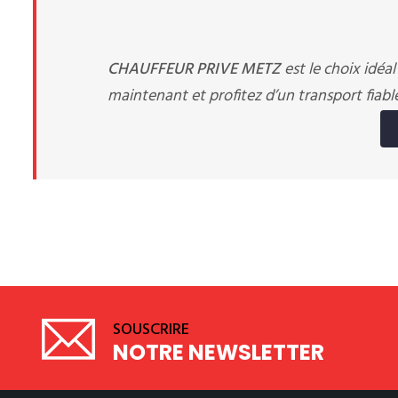
CHAUFFEUR PRIVE METZ
est le choix idéa
maintenant et profitez d’un transport fiabl
SOUSCRIRE
NOTRE NEWSLETTER