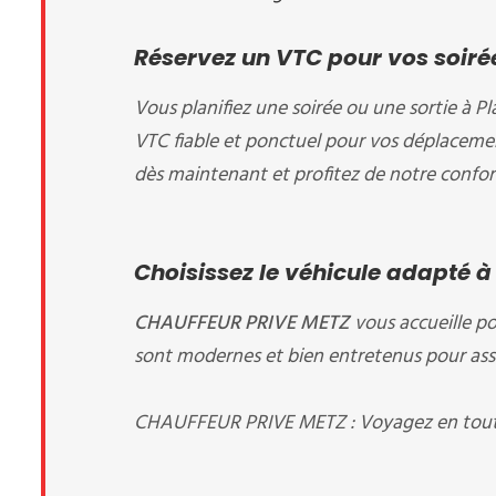
Réservez un VTC pour vos soirée
Vous planifiez une soirée ou une sortie à Pl
VTC fiable et ponctuel pour vos déplacement
dès maintenant et profitez de notre confort
Choisissez le véhicule adapté à
CHAUFFEUR PRIVE METZ
vous accueille
po
sont modernes et bien entretenus pour assur
CHAUFFEUR PRIVE METZ : Voyagez en toute