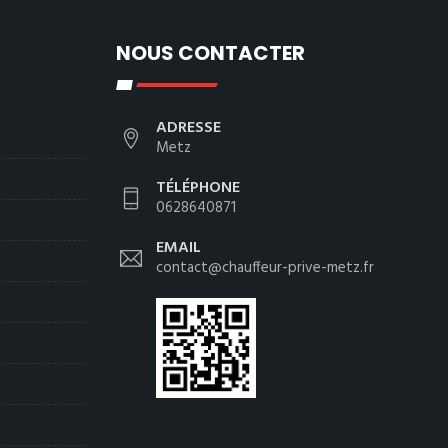
NOUS CONTACTER
ADRESSE
Metz
TÉLÉPHONE
0628640871
EMAIL
contact@chauffeur-prive-metz.fr