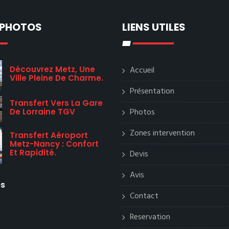
 PHOTOS
LIENS UTILES
Découvrez Metz, Une
Accueil
Ville Pleine De Charme.
Présentation
Transfert Vers La Gare
Photos
De Lorraine TGV
Zones intervention
Transfert Aéroport
Metz-Nancy : Confort
Et Rapidité.
Devis
Avis
es
Contact
Reservation