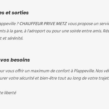
s et sorties
appeville ?
CHAUFFEUR PRIVE METZ
vous propose un servi
s à la gare, à l'aéroport ou pour une soirée entre amis. Ré
 et sérénité.
 vos besoins
ur vous offrir un maximum de confort à Plappeville. Nos vé
er votre sécurité et bien-être tout au long de votre trajet
 liberté