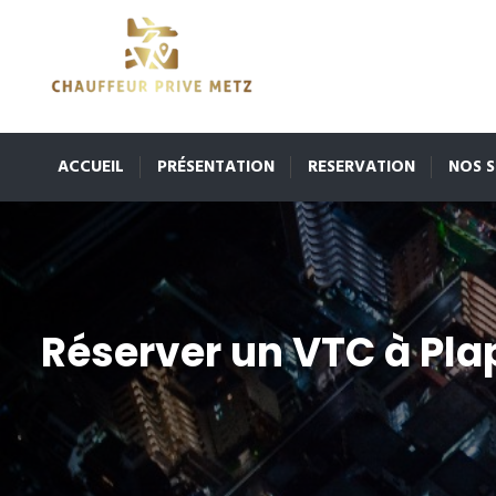
ACCUEIL
PRÉSENTATION
RESERVATION
NOS S
Réserver un VTC à Pla