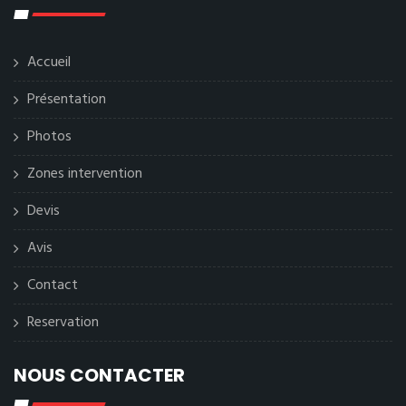
Accueil
Présentation
Photos
Zones intervention
Devis
Avis
Contact
Reservation
NOUS CONTACTER