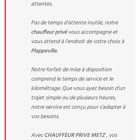
attentes.
Pas de temps d'attente inutile, notre
chauffeur privé
vous accompagne et
vous attend à l'endroit de votre choix à
Plappeville
.
Notre forfait de mise à disposition
comprend le temps de service et le
kilométrage. Que vous ayez besoin d’un
trajet simple ou de plusieurs heures,
notre service est conçu pour s’adapter à
vos besoins.
Avec
CHAUFFEUR PRIVE METZ
, vos