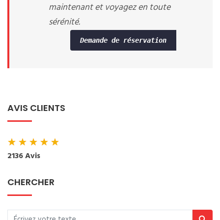
maintenant et voyagez en toute
sérénité.
Demande de réservation
AVIS CLIENTS
★
★
★
★
★
2136 Avis
CHERCHER