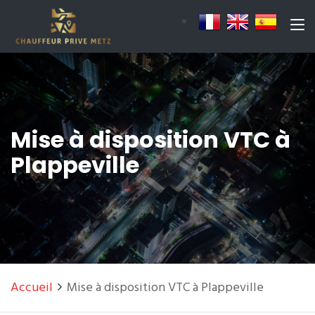
Mise à disposition VTC à
Plappeville
Accueil
Mise à disposition VTC à Plappeville