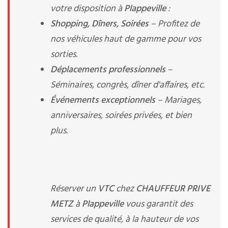
votre disposition à
Plappeville
:
Shopping, Dîners, Soirées
– Profitez de
nos véhicules haut de gamme pour vos
sorties.
Déplacements professionnels
–
Séminaires, congrès, dîner d'affaires, etc.
Événements exceptionnels
– Mariages,
anniversaires, soirées privées, et bien
plus.
Réserver un
VTC
chez
CHAUFFEUR PRIVE
METZ
à
Plappeville
vous garantit des
services de qualité, à la hauteur de vos