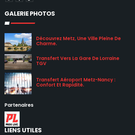
GALERIE PHOTOS
Découvrez Metz, Une Ville Pleine De
Charme.
Transfert Vers La Gare De Lorraine
TGV
Transfert Aéroport Metz-Nancy :
Confort Et Rapidité.
Partenaires
LIENS UTILES