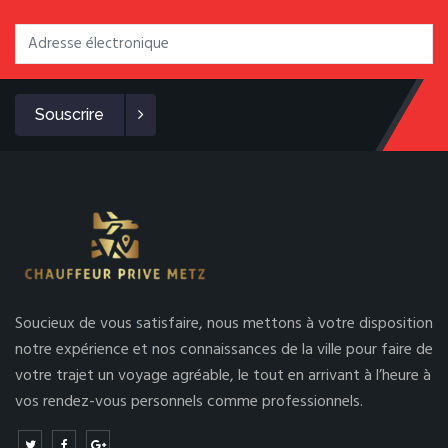
Souscrire
Soucieux de vous satisfaire, nous mettons à votre disposition
notre expérience et nos connaissances de la ville pour faire de
votre trajet un voyage agréable, le tout en arrivant à l’heure à
vos rendez-vous personnels comme professionnels.