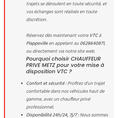
trajets se déroulent en toute sécurité, et
vos échanges sont réalisés en toute
discrétion.
Réservez dès maintenant votre
VTC
à
Plappeville
en appelant au
0628640871
,
ou directement via notre site web.
Pourquoi choisir CHAUFFEUR
PRIVE METZ pour votre mise à
disposition VTC ?
Confort et sécurité :
Profitez d'un trajet
confortable dans nos véhicules haut de
gamme, avec un chauffeur privé
professionnel.
Disponibilité 24h/24, 7j/7 :
Nous sommes