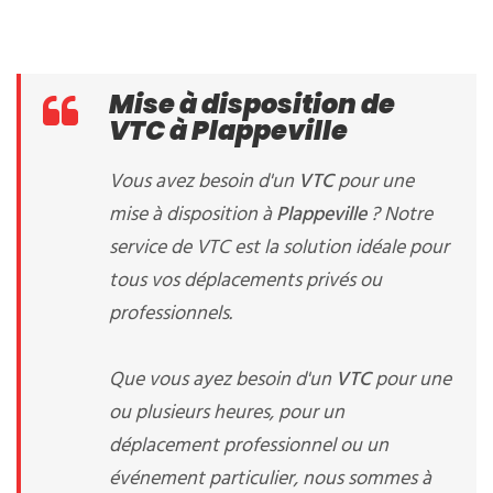
Mise à disposition de
VTC à Plappeville
Vous avez besoin d'un
VTC
pour une
mise à disposition à
Plappeville
? Notre
service de VTC est la solution idéale pour
tous vos déplacements privés ou
professionnels.
Que vous ayez besoin d'un
VTC
pour une
ou plusieurs heures, pour un
déplacement professionnel ou un
événement particulier, nous sommes à