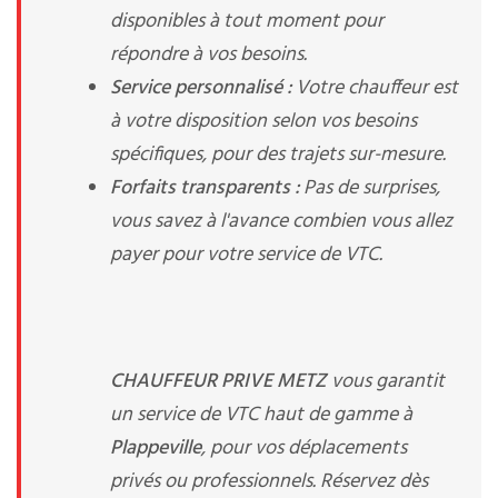
disponibles à tout moment pour
répondre à vos besoins.
Service personnalisé :
Votre chauffeur est
à votre disposition selon vos besoins
spécifiques, pour des trajets sur-mesure.
Forfaits transparents :
Pas de surprises,
vous savez à l'avance combien vous allez
payer pour votre service de VTC.
CHAUFFEUR PRIVE METZ
vous garantit
un service de VTC haut de gamme à
Plappeville
, pour vos déplacements
privés ou professionnels. Réservez dès