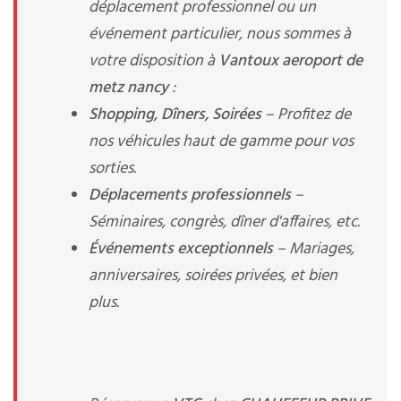
déplacement professionnel ou un
événement particulier, nous sommes à
votre disposition à
Vantoux aeroport de
metz nancy
:
Shopping, Dîners, Soirées
– Profitez de
nos véhicules haut de gamme pour vos
sorties.
Déplacements professionnels
–
Séminaires, congrès, dîner d'affaires, etc.
Événements exceptionnels
– Mariages,
anniversaires, soirées privées, et bien
plus.