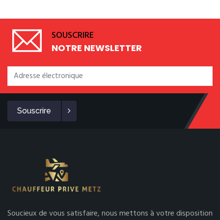
SOUSCRIRE
NOTRE NEWSLETTER
Souscrire
Soucieux de vous satisfaire, nous mettons à votre disposition