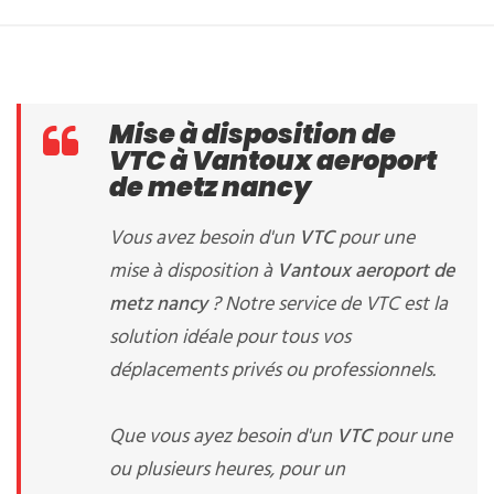
Mise à disposition de
VTC à Vantoux aeroport
de metz nancy
Vous avez besoin d'un
VTC
pour une
mise à disposition à
Vantoux aeroport de
metz nancy
? Notre service de VTC est la
solution idéale pour tous vos
déplacements privés ou professionnels.
Que vous ayez besoin d'un
VTC
pour une
ou plusieurs heures, pour un