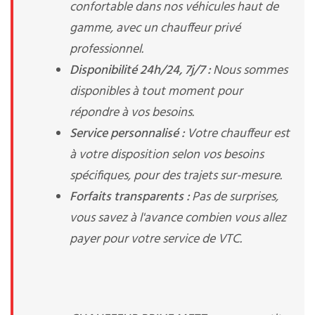
confortable dans nos véhicules haut de
gamme, avec un chauffeur privé
professionnel.
Disponibilité 24h/24, 7j/7 :
Nous sommes
disponibles à tout moment pour
répondre à vos besoins.
Service personnalisé :
Votre chauffeur est
à votre disposition selon vos besoins
spécifiques, pour des trajets sur-mesure.
Forfaits transparents :
Pas de surprises,
vous savez à l'avance combien vous allez
payer pour votre service de VTC.