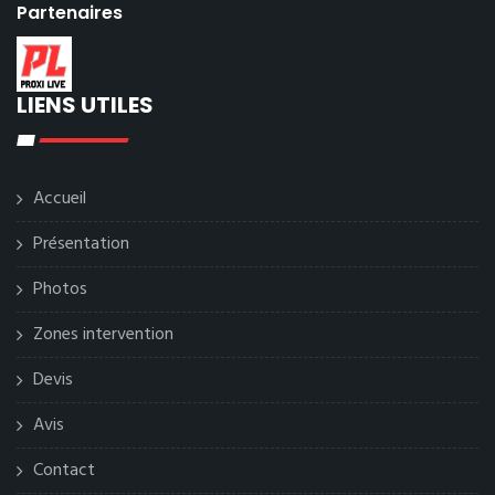
Partenaires
LIENS UTILES
Accueil
Présentation
Photos
Zones intervention
Devis
Avis
Contact