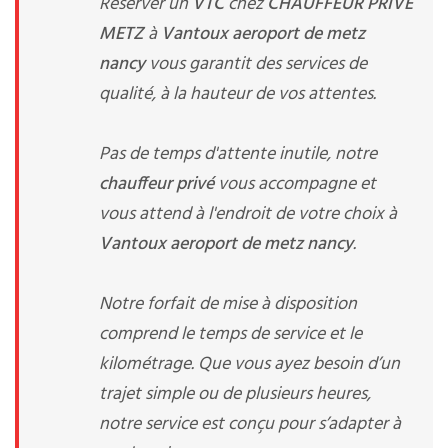
Réserver un
VTC
chez
CHAUFFEUR PRIVE
METZ
à
Vantoux aeroport de metz
nancy
vous garantit des services de
qualité, à la hauteur de vos attentes.
Pas de temps d'attente inutile, notre
chauffeur privé
vous accompagne et
vous attend à l'endroit de votre choix à
Vantoux aeroport de metz nancy
.
Notre forfait de mise à disposition
comprend le temps de service et le
kilométrage. Que vous ayez besoin d’un
trajet simple ou de plusieurs heures,
notre service est conçu pour s’adapter à