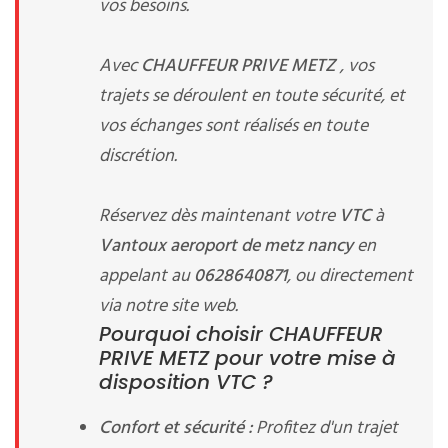
vos besoins.
Avec
CHAUFFEUR PRIVE METZ
, vos
trajets se déroulent en toute sécurité, et
vos échanges sont réalisés en toute
discrétion.
Réservez dès maintenant votre
VTC
à
Vantoux aeroport de metz nancy
en
appelant au
0628640871
, ou directement
via notre site web.
Pourquoi choisir CHAUFFEUR
PRIVE METZ pour votre mise à
disposition VTC ?
Confort et sécurité :
Profitez d'un trajet