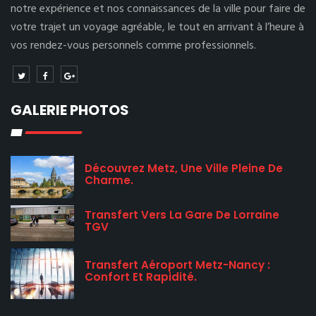
notre expérience et nos connaissances de la ville pour faire de
votre trajet un voyage agréable, le tout en arrivant à l’heure à
vos rendez-vous personnels comme professionnels.
GALERIE PHOTOS
Découvrez Metz, Une Ville Pleine De
Charme.
Transfert Vers La Gare De Lorraine
TGV
Transfert Aéroport Metz-Nancy :
Confort Et Rapidité.