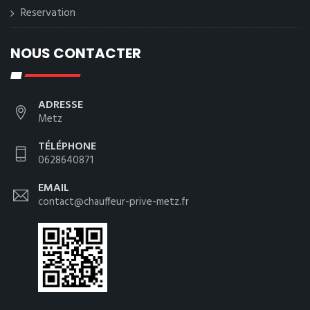
Reservation
NOUS CONTACTER
ADRESSE
Metz
TÉLÉPHONE
0628640871
EMAIL
contact@chauffeur-prive-metz.fr