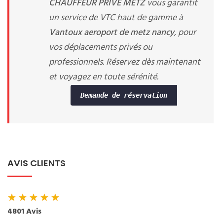
CHAUFFEUR PRIVE METZ
vous garantit
un service de VTC haut de gamme à
Vantoux aeroport de metz nancy
, pour
vos déplacements privés ou
professionnels. Réservez dès maintenant
et voyagez en toute sérénité.
Demande de réservation
AVIS CLIENTS
★
★
★
★
★
4801 Avis