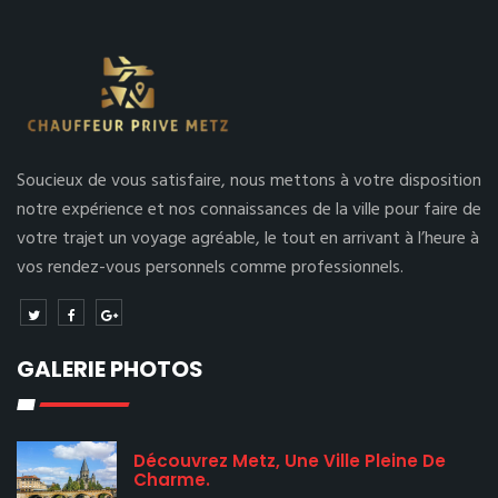
Soucieux de vous satisfaire, nous mettons à votre disposition
notre expérience et nos connaissances de la ville pour faire de
votre trajet un voyage agréable, le tout en arrivant à l’heure à
vos rendez-vous personnels comme professionnels.
GALERIE PHOTOS
Découvrez Metz, Une Ville Pleine De
Charme.