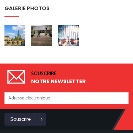
GALERIE PHOTOS
SOUSCRIRE
NOTRE NEWSLETTER
Souscrire