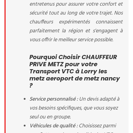
entretenus pour assurer votre confort et
sécurité tout au long de votre trajet. Nos
chauffeurs expérimentés connaissent
parfaitement la région et s'engagent à
vous offrir le meilleur service possible.
Pourquoi Choisir CHAUFFEUR
PRIVE METZ pour votre
Transport VTC à Lorry les
metz aeroport de metz nancy
?
Service personnalisé :
Un devis adapté à
vos besoins spécifiques, que vous soyez
seul ou en groupe.
Véhicules de qualité :
Choisissez parmi