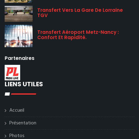
Transfert Vers La Gare De Lorraine
TGV
Transfert Aéroport Metz-Nancy :
Confort Et Rapidité.
Partenaires
LIENS UTILES
Accueil
Présentation
Photos