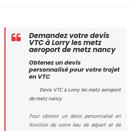
Demandez votre devis
VTC à Lorry les metz
aeroport de metz nancy
Obtenez un devis
personnalisé pour votre trajet
en VTC
Devis VTC à Lorry les metz aeroport
de metz nancy
Pour obtenir un devis personnalisé en
fonction de votre lieu de départ et de