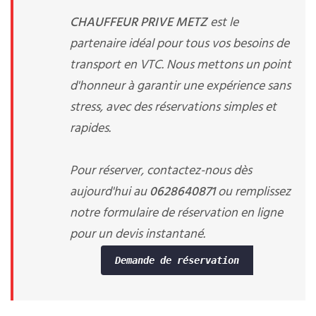
CHAUFFEUR PRIVE METZ
est le
partenaire idéal pour tous vos besoins de
transport en VTC. Nous mettons un point
d'honneur à garantir une expérience sans
stress, avec des réservations simples et
rapides.
Pour réserver, contactez-nous dès
aujourd'hui au
0628640871
ou remplissez
notre formulaire de réservation en ligne
pour un devis instantané.
Demande de réservation