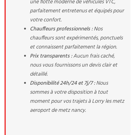
une flotte moderne de véhicules VTC,
parfaitement entretenus et équipés pour
votre confort.
Chauffeurs professionnels :
Nos
chauffeurs sont expérimentés, ponctuels
et connaissent parfaitement la région.
Prix transparents :
Aucun frais caché,
nous vous fournissons un devis clair et
détaillé.
Disponibilité 24h/24 et 7j/7 :
Nous
sommes à votre disposition à tout
moment pour vos trajets à Lorry les metz
aeroport de metz nancy.