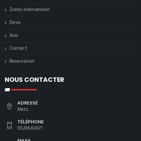
Zones intervention
Devis
Avis
Contact
Reservation
NOUS CONTACTER
ADRESSE
Metz
TÉLÉPHONE
0628640871