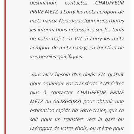
destination, contactez
CHAUFFEUR
PRIVE METZ
à
Lorry les metz aeroport de
metz nancy
. Nous vous fournirons toutes
les informations nécessaires sur les tarifs
de votre trajet en VTC à
Lorry les metz
aeroport de metz nancy
, en fonction de
vos besoins spécifiques.
Vous avez besoin d'un
devis VTC gratuit
pour organiser vos transferts ? N'hésitez
plus à contacter
CHAUFFEUR PRIVE
METZ
au
0628640871
pour obtenir une
estimation rapide de votre trajet, que ce
soit pour un transfert vers la gare ou
l'aéroport de votre choix, ou même pour