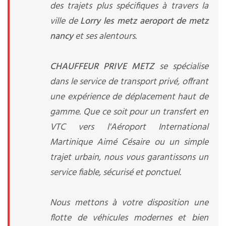
des trajets plus spécifiques à travers la
ville de
Lorry les metz aeroport de metz
nancy
et ses alentours.
CHAUFFEUR PRIVE METZ
se spécialise
dans le service de transport privé, offrant
une expérience de déplacement haut de
gamme. Que ce soit pour un transfert en
VTC vers l'Aéroport International
Martinique Aimé Césaire ou un simple
trajet urbain, nous vous garantissons un
service fiable, sécurisé et ponctuel.
Nous mettons à votre disposition une
flotte de véhicules modernes et bien