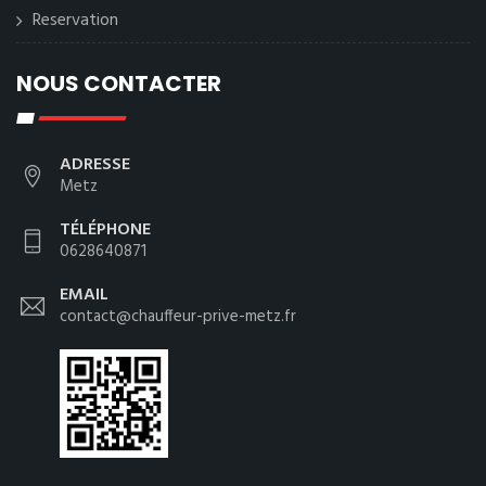
Reservation
NOUS CONTACTER
ADRESSE
Metz
TÉLÉPHONE
0628640871
EMAIL
contact@chauffeur-prive-metz.fr