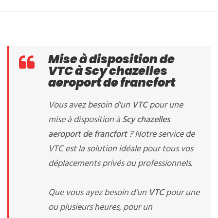
Mise à disposition de
VTC à Scy chazelles
aeroport de francfort
Vous avez besoin d'un
VTC
pour une
mise à disposition à
Scy chazelles
aeroport de francfort
? Notre service de
VTC est la solution idéale pour tous vos
déplacements privés ou professionnels.
Que vous ayez besoin d'un
VTC
pour une
ou plusieurs heures, pour un