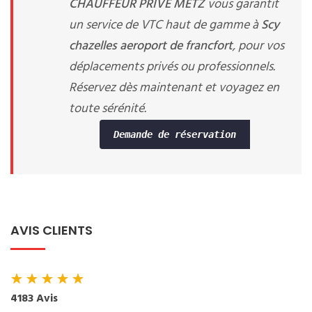
CHAUFFEUR PRIVE METZ
vous garantit
un service de VTC haut de gamme à
Scy
chazelles aeroport de francfort
, pour vos
déplacements privés ou professionnels.
Réservez dès maintenant et voyagez en
toute sérénité.
Demande de réservation
AVIS CLIENTS
★
★
★
★
★
4183 Avis