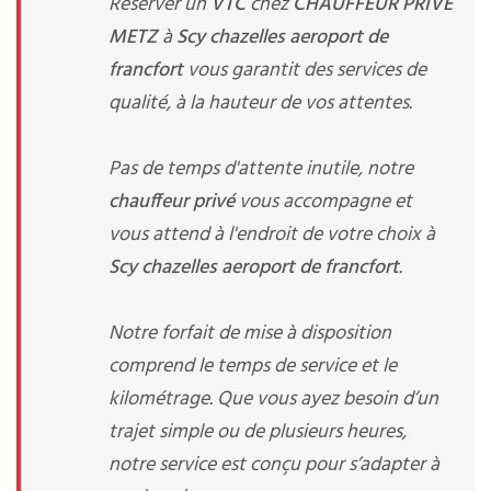
Réserver un
VTC
chez
CHAUFFEUR PRIVE
METZ
à
Scy chazelles aeroport de
francfort
vous garantit des services de
qualité, à la hauteur de vos attentes.
Pas de temps d'attente inutile, notre
chauffeur privé
vous accompagne et
vous attend à l'endroit de votre choix à
Scy chazelles aeroport de francfort
.
Notre forfait de mise à disposition
comprend le temps de service et le
kilométrage. Que vous ayez besoin d’un
trajet simple ou de plusieurs heures,
notre service est conçu pour s’adapter à