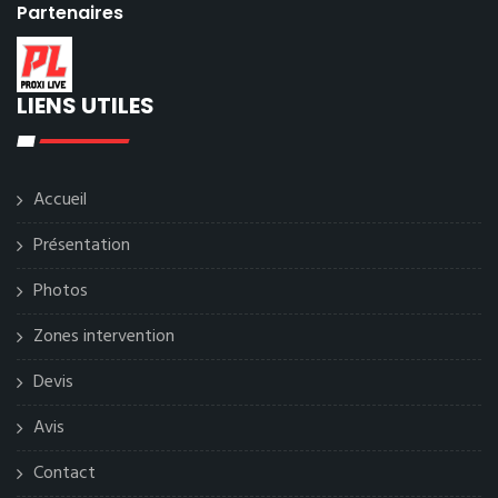
Partenaires
LIENS UTILES
Accueil
Présentation
Photos
Zones intervention
Devis
Avis
Contact