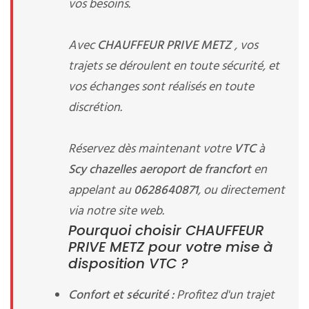
vos besoins.
Avec
CHAUFFEUR PRIVE METZ
, vos
trajets se déroulent en toute sécurité, et
vos échanges sont réalisés en toute
discrétion.
Réservez dès maintenant votre
VTC
à
Scy chazelles aeroport de francfort
en
appelant au
0628640871
, ou directement
via notre site web.
Pourquoi choisir CHAUFFEUR
PRIVE METZ pour votre mise à
disposition VTC ?
Confort et sécurité :
Profitez d'un trajet