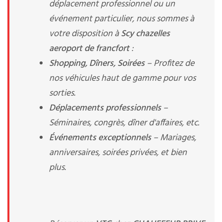
déplacement professionnel ou un
événement particulier, nous sommes à
votre disposition à
Scy chazelles
aeroport de francfort
:
Shopping, Dîners, Soirées
– Profitez de
nos véhicules haut de gamme pour vos
sorties.
Déplacements professionnels
–
Séminaires, congrès, dîner d'affaires, etc.
Événements exceptionnels
– Mariages,
anniversaires, soirées privées, et bien
plus.