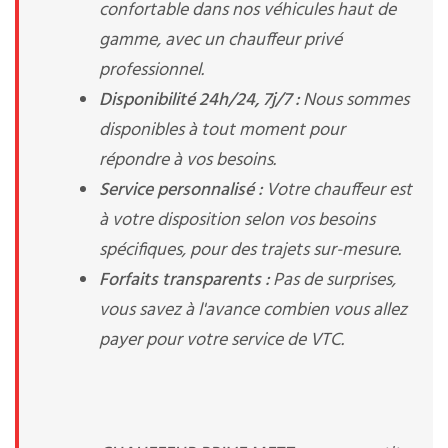
confortable dans nos véhicules haut de
gamme, avec un chauffeur privé
professionnel.
Disponibilité 24h/24, 7j/7 :
Nous sommes
disponibles à tout moment pour
répondre à vos besoins.
Service personnalisé :
Votre chauffeur est
à votre disposition selon vos besoins
spécifiques, pour des trajets sur-mesure.
Forfaits transparents :
Pas de surprises,
vous savez à l'avance combien vous allez
payer pour votre service de VTC.