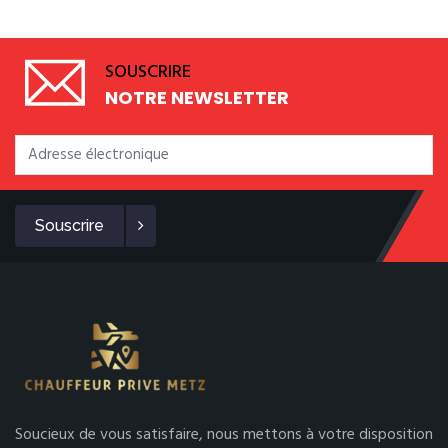
SOUSCRIRE
NOTRE NEWSLETTER
Souscrire
Soucieux de vous satisfaire, nous mettons à votre disposition