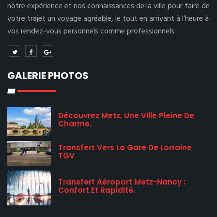
notre expérience et nos connaissances de la ville pour faire de
votre trajet un voyage agréable, le tout en arrivant à l’heure à
vos rendez-vous personnels comme professionnels.
GALERIE PHOTOS
Découvrez Metz, Une Ville Pleine De
Charme.
Transfert Vers La Gare De Lorraine
TGV
Transfert Aéroport Metz-Nancy :
Confort Et Rapidité.